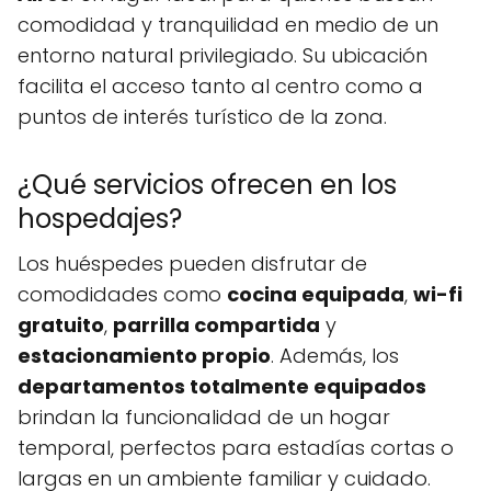
comodidad y tranquilidad en medio de un
entorno natural privilegiado. Su ubicación
facilita el acceso tanto al centro como a
puntos de interés turístico de la zona.
¿Qué servicios ofrecen en los
hospedajes?
Los huéspedes pueden disfrutar de
comodidades como
cocina equipada
,
wi-fi
gratuito
,
parrilla compartida
y
estacionamiento propio
. Además, los
departamentos totalmente equipados
brindan la funcionalidad de un hogar
temporal, perfectos para estadías cortas o
largas en un ambiente familiar y cuidado.