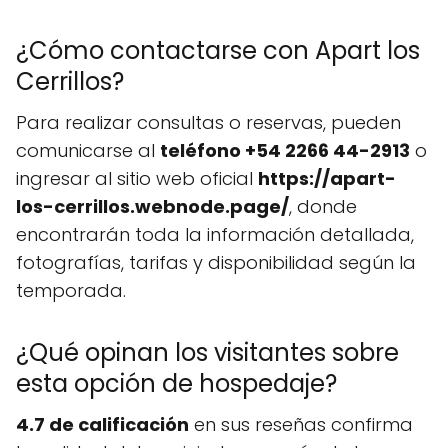
¿Cómo contactarse con Apart los
Cerrillos?
Para realizar consultas o reservas, pueden
comunicarse al
teléfono +54 2266 44-2913
o
ingresar al sitio web oficial
https://apart-
los-cerrillos.webnode.page/
, donde
encontrarán toda la información detallada,
fotografías, tarifas y disponibilidad según la
temporada.
¿Qué opinan los visitantes sobre
esta opción de hospedaje?
4.7 de calificación
en sus reseñas confirma