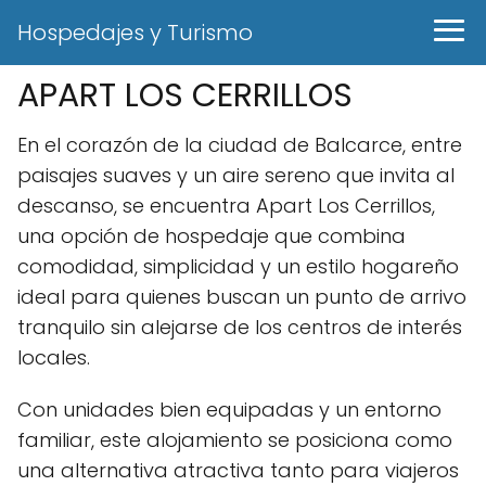
Hospedajes y Turismo
APART LOS CERRILLOS
En el corazón de la ciudad de Balcarce, entre
paisajes suaves y un aire sereno que invita al
descanso, se encuentra Apart Los Cerrillos,
una opción de hospedaje que combina
comodidad, simplicidad y un estilo hogareño
ideal para quienes buscan un punto de arrivo
tranquilo sin alejarse de los centros de interés
locales.
Con unidades bien equipadas y un entorno
familiar, este alojamiento se posiciona como
una alternativa atractiva tanto para viajeros