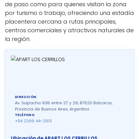
de paso como para quienes visitan la zona
por turismo o trabajo, ofreciendo una estadía
placentera cercana a rutas principales,
centros comerciales y atractivos naturales de
la región.
DIRECCIÓN
Av. Suipacha 938 entre 27 y 29, B7620 Balcarce,
Provincia de Buenos Aires, Argentina
TELÉFONO
+54 2266 44-2913
Ubicación de APART LOS CERRILLOS