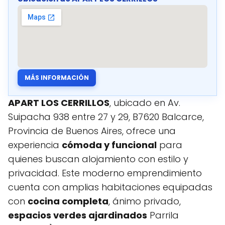
MÁS INFORMACIÓN
APART LOS CERRILLOS
, ubicado en Av.
Suipacha 938 entre 27 y 29, B7620 Balcarce,
Provincia de Buenos Aires, ofrece una
experiencia
cómoda y funcional
para
quienes buscan alojamiento con estilo y
privacidad. Este moderno emprendimiento
cuenta con amplias habitaciones equipadas
con
cocina completa
, ánimo privado,
espacios verdes ajardinados️
Parrila