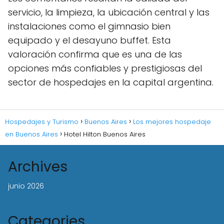
servicio, la limpieza, la ubicación central y las
instalaciones como el gimnasio bien
equipado y el desayuno buffet. Esta
valoración confirma que es una de las
opciones más confiables y prestigiosas del
sector de hospedajes en la capital argentina.
Hospedajes y Turismo
Buenos Aires
Los mejores hospedaje
en Buenos Aires
Hotel Hilton Buenos Aires
Archives
junio 2026
Categories