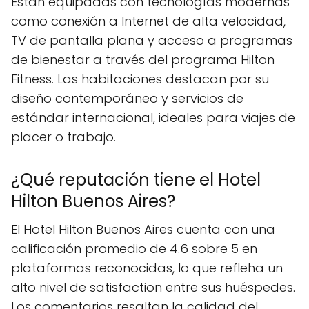
Están equipadas con tecnologías modernas
como conexión a Internet de alta velocidad,
TV de pantalla plana y acceso a programas
de bienestar a través del programa Hilton
Fitness. Las habitaciones destacan por su
diseño contemporáneo y servicios de
estándar internacional, ideales para viajes de
placer o trabajo.
¿Qué reputación tiene el Hotel
Hilton Buenos Aires?
El Hotel Hilton Buenos Aires cuenta con una
calificación promedio de 4.6 sobre 5 en
plataformas reconocidas, lo que refleha un
alto nivel de satisfaction entre sus huéspedes.
Los comentarios resaltan la calidad del