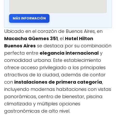
MÁS INFORMACIÓN
Ubicado en el corazón de Buenos Aires, en
Macacha Güemes 351
, el
Hotel Hilton
Buenos Aires
se destaca por su combinación
perfecta entre
elegancia internacional
y
comodidad urbana. Este establecimiento
ofrece acceso privilegiado a los principales
atractivos de la ciudad, además de contar
con
instalaciones de primera categoría
,
incluyendo modernas habitaciones con vistas
panorámicas, centro de bienestar, piscina
climatizada y múltiples opciones
gastronómicas de alto nivel.