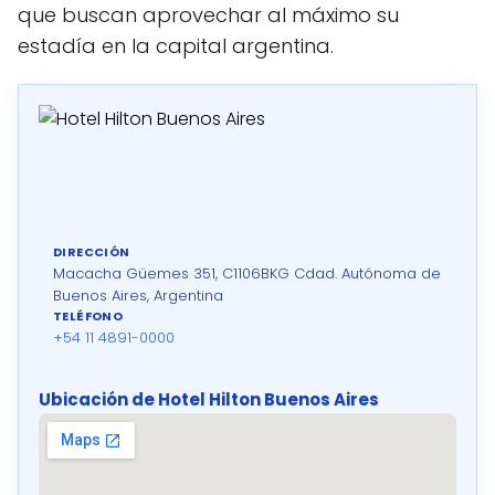
que buscan aprovechar al máximo su
estadía en la capital argentina.
DIRECCIÓN
Macacha Güemes 351, C1106BKG Cdad. Autónoma de
Buenos Aires, Argentina
TELÉFONO
+54 11 4891-0000
Ubicación de Hotel Hilton Buenos Aires