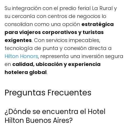
Su integración con el predio ferial La Rural y
su cercanía con centros de negocios lo
consolidan como una opción
estratégica
para viajeros corporativos y turistas
exigentes
. Con servicios impecables,
tecnología de punta y conexión directa a
Hilton Honors
, representa una inversión segura
en
calidad, ubicación y experiencia
hotelera global
.
Preguntas Frecuentes
¿Dónde se encuentra el Hotel
Hilton Buenos Aires?