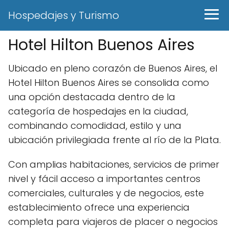
Hospedajes y Turismo
Hotel Hilton Buenos Aires
Ubicado en pleno corazón de Buenos Aires, el
Hotel Hilton Buenos Aires se consolida como
una opción destacada dentro de la
categoría de hospedajes en la ciudad,
combinando comodidad, estilo y una
ubicación privilegiada frente al río de la Plata.
Con amplias habitaciones, servicios de primer
nivel y fácil acceso a importantes centros
comerciales, culturales y de negocios, este
establecimiento ofrece una experiencia
completa para viajeros de placer o negocios