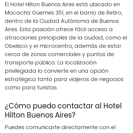
El Hotel Hilton Buenos Aires está ubicado en
Macacha Güemes 351, en el barrio de Retiro,
dentro de la Ciudad Autónoma de Buenos
Aires. Esta posición ofrece fácil acceso a
atracciones principales de la ciudad, como el
Obelisco y el microcentro, además de estar
cerca de zonas comerciales y puntos de
transporte público. La localización
privilegiada lo convierte en una opción
estratégica tanto para viajeros de negocios
como para turistas.
¿Cómo puedo contactar al Hotel
Hilton Buenos Aires?
Puedes comunicarte directamente con el