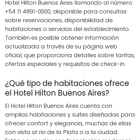
Hotel Hilton Buenos Aires llamando al número
+54 11 4891-0000, disponible para consultas
sobre reservaciones, disponibilidad de
habitaciones o servicios del establecimiento.
También es posible obtener información
actualizada a través de su página web
oficial, que proporciona detalles sobre tarifas,
ofertas especiales y requisitos de check-in.
¿Qué tipo de habitaciones ofrece
el Hotel Hilton Buenos Aires?
El Hotel Hilton Buenos Aires cuenta con
amplias habitaciones y suites diseñadas para
ofrecer confort y elegancia, muchas de ellas
con vista al rio de la Plata o a la ciudad.