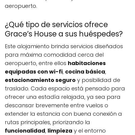
aeropuerto.
¿Qué tipo de servicios ofrece
Grace’s House a sus huéspedes?
Este alojamiento brinda servicios diseñados
para máxima comodidad cerca del
aeropuerto, entre ellos
habitaciones
equipadas con wi-fi
,
cocina básica
,
estacionamiento seguro
y posibilidad de
traslado. Cada espacio está pensado para
ofrecer una estadía relajada, ya sea para
descansar brevemente entre vuelos o
extender la estancia con buena conexión a
rutas principales, priorizando la
funcionalidad
,
limpieza
y el entorno