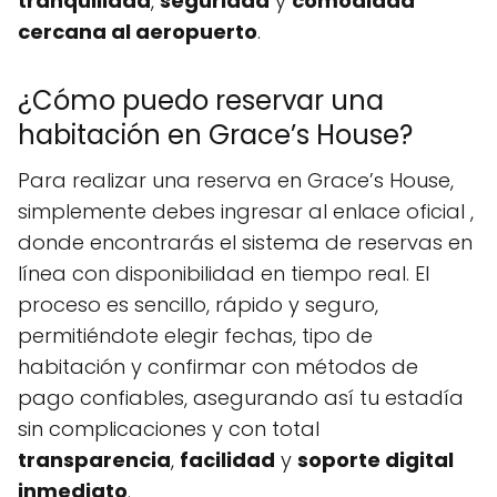
tranquilidad
,
seguridad
y
comodidad
cercana al aeropuerto
.
¿Cómo puedo reservar una
habitación en Grace’s House?
Para realizar una reserva en Grace’s House,
simplemente debes ingresar al enlace oficial ,
donde encontrarás el sistema de reservas en
línea con disponibilidad en tiempo real. El
proceso es sencillo, rápido y seguro,
permitiéndote elegir fechas, tipo de
habitación y confirmar con métodos de
pago confiables, asegurando así tu estadía
sin complicaciones y con total
transparencia
,
facilidad
y
soporte digital
inmediato
.