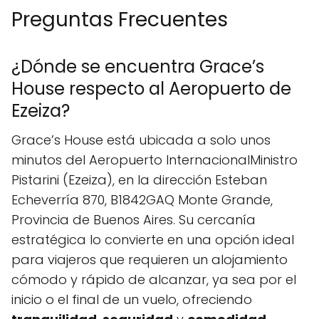
Preguntas Frecuentes
¿Dónde se encuentra Grace’s
House respecto al Aeropuerto de
Ezeiza?
Grace’s House está ubicada a solo unos
minutos del Aeropuerto InternacionalMinistro
Pistarini (Ezeiza), en la dirección Esteban
Echeverría 870, B1842GAQ Monte Grande,
Provincia de Buenos Aires. Su cercanía
estratégica lo convierte en una opción ideal
para viajeros que requieren un alojamiento
cómodo y rápido de alcanzar, ya sea por el
inicio o el final de un vuelo, ofreciendo