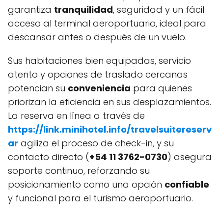
garantiza
tranquilidad
, seguridad y un fácil
acceso al terminal aeroportuario, ideal para
descansar antes o después de un vuelo.
Sus habitaciones bien equipadas, servicio
atento y opciones de traslado cercanas
potencian su
conveniencia
para quienes
priorizan la eficiencia en sus desplazamientos.
La reserva en línea a través de
https://link.minihotel.info/travelsuitereserv
ar
agiliza el proceso de check-in, y su
contacto directo (
+54 11 3762-0730
) asegura
soporte continuo, reforzando su
posicionamiento como una opción
confiable
y funcional para el turismo aeroportuario.