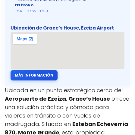
TELÉFONO
+54 11 3762-0730
Ubicación de Grace’s House, Ezeiza Airport
MÁS INFORMACIÓN
Ubicada en un punto estratégico cerca del
Aeropuerto de Ezeiza
,
Grace’s House
ofrece
una solución práctica y cómoda para
viajeros en tránsito o con vuelos de
madrugada. Situada en
Esteban Echeverría
870, Monte Grande
, esta propiedad