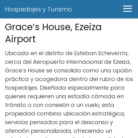
Hospedajes y Turismo
Grace’s House, Ezeiza
Airport
Ubicada en el distrito de Esteban Echeverría,
cerca del Aeropuerto Internacional de Ezeiza,
Grace’s House se consolida como una opción
práctica y acogedora dentro del rubro de los
hospedajes. Diseñada especialmente para
quienes requieren una estadía cómoda en
tránsito o con conexión a un vuelo, esta
propiedad combina ubicación estratégica,
servicios pensados para el descanso y
atención personalizada, ofreciendo un