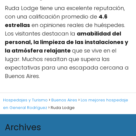
Ruda Lodge tiene una excelente reputación,
con una calificación promedio de
4.6
estrellas
en opiniones reales de huéspedes.
Los visitantes destacan la
amabilidad del
personal, la limpieza de las instalaciones y
la atmósfera relajante
que se vive en el
lugar. Muchos resaltan que supera las
expectativas para una escapada cercana a
Buenos Aires.
Hospedajes y Turismo
Buenos Aires
Los mejores hospedaje
en General Rodríguez
Ruda Lodge
Archives