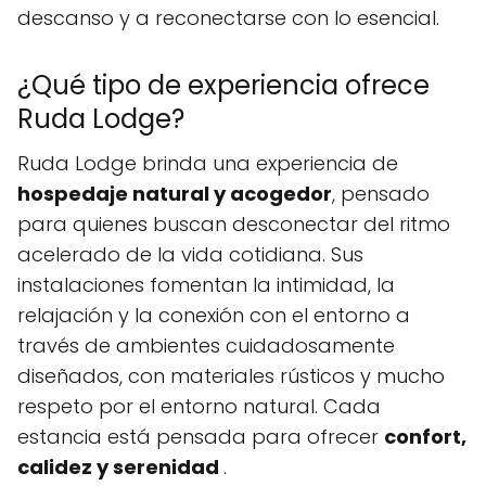
descanso y a reconectarse con lo esencial.
¿Qué tipo de experiencia ofrece
Ruda Lodge?
Ruda Lodge brinda una experiencia de
hospedaje natural y acogedor
, pensado
para quienes buscan desconectar del ritmo
acelerado de la vida cotidiana. Sus
instalaciones fomentan la intimidad, la
relajación y la conexión con el entorno a
través de ambientes cuidadosamente
diseñados, con materiales rústicos y mucho
respeto por el entorno natural. Cada
estancia está pensada para ofrecer
confort,
calidez y serenidad
.