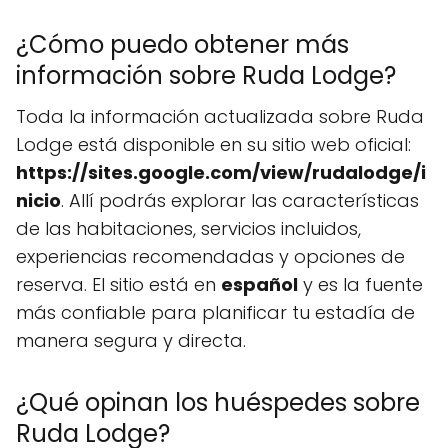
¿Cómo puedo obtener más
información sobre Ruda Lodge?
Toda la información actualizada sobre Ruda
Lodge está disponible en su sitio web oficial:
https://sites.google.com/view/rudalodge/i
nicio
. Allí podrás explorar las características
de las habitaciones, servicios incluidos,
experiencias recomendadas y opciones de
reserva. El sitio está en
español
y es la fuente
más confiable para planificar tu estadía de
manera segura y directa.
¿Qué opinan los huéspedes sobre
Ruda Lodge?