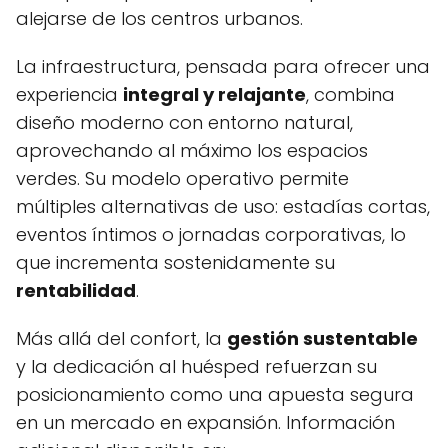
alejarse de los centros urbanos.
La infraestructura, pensada para ofrecer una
experiencia
integral y relajante
, combina
diseño moderno con entorno natural,
aprovechando al máximo los espacios
verdes. Su modelo operativo permite
múltiples alternativas de uso: estadías cortas,
eventos íntimos o jornadas corporativas, lo
que incrementa sostenidamente su
rentabilidad
.
Más allá del confort, la
gestión sustentable
y la dedicación al huésped refuerzan su
posicionamiento como una apuesta segura
en un mercado en expansión. Información