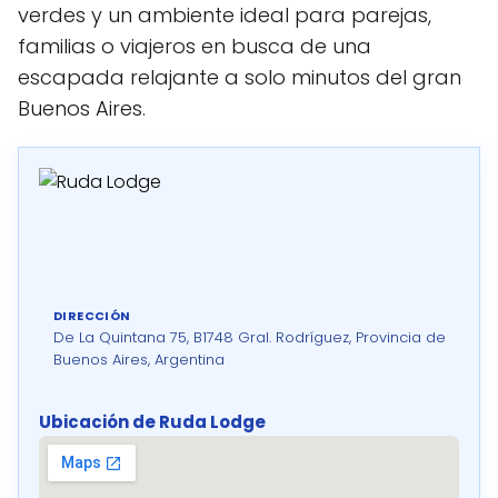
verdes y un ambiente ideal para parejas,
familias o viajeros en busca de una
escapada relajante a solo minutos del gran
Buenos Aires.
DIRECCIÓN
De La Quintana 75, B1748 Gral. Rodríguez, Provincia de
Buenos Aires, Argentina
Ubicación de Ruda Lodge