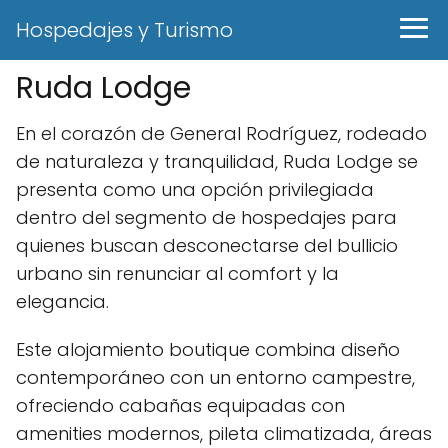
Hospedajes y Turismo
Ruda Lodge
En el corazón de General Rodríguez, rodeado
de naturaleza y tranquilidad, Ruda Lodge se
presenta como una opción privilegiada
dentro del segmento de hospedajes para
quienes buscan desconectarse del bullicio
urbano sin renunciar al comfort y la
elegancia.
Este alojamiento boutique combina diseño
contemporáneo con un entorno campestre,
ofreciendo cabañas equipadas con
amenities modernos, pileta climatizada, áreas