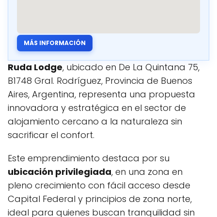
MÁS INFORMACIÓN
Ruda Lodge
, ubicado en De La Quintana 75,
B1748 Gral. Rodríguez, Provincia de Buenos
Aires, Argentina, representa una propuesta
innovadora y estratégica en el sector de
alojamiento cercano a la naturaleza sin
sacrificar el confort.
Este emprendimiento destaca por su
ubicación privilegiada
, en una zona en
pleno crecimiento con fácil acceso desde
Capital Federal y principios de zona norte,
ideal para quienes buscan tranquilidad sin