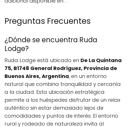
adicional disponible en: .
Preguntas Frecuentes
¿Dónde se encuentra Ruda
Lodge?
Ruda Lodge está ubicado en
De La Quintana
75, B1748 General Rodríguez, Provincia de
Buenos Aires, Argentina
, en un entorno
natural que combina tranquilidad y cercanía
a la ciudad. Esta ubicación estratégica
permite a los huéspedes disfrutar de un relax
auténtico sin estar demasiado lejos de
comodidades y puntos de interés. El entorno
rural y rodeado de naturaleza invita al