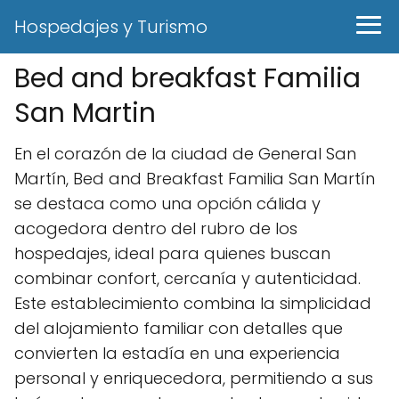
Hospedajes y Turismo
Bed and breakfast Familia
San Martin
En el corazón de la ciudad de General San
Martín, Bed and Breakfast Familia San Martín
se destaca como una opción cálida y
acogedora dentro del rubro de los
hospedajes, ideal para quienes buscan
combinar confort, cercanía y autenticidad.
Este establecimiento combina la simplicidad
del alojamiento familiar con detalles que
convierten la estadía en una experiencia
personal y enriquecedora, permitiendo a sus