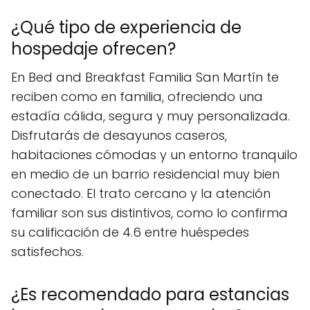
¿Qué tipo de experiencia de
hospedaje ofrecen?
En Bed and Breakfast Familia San Martín te
reciben como en familia, ofreciendo una
estadía cálida, segura y muy personalizada.
Disfrutarás de desayunos caseros,
habitaciones cómodas y un entorno tranquilo
en medio de un barrio residencial muy bien
conectado. El trato cercano y la atención
familiar son sus distintivos, como lo confirma
su calificación de 4.6 entre huéspedes
satisfechos.
¿Es recomendado para estancias