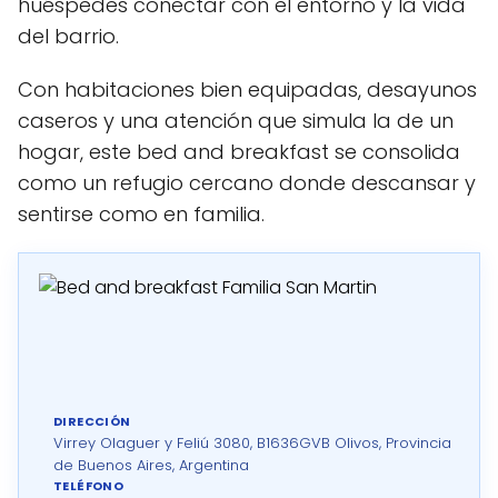
huéspedes conectar con el entorno y la vida
del barrio.
Con habitaciones bien equipadas, desayunos
caseros y una atención que simula la de un
hogar, este bed and breakfast se consolida
como un refugio cercano donde descansar y
sentirse como en familia.
DIRECCIÓN
Virrey Olaguer y Feliú 3080, B1636GVB Olivos, Provincia
de Buenos Aires, Argentina
TELÉFONO