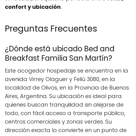
confort y ubicación
.
Preguntas Frecuentes
¿Dónde está ubicado Bed and
Breakfast Familia San Martín?
Este acogedor hospedaje se encuentra en la
avenida Virrey Olaguer y Feliú 3080, en la
localidad de Olivos, en la Provincia de Buenos
Aires, Argentina. Su ubicación es ideal para
quienes buscan tranquilidad sin alejarse de
todo, con fácil acceso a transporte público,
centros comerciales y zonas verdes. Su
dirección exacta lo convierte en un punto de