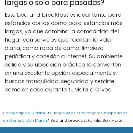
largas o solo para pasadas?
Este bed and breakfast es ideal tanto para
estancias cortas como para estancias más
largas, ya que combina la comodidad del
hogar con servicios que facilitan la vida
diaria, como ropa de cama, limpieza
periódica y conexión a internet. Su ambiente
cálido y su ubicación práctica lo convierten
en una excelente opción, especialmente si
buscas tranquilidad, seguridad y sentirte
como en casa durante tu visita a Olivos.
Hospedajes y Turismo
Buenos Aires
Los mejores hospedajes
en General San Martín
Bed and breakfast Familia San Martin