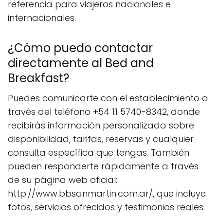
referencia para viajeros nacionales e
internacionales.
¿Cómo puedo contactar
directamente al Bed and
Breakfast?
Puedes comunicarte con el establecimiento a
través del teléfono +54 11 5740-8342, donde
recibirás información personalizada sobre
disponibilidad, tarifas, reservas y cualquier
consulta específica que tengas. También
pueden responderte rápidamente a través
de su página web oficial:
http://www.bbsanmartin.com.ar/, que incluye
fotos, servicios ofrecidos y testimonios reales.