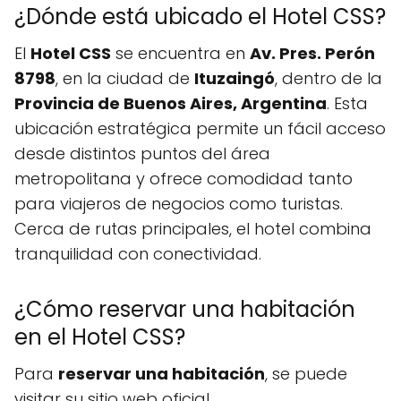
¿Dónde está ubicado el Hotel CSS?
El
Hotel CSS
se encuentra en
Av. Pres. Perón
8798
, en la ciudad de
Ituzaingó
, dentro de la
Provincia de Buenos Aires, Argentina
. Esta
ubicación estratégica permite un fácil acceso
desde distintos puntos del área
metropolitana y ofrece comodidad tanto
para viajeros de negocios como turistas.
Cerca de rutas principales, el hotel combina
tranquilidad con conectividad.
¿Cómo reservar una habitación
en el Hotel CSS?
Para
reservar una habitación
, se puede
visitar su sitio web oficial