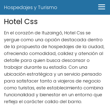
Hospedajes y Turismo
Hotel Css
En el corazón de Ituzaingó, Hotel Css se
yergue como una opción destacada dentro
de la propuesta de hospedajes de la ciudad,
ofreciendo comodidad, calidez y atención al
detalle para quien busca descansar o
trabajar durante su estadía. Con una
ubicación estratégica y un servicio pensado
para satisfacer tanto a viajeros de negocio
como turistas, este establecimiento combina
funcionalidad y bienestar en un entorno que
refleja el carácter calido del barrio.