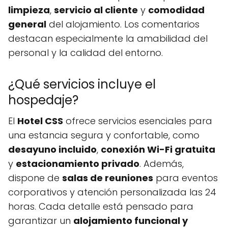
limpieza
,
servicio al cliente
y
comodidad
general
del alojamiento. Los comentarios
destacan especialmente la amabilidad del
personal y la calidad del entorno.
¿Qué servicios incluye el
hospedaje?
El
Hotel CSS
ofrece servicios esenciales para
una estancia segura y confortable, como
desayuno incluido
,
conexión Wi-Fi gratuita
y
estacionamiento privado
. Además,
dispone de
salas de reuniones
para eventos
corporativos y atención personalizada las 24
horas. Cada detalle está pensado para
garantizar un
alojamiento funcional y