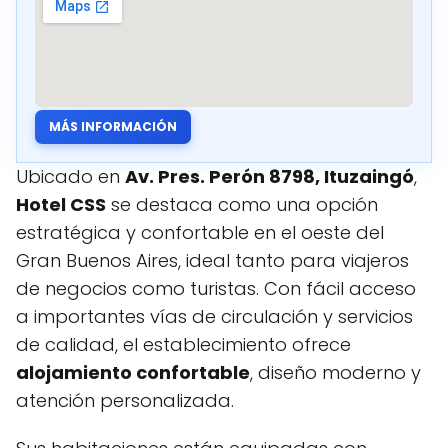
MÁS INFORMACIÓN
Ubicado en
Av. Pres. Perón 8798, Ituzaingó
,
Hotel CSS
se destaca como una opción
estratégica y confortable en el oeste del
Gran Buenos Aires, ideal tanto para viajeros
de negocios como turistas. Con fácil acceso
a importantes vías de circulación y servicios
de calidad, el establecimiento ofrece
alojamiento confortable
, diseño moderno y
atención personalizada.