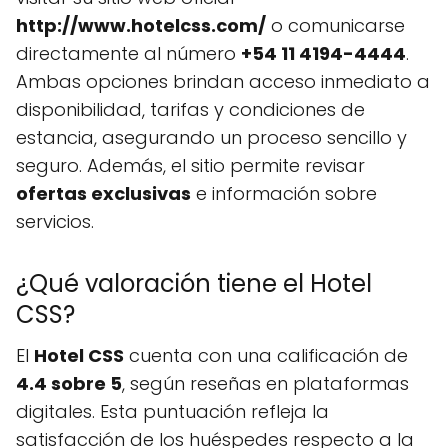
http://www.hotelcss.com/
o comunicarse
directamente al número
+54 11 4194-4444
.
Ambas opciones brindan acceso inmediato a
disponibilidad, tarifas y condiciones de
estancia, asegurando un proceso sencillo y
seguro. Además, el sitio permite revisar
ofertas exclusivas
e información sobre
servicios.
¿Qué valoración tiene el Hotel
CSS?
El
Hotel CSS
cuenta con una calificación de
4.4 sobre 5
, según reseñas en plataformas
digitales. Esta puntuación refleja la
satisfacción de los huéspedes respecto a la