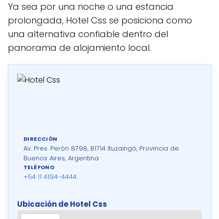
Ya sea por una noche o una estancia
prolongada, Hotel Css se posiciona como
una alternativa confiable dentro del
panorama de alojamiento local.
DIRECCIÓN
Av. Pres. Perón 8798, B1714 Ituzaingó, Provincia de
Buenos Aires, Argentina
TELÉFONO
+54 11 4194-4444
Ubicación de Hotel Css