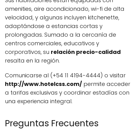
Sus habitaciones están equipadas con
amenities, aire acondicionado, wi-fi de alta
velocidad, y algunas incluyen kitchenette,
adaptándose a estancias cortas y
prolongadas. Sumado a la cercanía de
centros comerciales, educativos y
corporativos, su
relación precio-calidad
resalta en la región.
Comunicarse al (+54 11 4194-4444) o visitar
http://www.hotelcss.com/
permite acceder
a tarifas exclusivas y coordinar estadías con
una experiencia integral.
Preguntas Frecuentes