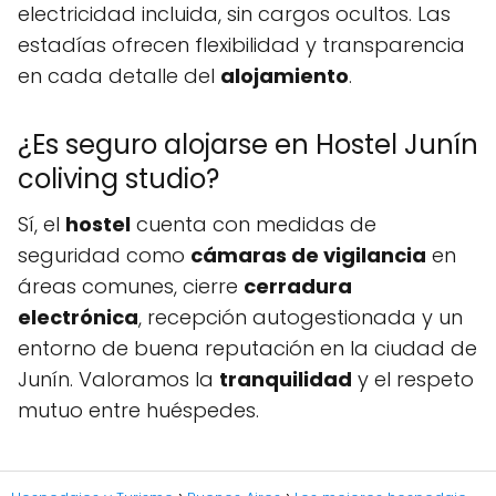
electricidad incluida, sin cargos ocultos. Las
estadías ofrecen flexibilidad y transparencia
en cada detalle del
alojamiento
.
¿Es seguro alojarse en Hostel Junín
coliving studio?
Sí, el
hostel
cuenta con medidas de
seguridad como
cámaras de vigilancia
en
áreas comunes, cierre
cerradura
electrónica
, recepción autogestionada y un
entorno de buena reputación en la ciudad de
Junín. Valoramos la
tranquilidad
y el respeto
mutuo entre huéspedes.