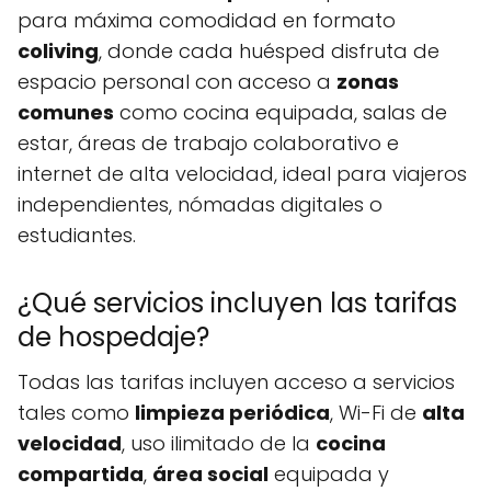
para máxima comodidad en formato
coliving
, donde cada huésped disfruta de
espacio personal con acceso a
zonas
comunes
como cocina equipada, salas de
estar, áreas de trabajo colaborativo e
internet de alta velocidad, ideal para viajeros
independientes, nómadas digitales o
estudiantes.
¿Qué servicios incluyen las tarifas
de hospedaje?
Todas las tarifas incluyen acceso a servicios
tales como
limpieza periódica
, Wi-Fi de
alta
velocidad
, uso ilimitado de la
cocina
compartida
,
área social
equipada y