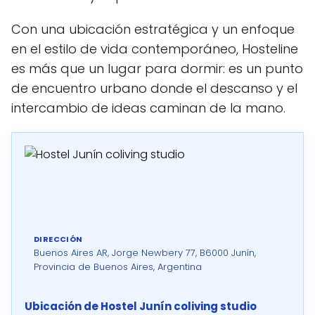
Con una ubicación estratégica y un enfoque
en el estilo de vida contemporáneo, Hosteline
es más que un lugar para dormir: es un punto
de encuentro urbano donde el descanso y el
intercambio de ideas caminan de la mano.
DIRECCIÓN
Buenos Aires AR, Jorge Newbery 77, B6000 Junín,
Provincia de Buenos Aires, Argentina
Ubicación de Hostel Junín coliving studio