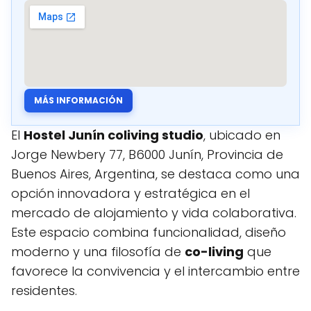
MÁS INFORMACIÓN
El
Hostel Junín coliving studio
, ubicado en
Jorge Newbery 77, B6000 Junín, Provincia de
Buenos Aires, Argentina, se destaca como una
opción innovadora y estratégica en el
mercado de alojamiento y vida colaborativa.
Este espacio combina funcionalidad, diseño
moderno y una filosofía de
co-living
que
favorece la convivencia y el intercambio entre
residentes.