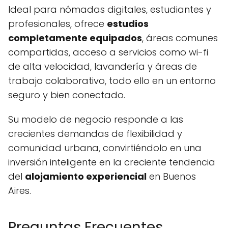
Ideal para nómadas digitales, estudiantes y
profesionales, ofrece
estudios
completamente equipados
, áreas comunes
compartidas, acceso a servicios como wi-fi
de alta velocidad, lavandería y áreas de
trabajo colaborativo, todo ello en un entorno
seguro y bien conectado.
Su modelo de negocio responde a las
crecientes demandas de flexibilidad y
comunidad urbana, convirtiéndolo en una
inversión inteligente en la creciente tendencia
del
alojamiento experiencial
en Buenos
Aires.
Preguntas Frecuentes