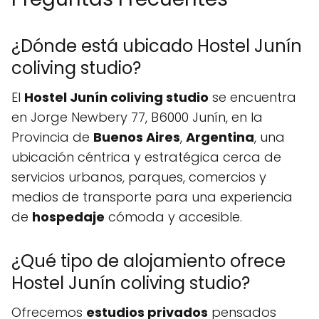
¿Dónde está ubicado Hostel Junín
coliving studio?
El
Hostel Junín coliving studio
se encuentra
en Jorge Newbery 77, B6000 Junín, en la
Provincia de
Buenos Aires
,
Argentina
, una
ubicación céntrica y estratégica cerca de
servicios urbanos, parques, comercios y
medios de transporte para una experiencia
de
hospedaje
cómoda y accesible.
¿Qué tipo de alojamiento ofrece
Hostel Junín coliving studio?
Ofrecemos
estudios privados
pensados