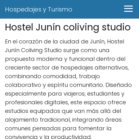
Hospedajes y Turismo
Hostel Junín coliving studio
En el corazón de la ciudad de Junín, Hostel
Junín Coliving Studio surge como una
propuesta moderna y funcional dentro del
creciente sector de hospedajes alternativos,
combinando comodidad, trabajo
colaborativo y espíritu comunitario. Diseñado
especialmente para viajeros, estudiantes y
profesionales digitales, este espacio ofrece
estudios equipados que van más allá del
alojamiento tradicional, integrando áreas
comunes pensadas para fomentar la
convivencia y la productividad.