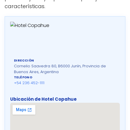
características.
DIRECCIÓN
Cornelio Saavedra 80, B6000 Junín, Provincia de
Buenos Aires, Argentina
TELÉFONO
+54 236 452-1111
Ubicación de Hotel Copahue