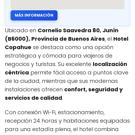
MÁS INFORMACIÓN
Ubicado en
Cornelio Saavedra 80, Junín
(B6000), Provincia de Buenos Aires
, el
Hotel
Copahue
se destaca como una opción
estratégica y cómoda para viajeros de
negocios y turistas. Su excelente
localización
céntrica
permite fácil acceso a puntos clave
de la ciudad, mientras que sus modernas
instalaciones ofrecen
confort, seguridad y
servicios de calidad
.
Con conexión Wi-Fi, estacionamiento,
recepción 24 horas y habitaciones equipadas
para una estadía plena, el hotel combina