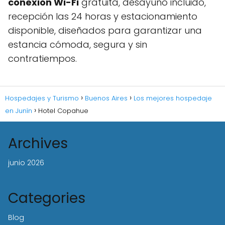
conexión Wi-Fi
gratuita, desayuno incluido,
recepción las 24 horas y estacionamiento
disponible, diseñados para garantizar una
estancia cómoda, segura y sin
contratiempos.
Hospedajes y Turismo
Buenos Aires
Los mejores hospedaje
en Junín
Hotel Copahue
Archives
junio 2026
Categories
Blog