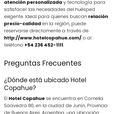
atención personalizada
y tecnología para
satisfacer las necesidades del huésped
exigente. Ideal para quienes buscan
relación
precio-calidad
en la región, puede
reservarse directamente a través de
http://www.hotelcopahue.com/
o al
teléfono
+54 236 452-1111
.
Preguntas Frecuentes
¿Dónde está ubicado Hotel
Copahue?
El
Hotel Copahue
se encuentra en Cornelia
Saavedra 80, en la ciudad de Junín, Provincia
de Buenos Aires, Argentina, una ubicación