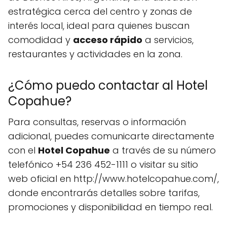
estratégica cerca del centro y zonas de
interés local, ideal para quienes buscan
comodidad y
acceso rápido
a servicios,
restaurantes y actividades en la zona.
¿Cómo puedo contactar al Hotel
Copahue?
Para consultas, reservas o información
adicional, puedes comunicarte directamente
con el
Hotel Copahue
a través de su número
telefónico +54 236 452-1111 o visitar su sitio
web oficial en http://www.hotelcopahue.com/,
donde encontrarás detalles sobre tarifas,
promociones y disponibilidad en tiempo real.