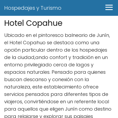
Hospedajes y Turismo
Hotel Copahue
Ubicado en el pintoresco balneario de Junín,
el Hotel Copahuo se destaca como una
opción particular dentro de los hospedajes
de la ciudad,ando confort y tradición en un
entorno privilegiado cerca de lagos y
espacios naturales. Pensado para quienes
buscan descanso y conexión con la
naturaleza, este establecimiento ofrece
servicios pensados para diferentes tipos de
viajeros, convirtiéndose en un referente local
para aquellos que eligen Junín como destino
para relajarse y explorar sus paisajes