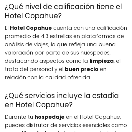
¿Qué nivel de calificación tiene el
Hotel Copahue?
El
Hotel Copahue
cuenta con una calificación
promedio de 4.3 estrellas en plataformas de
análisis de viajes, lo que refleja una buena
valoración por parte de sus huéspedes,
destacando aspectos como la
limpieza
, el
trato del personal y el
buen precio
en
relación con la calidad ofrecida.
¿Qué servicios incluye la estadía
en Hotel Copahue?
Durante tu
hospedaje
en el Hotel Copahue,
puedes disfrutar de servicios esenciales como