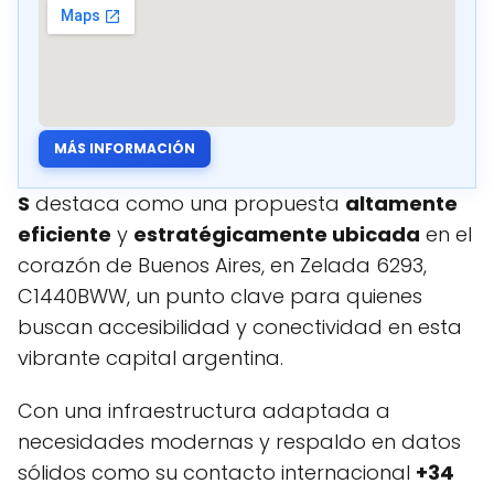
MÁS INFORMACIÓN
S
destaca como una propuesta
altamente
eficiente
y
estratégicamente ubicada
en el
corazón de Buenos Aires, en Zelada 6293,
C1440BWW, un punto clave para quienes
buscan accesibilidad y conectividad en esta
vibrante capital argentina.
Con una infraestructura adaptada a
necesidades modernas y respaldo en datos
sólidos como su contacto internacional
+34