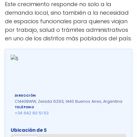
Este crecimiento responde no solo a la
demanda local, sino también a la necesidad
de espacios funcionales para quienes viajan
por trabajo, salud o trámites administrativos
en uno de los distritos más poblados del país.
DIRECCIÓN
C1440BWW, Zelada 6293, 1440 Buenos Aires, Argentina
TELÉFONO
+34 642 80 51 53
Ubicación de S