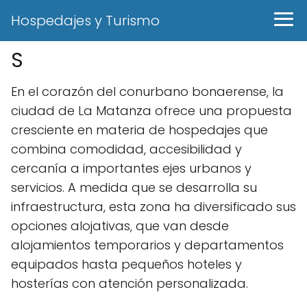
Hospedajes y Turismo
S
En el corazón del conurbano bonaerense, la
ciudad de La Matanza ofrece una propuesta
cresciente en materia de hospedajes que
combina comodidad, accesibilidad y
cercanía a importantes ejes urbanos y
servicios. A medida que se desarrolla su
infraestructura, esta zona ha diversificado sus
opciones alojativas, que van desde
alojamientos temporarios y departamentos
equipados hasta pequeños hoteles y
hosterías con atención personalizada.