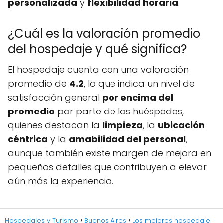
personalizada
y
flexibilidad horaria
.
¿Cuál es la valoración promedio
del hospedaje y qué significa?
El hospedaje cuenta con una valoración
promedio de
4.2
, lo que indica un nivel de
satisfacción general
por encima del
promedio
por parte de los huéspedes,
quienes destacan la
limpieza
, la
ubicación
céntrica
y la
amabilidad del personal
,
aunque también existe margen de mejora en
pequeños detalles que contribuyen a elevar
aún más la experiencia.
Hospedajes y Turismo
Buenos Aires
Los mejores hospedaje