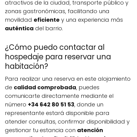
atractivos de la ciudad, transporte público y
zonas gastronómicas, facilitando una
movilidad
eficiente
y una experiencia más
auténtica
del barrio.
¿Cómo puedo contactar al
hospedaje para reservar una
habitación?
Para realizar una reserva en este alojamiento
de
calidad comprobada
, puedes
comunicarte directamente mediante el
número
+34 642 80 51 53
, donde un
representante estará disponible para
atender consultas, confirmar disponibilidad y
gestionar tu estancia con
atención