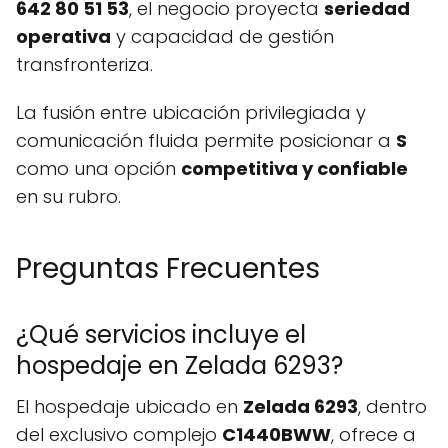
642 80 51 53
, el negocio proyecta
seriedad
operativa
y capacidad de gestión
transfronteriza.
La fusión entre ubicación privilegiada y
comunicación fluida permite posicionar a
S
como una opción
competitiva y confiable
en su rubro.
Preguntas Frecuentes
¿Qué servicios incluye el
hospedaje en Zelada 6293?
El hospedaje ubicado en
Zelada 6293
, dentro
del exclusivo complejo
C1440BWW
, ofrece a