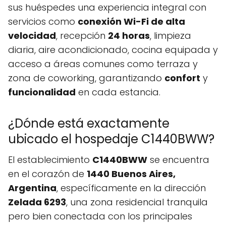
sus huéspedes una experiencia integral con
servicios como
conexión Wi-Fi de alta
velocidad
, recepción
24 horas
, limpieza
diaria, aire acondicionado, cocina equipada y
acceso a áreas comunes como terraza y
zona de coworking, garantizando
confort
y
funcionalidad
en cada estancia.
¿Dónde está exactamente
ubicado el hospedaje C1440BWW?
El establecimiento
C1440BWW
se encuentra
en el corazón de
1440 Buenos Aires,
Argentina
, específicamente en la dirección
Zelada 6293
, una zona residencial tranquila
pero bien conectada con los principales