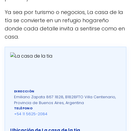
Ya sea por turismo o negocios, La casa de la
tía se convierte en un refugio hogareño
donde cada detalle invita a sentirse como en
casa.
DIRECCIÓN
Emiliano Zapata 867 1828, B1828FTO Villa Centenario,
Provincia de Buenos Aires, Argentina
TELÉFONO
+54 11 5625-2084
Ubicación de La casa de la tia