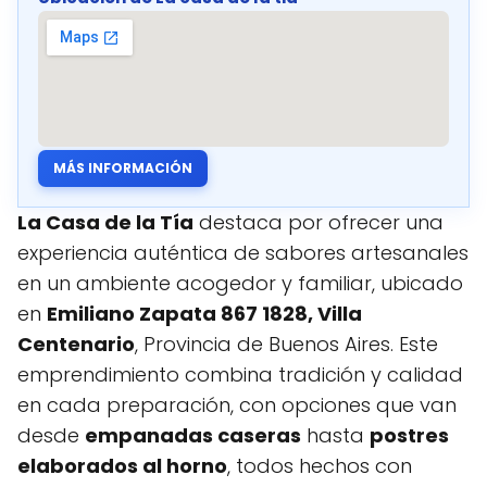
MÁS INFORMACIÓN
La Casa de la Tía
destaca por ofrecer una
experiencia auténtica de sabores artesanales
en un ambiente acogedor y familiar, ubicado
en
Emiliano Zapata 867 1828, Villa
Centenario
, Provincia de Buenos Aires. Este
emprendimiento combina tradición y calidad
en cada preparación, con opciones que van
desde
empanadas caseras
hasta
postres
elaborados al horno
, todos hechos con