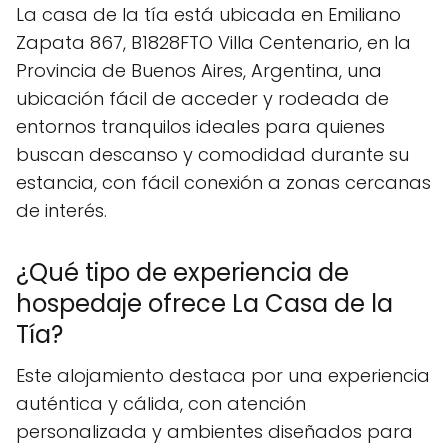
La casa de la tía está ubicada en Emiliano
Zapata 867, B1828FTO Villa Centenario, en la
Provincia de Buenos Aires, Argentina, una
ubicación fácil de acceder y rodeada de
entornos tranquilos ideales para quienes
buscan descanso y comodidad durante su
estancia, con fácil conexión a zonas cercanas
de interés.
¿Qué tipo de experiencia de
hospedaje ofrece La Casa de la
Tía?
Este alojamiento destaca por una experiencia
auténtica y cálida, con atención
personalizada y ambientes diseñados para