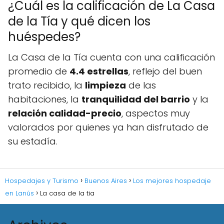
¿Cuál es la calificación de La Casa
de la Tía y qué dicen los
huéspedes?
La Casa de la Tía cuenta con una calificación
promedio de
4.4 estrellas
, reflejo del buen
trato recibido, la
limpieza
de las
habitaciones, la
tranquilidad del barrio
y la
relación calidad-precio
, aspectos muy
valorados por quienes ya han disfrutado de
su estadía.
Hospedajes y Turismo
Buenos Aires
Los mejores hospedaje
en Lanús
La casa de la tia