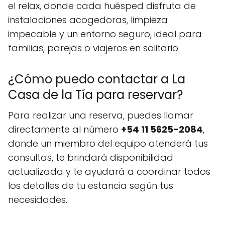
el relax, donde cada huésped disfruta de
instalaciones acogedoras, limpieza
impecable y un entorno seguro, ideal para
familias, parejas o viajeros en solitario.
¿Cómo puedo contactar a La
Casa de la Tía para reservar?
Para realizar una reserva, puedes llamar
directamente al número
+54 11 5625-2084
,
donde un miembro del equipo atenderá tus
consultas, te brindará disponibilidad
actualizada y te ayudará a coordinar todos
los detalles de tu estancia según tus
necesidades.