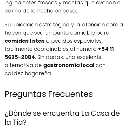
ingredientes frescos y recetas que evocan el
cariño de lo hecho en casa.
Su ubicación estratégica y la atención cordial
hacen que sea un punto confiable para
comidas listas
o pedidos especiales,
fácilmente coordinables al número
+54 11
5625-2084
. Sin dudas, una excelente
alternativa de
gastronomía local
con
calidez hogareña.
Preguntas Frecuentes
¿Dónde se encuentra La Casa de
la Tía?