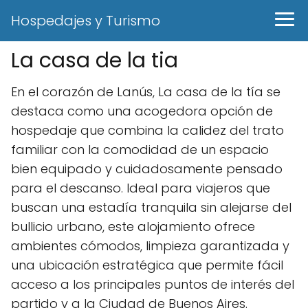
Hospedajes y Turismo
La casa de la tia
En el corazón de Lanús, La casa de la tía se
destaca como una acogedora opción de
hospedaje que combina la calidez del trato
familiar con la comodidad de un espacio
bien equipado y cuidadosamente pensado
para el descanso. Ideal para viajeros que
buscan una estadía tranquila sin alejarse del
bullicio urbano, este alojamiento ofrece
ambientes cómodos, limpieza garantizada y
una ubicación estratégica que permite fácil
acceso a los principales puntos de interés del
partido y a la Ciudad de Buenos Aires.