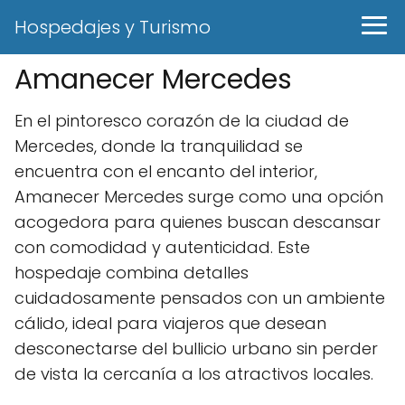
Hospedajes y Turismo
Amanecer Mercedes
En el pintoresco corazón de la ciudad de
Mercedes, donde la tranquilidad se
encuentra con el encanto del interior,
Amanecer Mercedes surge como una opción
acogedora para quienes buscan descansar
con comodidad y autenticidad. Este
hospedaje combina detalles
cuidadosamente pensados con un ambiente
cálido, ideal para viajeros que desean
desconectarse del bullicio urbano sin perder
de vista la cercanía a los atractivos locales.