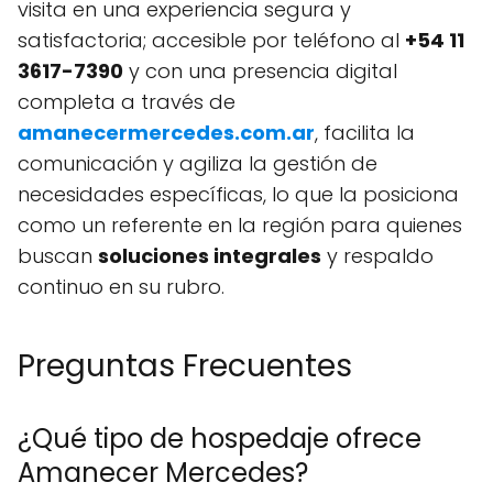
visita en una experiencia segura y
satisfactoria; accesible por teléfono al
+54 11
3617-7390
y con una presencia digital
completa a través de
amanecermercedes.com.ar
, facilita la
comunicación y agiliza la gestión de
necesidades específicas, lo que la posiciona
como un referente en la región para quienes
buscan
soluciones integrales
y respaldo
continuo en su rubro.
Preguntas Frecuentes
¿Qué tipo de hospedaje ofrece
Amanecer Mercedes?