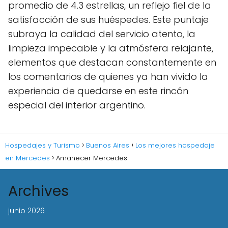
promedio de 4.3 estrellas, un reflejo fiel de la
satisfacción de sus huéspedes. Este puntaje
subraya la calidad del servicio atento, la
limpieza impecable y la atmósfera relajante,
elementos que destacan constantemente en
los comentarios de quienes ya han vivido la
experiencia de quedarse en este rincón
especial del interior argentino.
Hospedajes y Turismo
Buenos Aires
Los mejores hospedaje
en Mercedes
Amanecer Mercedes
Archives
junio 2026