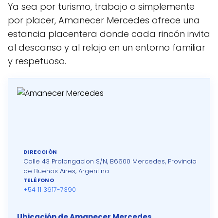
Ya sea por turismo, trabajo o simplemente
por placer, Amanecer Mercedes ofrece una
estancia placentera donde cada rincón invita
al descanso y al relajo en un entorno familiar
y respetuoso.
DIRECCIÓN
Calle 43 Prolongacion S/N, B6600 Mercedes, Provincia
de Buenos Aires, Argentina
TELÉFONO
+54 11 3617-7390
Ubicación de Amanecer Mercedes