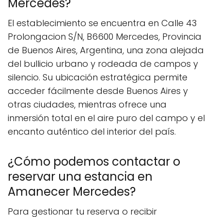
Mercedes?
El establecimiento se encuentra en Calle 43
Prolongacion S/N, B6600 Mercedes, Provincia
de Buenos Aires, Argentina, una zona alejada
del bullicio urbano y rodeada de campos y
silencio. Su ubicación estratégica permite
acceder fácilmente desde Buenos Aires y
otras ciudades, mientras ofrece una
inmersión total en el aire puro del campo y el
encanto auténtico del interior del país.
¿Cómo podemos contactar o
reservar una estancia en
Amanecer Mercedes?
Para gestionar tu reserva o recibir