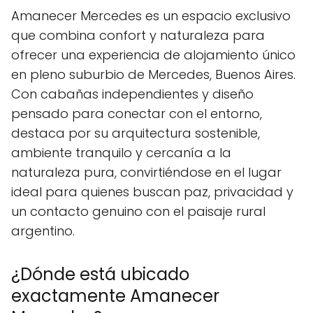
Amanecer Mercedes es un espacio exclusivo
que combina confort y naturaleza para
ofrecer una experiencia de alojamiento único
en pleno suburbio de Mercedes, Buenos Aires.
Con cabañas independientes y diseño
pensado para conectar con el entorno,
destaca por su arquitectura sostenible,
ambiente tranquilo y cercanía a la
naturaleza pura, convirtiéndose en el lugar
ideal para quienes buscan paz, privacidad y
un contacto genuino con el paisaje rural
argentino.
¿Dónde está ubicado
exactamente Amanecer