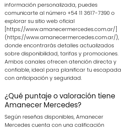
información personalizada, puedes
comunicarte al número +54 11 3617-7390 o
explorar su sitio web oficial
[https://www.amanecermercedes.com.ar/]
(https://www.amanecermercedes.com.ar/),
donde encontrarás detalles actualizados
sobre disponibilidad, tarifas y promociones.
Ambos canales ofrecen atención directa y
confiable, ideal para planificar tu escapada
con anticipación y seguridad.
¿Qué puntaje o valoración tiene
Amanecer Mercedes?
Según reseñas disponibles, Amanecer
Mercedes cuenta con una calificación