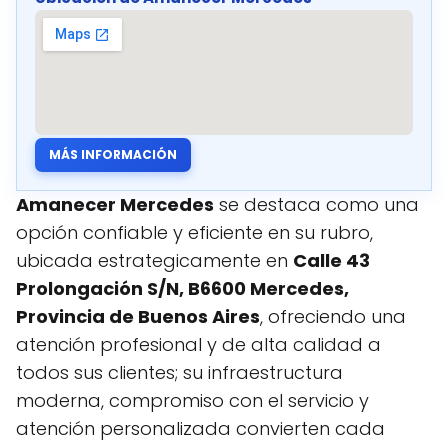
MÁS INFORMACIÓN
Amanecer Mercedes
se destaca como una
opción confiable y eficiente en su rubro,
ubicada estrategicamente en
Calle 43
Prolongación S/N, B6600 Mercedes,
Provincia de Buenos Aires
, ofreciendo una
atención profesional y de alta calidad a
todos sus clientes; su infraestructura
moderna, compromiso con el servicio y
atención personalizada convierten cada