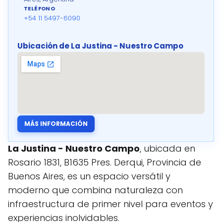
TELÉFONO
+54 11 5497-6090
Ubicación de La Justina - Nuestro Campo
MÁS INFORMACIÓN
La Justina - Nuestro Campo
, ubicada en
Rosario 1831, B1635 Pres. Derqui, Provincia de
Buenos Aires, es un espacio versátil y
moderno que combina naturaleza con
infraestructura de primer nivel para eventos y
experiencias inolvidables.