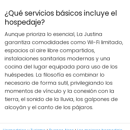
¿Qué servicios básicos incluye el
hospedaje?
Aunque prioriza lo esencial, La Justina
garantiza comodidades como Wi-Fi limitado,
espacios al aire libre compartidos,
instalaciones sanitarias modernas y una
cocina del lugar equipada para uso de los
huéspedes. La filosofía es combinar lo
necesario de forma sutil, privilegiando los
momentos de vínculo y la conexión con la
tierra, el sonido de la lluvia, los galpones de
alcoyán y el canto de los pájaros.