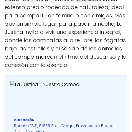
extenso predio rodeado de naturaleza, ideal
para compartir en familia o con amigos. Más
que un simple lugar para pasar la noche, La
Justina invita a vivir una experiencia integral,
donde las caminatas al aire libre, las fogatas
bajo las estrellas y el sonido de los animales
del campo marcan el ritmo del descanso y la
conexión con lo esencial.
DIRECCIÓN
Rosario 1831, B1635 Pres. Derqui, Provincia de Buenos
Aires, Argentina