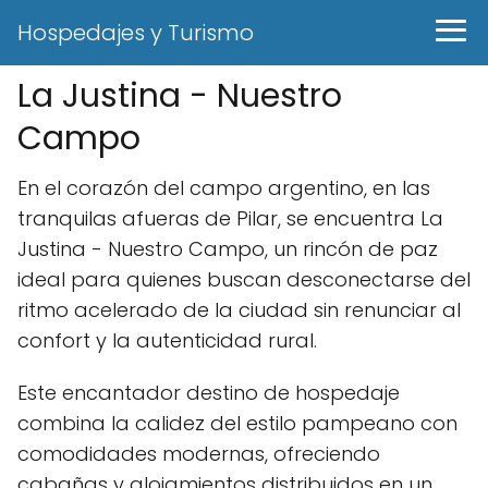
Hospedajes y Turismo
La Justina - Nuestro
Campo
En el corazón del campo argentino, en las
tranquilas afueras de Pilar, se encuentra La
Justina - Nuestro Campo, un rincón de paz
ideal para quienes buscan desconectarse del
ritmo acelerado de la ciudad sin renunciar al
confort y la autenticidad rural.
Este encantador destino de hospedaje
combina la calidez del estilo pampeano con
comodidades modernas, ofreciendo
cabañas y alojamientos distribuidos en un