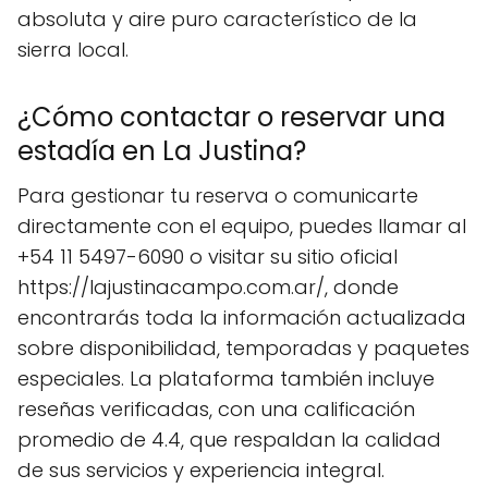
absoluta y aire puro característico de la
sierra local.
¿Cómo contactar o reservar una
estadía en La Justina?
Para gestionar tu reserva o comunicarte
directamente con el equipo, puedes llamar al
+54 11 5497-6090 o visitar su sitio oficial
https://lajustinacampo.com.ar/, donde
encontrarás toda la información actualizada
sobre disponibilidad, temporadas y paquetes
especiales. La plataforma también incluye
reseñas verificadas, con una calificación
promedio de 4.4, que respaldan la calidad
de sus servicios y experiencia integral.