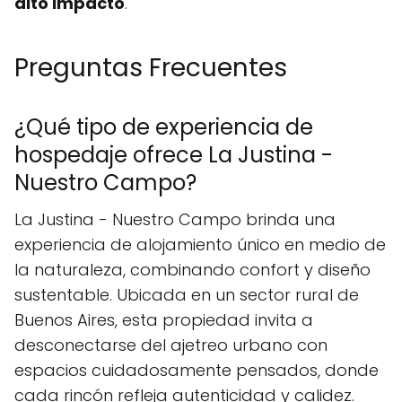
alto impacto
.
Preguntas Frecuentes
¿Qué tipo de experiencia de
hospedaje ofrece La Justina -
Nuestro Campo?
La Justina - Nuestro Campo brinda una
experiencia de alojamiento único en medio de
la naturaleza, combinando confort y diseño
sustentable. Ubicada en un sector rural de
Buenos Aires, esta propiedad invita a
desconectarse del ajetreo urbano con
espacios cuidadosamente pensados, donde
cada rincón refleja autenticidad y calidez.