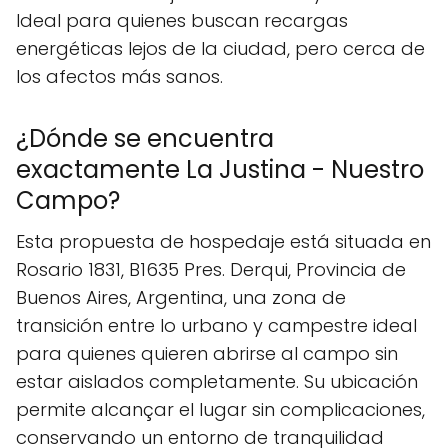
Ideal para quienes buscan recargas
energéticas lejos de la ciudad, pero cerca de
los afectos más sanos.
¿Dónde se encuentra
exactamente La Justina - Nuestro
Campo?
Esta propuesta de hospedaje está situada en
Rosario 1831, B1635 Pres. Derqui, Provincia de
Buenos Aires, Argentina, una zona de
transición entre lo urbano y campestre ideal
para quienes quieren abrirse al campo sin
estar aislados completamente. Su ubicación
permite alcançar el lugar sin complicaciones,
conservando un entorno de tranquilidad