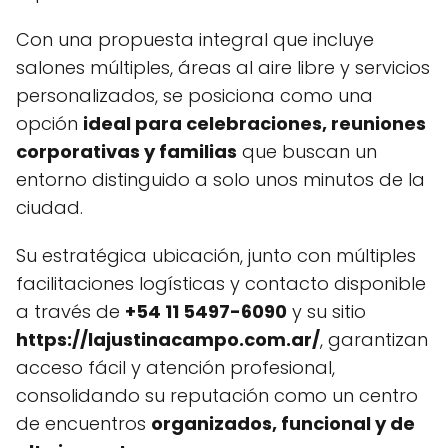
Con una propuesta integral que incluye
salones múltiples, áreas al aire libre y servicios
personalizados, se posiciona como una
opción
ideal para celebraciones, reuniones
corporativas y familias
que buscan un
entorno distinguido a solo unos minutos de la
ciudad.
Su estratégica ubicación, junto con múltiples
facilitaciones logísticas y contacto disponible
a través de
+54 11 5497-6090
y su sitio
https://lajustinacampo.com.ar/
, garantizan
acceso fácil y atención profesional,
consolidando su reputación como un centro
de encuentros
organizados, funcional y de