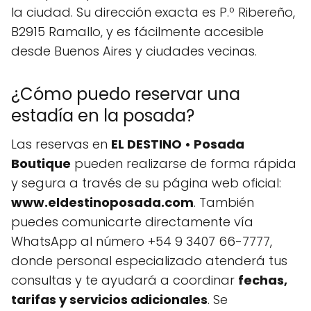
la ciudad. Su dirección exacta es P.º Ribereño,
B2915 Ramallo, y es fácilmente accesible
desde Buenos Aires y ciudades vecinas.
¿Cómo puedo reservar una
estadía en la posada?
Las reservas en
EL DESTINO • Posada
Boutique
pueden realizarse de forma rápida
y segura a través de su página web oficial:
www.eldestinoposada.com
. También
puedes comunicarte directamente vía
WhatsApp al número +54 9 3407 66-7777,
donde personal especializado atenderá tus
consultas y te ayudará a coordinar
fechas,
tarifas y servicios adicionales
. Se