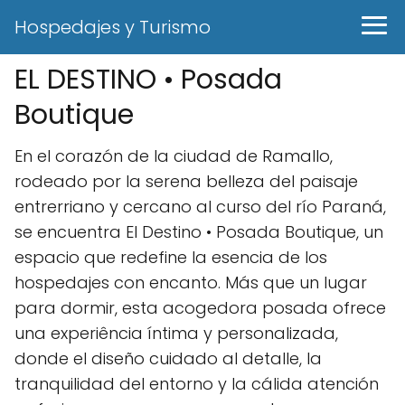
Hospedajes y Turismo
EL DESTINO • Posada
Boutique
En el corazón de la ciudad de Ramallo,
rodeado por la serena belleza del paisaje
entrerriano y cercano al curso del río Paraná,
se encuentra El Destino • Posada Boutique, un
espacio que redefine la esencia de los
hospedajes con encanto. Más que un lugar
para dormir, esta acogedora posada ofrece
una experiência íntima y personalizada,
donde el diseño cuidado al detalle, la
tranquilidad del entorno y la cálida atención