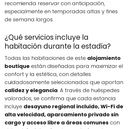
recomienda reservar con anticipación,
especialmente en temporadas altas y fines
de semana largos.
¿Qué servicios incluye la
habitación durante la estadía?
Todas las habitaciones de este
alojamiento
boutique
están diseñadas para maximizar el
confort y la estética, con detalles
cuidadosamente seleccionados que aportan
calidez y elegancia
. A través de huéspedes
valorados, se confirma que cada estancia
incluye
desayuno regional incluido, Wi-Fi de
alta velocidad, aparcamiento privado sin
cargo y acceso libre a áreas comunes
con