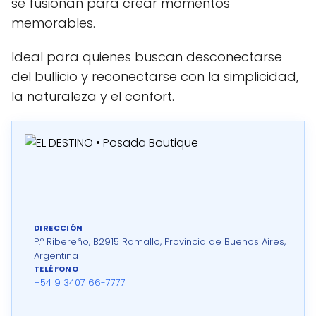
se fusionan para crear momentos
memorables.
Ideal para quienes buscan desconectarse
del bullicio y reconectarse con la simplicidad,
la naturaleza y el confort.
DIRECCIÓN
P.º Ribereño, B2915 Ramallo, Provincia de Buenos Aires,
Argentina
TELÉFONO
+54 9 3407 66-7777