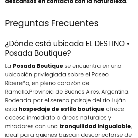
descansos en contacto con la naturaleza
.
Preguntas Frecuentes
¿Dónde está ubicada EL DESTINO •
Posada Boutique?
La
Posada Boutique
se encuentra en una
ubicación privilegiada sobre el Paseo
Ribereño, en pleno corazón de
Ramallo,Provincia de Buenos Aires, Argentina.
Rodeada por el sereno paisaje del río Luján,
esta
hospedaje de estilo boutique
ofrece
acceso inmediato a áreas naturales y
miradores con una
tranquilidad inigualable
,
ideal para quienes buscan desconectarse de