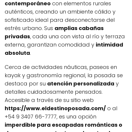
contemporáneo
con elementos rurales
auténticos, creando un ambiente cálido y
sofisticado ideal para desconectarse del
estrés urbano. Sus
amplias cabañas
privadas
, cada una con vista al río y terraza
externa, garantizan comodidad y
intimidad
absoluta
.
Cerca de actividades náuticas, paseos en
kayak y gastronomía regional, la posada se
destaca por su
atención personalizada
y
detalles cuidadosamente pensados.
Accesible a través de su sitio web
https://www.eldestinoposada.com/
o al
+54 9 3407 66-7777, es una opción
imperdible para escapadas románticas o