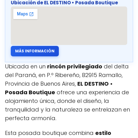
Ubicación de EL DESTINO • Posada Boutique
MÁS INFORMACIÓN
Ubicada en un
rincón privilegiado
del delta
del Paraná, en P.º Ribereño, B2915 Ramallo,
Provincia de Buenos Aires,
EL DESTINO •
Posada Boutique
ofrece una experiencia de
alojamiento única, donde el diseño, la
tranquilidad y la naturaleza se entrelazan en
perfecta armonía.
Esta posada boutique combina
estilo