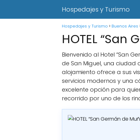
Hospedajes y Turismo
Hospedajes y Turismo
Buenos Aires
HOTEL “San 
Bienvenido al Hotel “San G
de San Miguel, una ciudad 
alojamiento ofrece a sus vi
servicios modernos y una cá
excelente opción para quie
recorrido por uno de los r