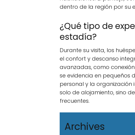
dentro de la región por su e
¿Qué tipo de expe
estadía?
Durante su visita, los hué
el confort y descanso inte
avanzadas, como conexión a 
se evidencia en pequeños de
personal y la organización 
solo de alojamiento, sino d
frecuentes.
Archives