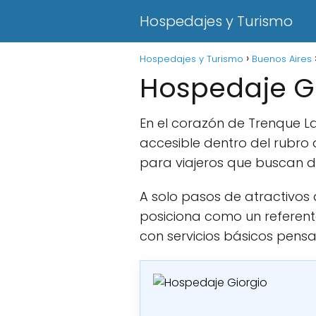
Hospedajes y Turismo
Hospedajes y Turismo
Buenos Aires
Hospedaje G
En el corazón de Trenque 
accesible dentro del rubro
para viajeros que buscan d
A solo pasos de atractivos 
posiciona como un referent
con servicios básicos pens