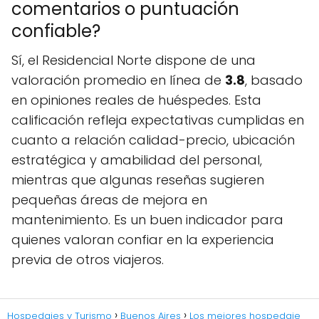
comentarios o puntuación
confiable?
Sí, el Residencial Norte dispone de una
valoración promedio en línea de
3.8
, basado
en opiniones reales de huéspedes. Esta
calificación refleja expectativas cumplidas en
cuanto a relación calidad-precio, ubicación
estratégica y amabilidad del personal,
mientras que algunas reseñas sugieren
pequeñas áreas de mejora en
mantenimiento. Es un buen indicador para
quienes valoran confiar en la experiencia
previa de otros viajeros.
Hospedajes y Turismo
Buenos Aires
Los mejores hospedaje