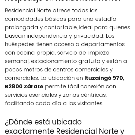
Residencial Norte ofrece todas las
comodidades básicas para una estadía
prolongada y confortable, ideal para quienes
buscan independencia y privacidad. Los
huéspedes tienen acceso a departamentos
con cocina propia, servicio de limpieza
semanal, estacionamiento gratuito y están a
pocos metros de centros comerciales y
comerciales. La ubicación en
Ituzaingó 970,
B2800 Zárate
permite fácil conexión con
servicios esenciales y zonas céntricas,
facilitando cada día a los visitantes.
¿Dónde está ubicado
exactamente Residencial Norte y