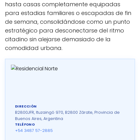
hasta casas completamente equipadas
para estadias familiares o escapadas de fin
de semana, consolidándose como un punto
estratégico para desconectarse del ritmo
citadino sin alejarse demasiado de la
comodidad urbana.
DIRECCIÓN
B2800JFR, Ituzaingó 970, B2800 Zárate, Provincia de
Buenos Aires, Argentina
TELÉFONO
+54 3487 57-2885