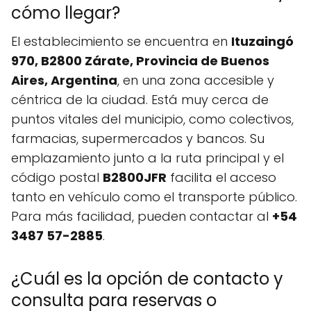
cómo llegar?
El establecimiento se encuentra en
Ituzaingó
970, B2800 Zárate, Provincia de Buenos
Aires, Argentina
, en una zona accesible y
céntrica de la ciudad. Está muy cerca de
puntos vitales del municipio, como colectivos,
farmacias, supermercados y bancos. Su
emplazamiento junto a la ruta principal y el
código postal
B2800JFR
facilita el acceso
tanto en vehículo como el transporte público.
Para más facilidad, pueden contactar al
+54
3487 57-2885
.
¿Cuál es la opción de contacto y
consulta para reservas o