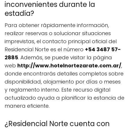
inconvenientes durante la
estadía?
Para obtener rápidamente información,
realizar reservas o solucionar situaciones
imprevistas, el contacto principal oficial del
Residencial Norte es el número
+54 3487 57-
2885
. Además, se puede visitar la página
web
http://www.hotelnortezarate.com.ar/
,
donde encontrarás detalles completos sobre
disponibilidad, alojamiento por días o meses
y reglamento interno. Este recurso digital
actualizado ayuda a planificar la estancia de
manera eficiente.
¿Residencial Norte cuenta con