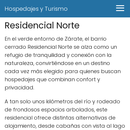
Hospedajes y Turismo
Residencial Norte
En el verde entorno de Zárate, el barrio
cerrado Residencial Norte se alza como un
refugio de tranquilidad y conexión con la
naturaleza, convirtiéndose en un destino
cada vez más elegido para quienes buscan
hospedajes que combinan confort y
privacidad.
A tan solo unos kilómetros del río y rodeado
de frondosos espacios arbolados, este
residencial ofrece distintas alternativas de
alojamiento, desde cabañas con vista al lago