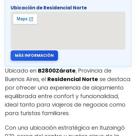
Ubicación de Residencial Norte
MÁS INFORMACIÓN
Ubicado en
B2800Zárate
, Provincia de
Buenos Aires, el
Residencial Norte
se destaca
por ofrecer una experiencia de alojamiento
equilibrada entre confort y funcionalidad,
ideal tanto para viajeros de negocios como
para turistas familiares.
Con una ubicación estratégica en Ituzaingó