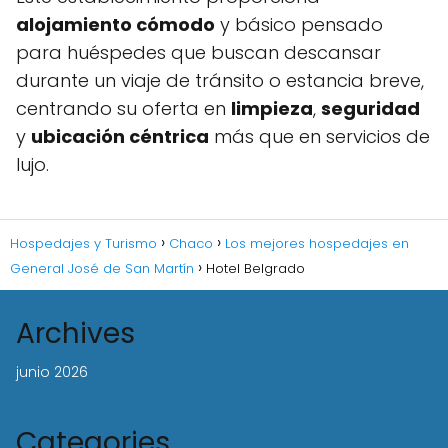
alojamiento cómodo
y básico pensado
para huéspedes que buscan descansar
durante un viaje de tránsito o estancia breve,
centrando su oferta en
limpieza
,
seguridad
y
ubicación céntrica
más que en servicios de
lujo.
Hospedajes y Turismo
Chaco
Los mejores hospedajes en
General José de San Martín
Hotel Belgrado
Archives
junio 2026
Categories