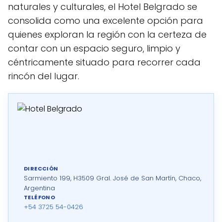
naturales y culturales, el Hotel Belgrado se
consolida como una excelente opción para
quienes exploran la región con la certeza de
contar con un espacio seguro, limpio y
céntricamente situado para recorrer cada
rincón del lugar.
DIRECCIÓN
Sarmiento 199, H3509 Gral. José de San Martín, Chaco,
Argentina
TELÉFONO
+54 3725 54-0426