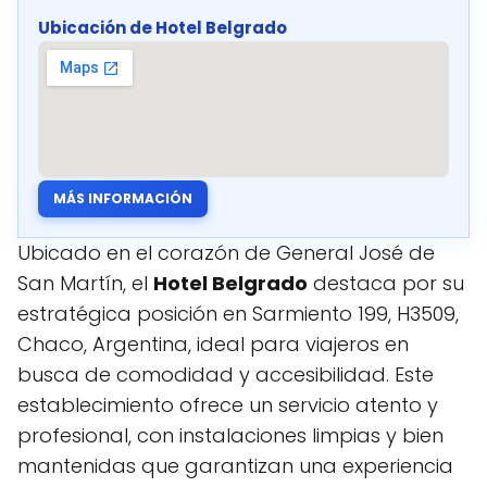
Ubicación de Hotel Belgrado
MÁS INFORMACIÓN
Ubicado en el corazón de General José de
San Martín, el
Hotel Belgrado
destaca por su
estratégica posición en Sarmiento 199, H3509,
Chaco, Argentina, ideal para viajeros en
busca de comodidad y accesibilidad. Este
establecimiento ofrece un servicio atento y
profesional, con instalaciones limpias y bien
mantenidas que garantizan una experiencia