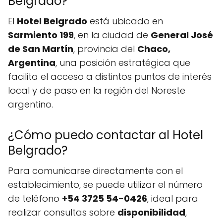
Belgrado?
El
Hotel Belgrado
está ubicado en
Sarmiento 199
, en la ciudad de
General José
de San Martín
, provincia del
Chaco,
Argentina
, una posición estratégica que
facilita el acceso a distintos puntos de interés
local y de paso en la región del Noreste
argentino.
¿Cómo puedo contactar al Hotel
Belgrado?
Para comunicarse directamente con el
establecimiento, se puede utilizar el número
de teléfono
+54 3725 54-0426
, ideal para
realizar consultas sobre
disponibilidad
,