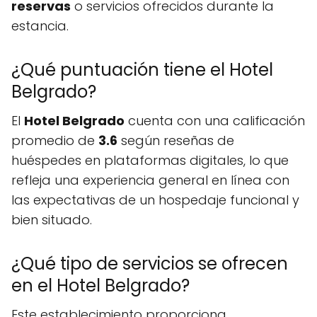
reservas
o servicios ofrecidos durante la
estancia.
¿Qué puntuación tiene el Hotel
Belgrado?
El
Hotel Belgrado
cuenta con una calificación
promedio de
3.6
según reseñas de
huéspedes en plataformas digitales, lo que
refleja una experiencia general en línea con
las expectativas de un hospedaje funcional y
bien situado.
¿Qué tipo de servicios se ofrecen
en el Hotel Belgrado?
Este establecimiento proporciona