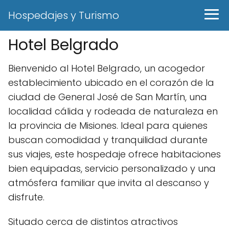
Hospedajes y Turismo
Hotel Belgrado
Bienvenido al Hotel Belgrado, un acogedor
establecimiento ubicado en el corazón de la
ciudad de General José de San Martín, una
localidad cálida y rodeada de naturaleza en
la provincia de Misiones. Ideal para quienes
buscan comodidad y tranquilidad durante
sus viajes, este hospedaje ofrece habitaciones
bien equipadas, servicio personalizado y una
atmósfera familiar que invita al descanso y
disfrute.
Situado cerca de distintos atractivos