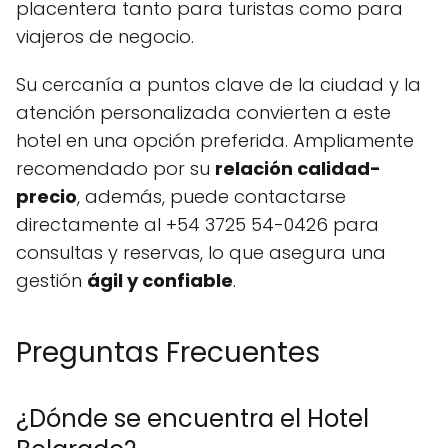
placentera tanto para turistas como para
viajeros de negocio.
Su cercanía a puntos clave de la ciudad y la
atención personalizada convierten a este
hotel en una opción preferida. Ampliamente
recomendado por su
relación calidad-
precio
, además, puede contactarse
directamente al +54 3725 54-0426 para
consultas y reservas, lo que asegura una
gestión
ágil y confiable
.
Preguntas Frecuentes
¿Dónde se encuentra el Hotel