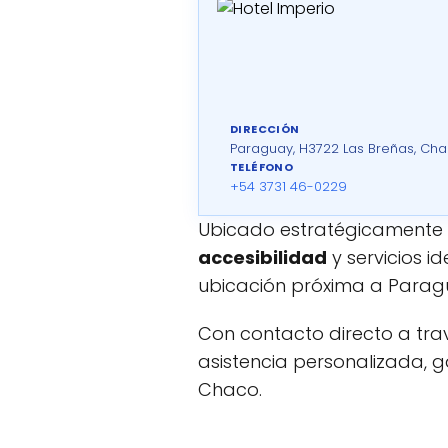
DIRECCIÓN
Paraguay, H3722 Las Breñas, Cha
TELÉFONO
+54 3731 46-0229
Ubicado estratégicamente 
accesibilidad
y servicios i
ubicación próxima a Paragua
Con contacto directo a tr
asistencia personalizada, 
Chaco.