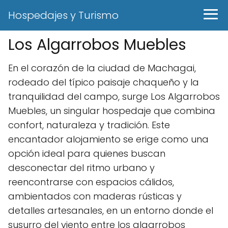
Hospedajes y Turismo
Los Algarrobos Muebles
En el corazón de la ciudad de Machagai,
rodeado del típico paisaje chaqueño y la
tranquilidad del campo, surge Los Algarrobos
Muebles, un singular hospedaje que combina
confort, naturaleza y tradición. Este
encantador alojamiento se erige como una
opción ideal para quienes buscan
desconectar del ritmo urbano y
reencontrarse con espacios cálidos,
ambientados con maderas rústicas y
detalles artesanales, en un entorno donde el
susurro del viento entre los algarrobos