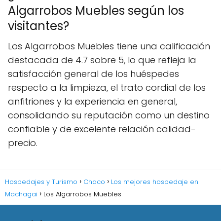
Algarrobos Muebles según los
visitantes?
Los Algarrobos Muebles tiene una calificación
destacada de 4.7 sobre 5, lo que refleja la
satisfacción general de los huéspedes
respecto a la limpieza, el trato cordial de los
anfitriones y la experiencia en general,
consolidando su reputación como un destino
confiable y de excelente relación calidad-
precio.
Hospedajes y Turismo
Chaco
Los mejores hospedaje en
Machagai
Los Algarrobos Muebles