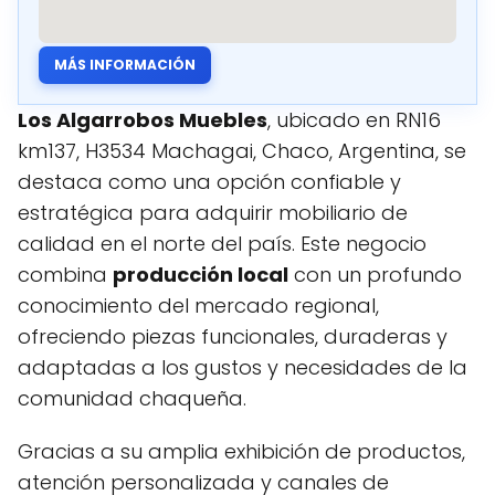
MÁS INFORMACIÓN
Los Algarrobos Muebles
, ubicado en RN16
km137, H3534 Machagai, Chaco, Argentina, se
destaca como una opción confiable y
estratégica para adquirir mobiliario de
calidad en el norte del país. Este negocio
combina
producción local
con un profundo
conocimiento del mercado regional,
ofreciendo piezas funcionales, duraderas y
adaptadas a los gustos y necesidades de la
comunidad chaqueña.
Gracias a su amplia exhibición de productos,
atención personalizada y canales de