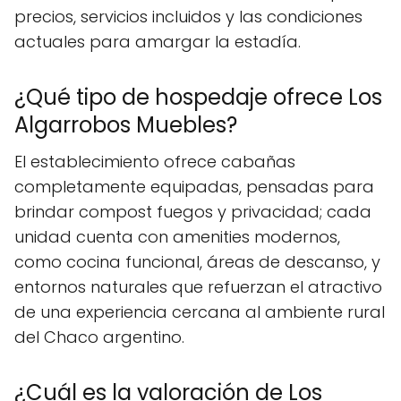
precios, servicios incluidos y las condiciones
actuales para amargar la estadía.
¿Qué tipo de hospedaje ofrece Los
Algarrobos Muebles?
El establecimiento ofrece cabañas
completamente equipadas, pensadas para
brindar compost fuegos y privacidad; cada
unidad cuenta con amenities modernos,
como cocina funcional, áreas de descanso, y
entornos naturales que refuerzan el atractivo
de una experiencia cercana al ambiente rural
del Chaco argentino.
¿Cuál es la valoración de Los