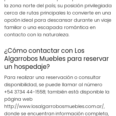
la zona norte del país; su posición privilegiada
cerca de rutas principales lo convierte en una
opción ideal para descansar durante un viaje
familiar o una escapada romántica en
contacto con la naturaleza.
¿Cómo contactar con Los
Algarrobos Muebles para reservar
un hospedaje?
Para realizar una reservación o consultar
disponibilidad, se puede llamar al número
+54 3734 44-1558; también está disponible la
página web
http://www.losalgarrobosmuebles.com.ar/,
donde se encuentran información completa,