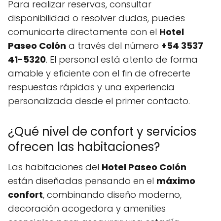
Para realizar reservas, consultar
disponibilidad o resolver dudas, puedes
comunicarte directamente con el
Hotel
Paseo Colón
a través del número
+54 3537
41-5320
. El personal está atento de forma
amable y eficiente con el fin de ofrecerte
respuestas rápidas y una experiencia
personalizada desde el primer contacto.
¿Qué nivel de confort y servicios
ofrecen las habitaciones?
Las habitaciones del
Hotel Paseo Colón
están diseñadas pensando en el
máximo
confort
, combinando diseño moderno,
decoración acogedora y amenities