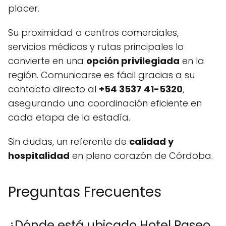
placer.
Su proximidad a centros comerciales,
servicios médicos y rutas principales lo
convierte en una
opción privilegiada
en la
región. Comunicarse es fácil gracias a su
contacto directo al
+54 3537 41-5320
,
asegurando una coordinación eficiente en
cada etapa de la estadía.
Sin dudas, un referente de
calidad y
hospitalidad
en pleno corazón de Córdoba.
Preguntas Frecuentes
¿Dónde está ubicado Hotel Paseo