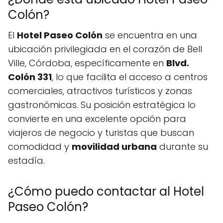
Colón?
El
Hotel Paseo Colón
se encuentra en una
ubicación privilegiada en el corazón de Bell
Ville, Córdoba, específicamente en
Blvd.
Colón 331
, lo que facilita el acceso a centros
comerciales, atractivos turísticos y zonas
gastronómicas. Su posición estratégica lo
convierte en una excelente opción para
viajeros de negocio y turistas que buscan
comodidad y
movilidad urbana
durante su
estadía.
¿Cómo puedo contactar al Hotel
Paseo Colón?