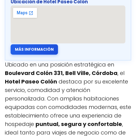
Ubicación de Hotel Paseo Colón
MÁS INFORMACIÓN
Ubicado en una posición estratégica en
Boulevard Colón 331, Bell Ville, Córdoba
, el
Hotel Paseo Colón
destaca por su excelente
servicio, comodidad y atención
personalizada. Con amplias habitaciones
equipadas con comodidades modernas, este
establecimiento ofrece una experiencia de
hospedaje
puntual, segura y confortable
,
ideal tanto para viajes de negocio como de