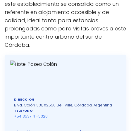
este establecimiento se consolida como un
referente en alojamiento accesible y de
calidad, ideal tanto para estancias
prolongadas como para visitas breves a este
importante centro urbano del sur de
Córdoba.
DIRECCIÓN
Blvd. Colón 331, X2550 Bell Ville, Córdoba, Argentina
TELÉFONO
+54 3537 41-5320