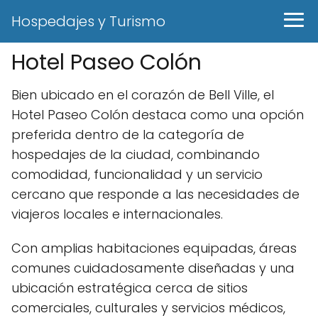
Hospedajes y Turismo
Hotel Paseo Colón
Bien ubicado en el corazón de Bell Ville, el
Hotel Paseo Colón destaca como una opción
preferida dentro de la categoría de
hospedajes de la ciudad, combinando
comodidad, funcionalidad y un servicio
cercano que responde a las necesidades de
viajeros locales e internacionales.
Con amplias habitaciones equipadas, áreas
comunes cuidadosamente diseñadas y una
ubicación estratégica cerca de sitios
comerciales, culturales y servicios médicos,