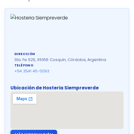
DIRECCIÓN
Sta. Fe 525, X5166 Cosquín, Córdoba, Argentina
TELÉFONO
+54 3541 45-0093
Ubicación de Hosteria Siempreverde