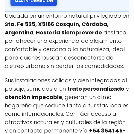
MÁS INFORMACIÓN
Ubicada en un entorno natural privilegiado en
Sta. Fe 525, X5166 Cosquín, Córdoba,
Argentina
,
Hosteria Siempreverde
destaca
por ofrecer una experiencia de alojamiento
confortable y cercana a la naturaleza, ideal
para quienes buscan desconectarse del
ajetreo urbano sin perder las comodidades.
Sus instalaciones cálidas y bien integradas al
paisaje, sumadas a un
trato personalizado
y
atención impecable
, generan un clima
hogareño que seduce tanto a turistas locales
como internacionales. Con fácil acceso a
atractivos naturales y culturales de la región,
y en contacto permanente vía
+54 3541 45-