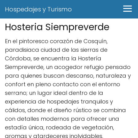
Hospedajes y Turismo
Hosteria Siempreverde
En el pintoresco corazón de Cosquín,
paradisiaca ciudad de las sierras de
Córdoba, se encuentra la Hostería
Siempreverde, un acogedor refugio pensado
para quienes buscan descanso, naturaleza y
confort en pleno contacto con el entorno
serrano; un lugar ideal dentro de la
experiencia de hospedajes tranquilos y
cálidos, donde el diseño rústico se combina
con detalles modernos para ofrecer una
estadía única, rodeada de vegetación,
aromas y atardeceres inolvidables.