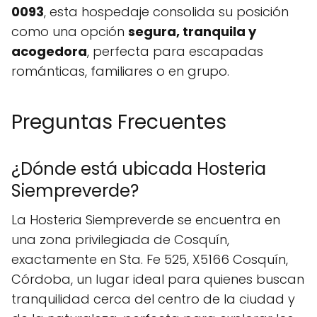
0093
, esta hospedaje consolida su posición
como una opción
segura, tranquila y
acogedora
, perfecta para escapadas
románticas, familiares o en grupo.
Preguntas Frecuentes
¿Dónde está ubicada Hosteria
Siempreverde?
La Hosteria Siempreverde se encuentra en
una zona privilegiada de Cosquín,
exactamente en Sta. Fe 525, X5166 Cosquín,
Córdoba, un lugar ideal para quienes buscan
tranquilidad cerca del centro de la ciudad y