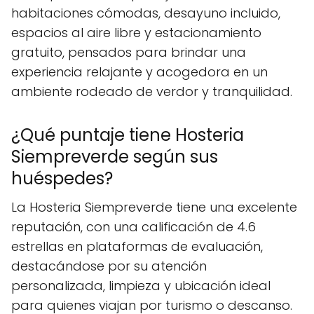
habitaciones cómodas, desayuno incluido,
espacios al aire libre y estacionamiento
gratuito, pensados para brindar una
experiencia relajante y acogedora en un
ambiente rodeado de verdor y tranquilidad.
¿Qué puntaje tiene Hosteria
Siempreverde según sus
huéspedes?
La Hosteria Siempreverde tiene una excelente
reputación, con una calificación de 4.6
estrellas en plataformas de evaluación,
destacándose por su atención
personalizada, limpieza y ubicación ideal
para quienes viajan por turismo o descanso.