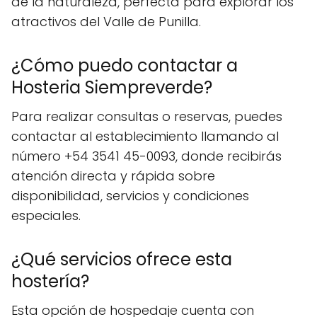
de la naturaleza, perfecta para explorar los
atractivos del Valle de Punilla.
¿Cómo puedo contactar a
Hosteria Siempreverde?
Para realizar consultas o reservas, puedes
contactar al establecimiento llamando al
número +54 3541 45-0093, donde recibirás
atención directa y rápida sobre
disponibilidad, servicios y condiciones
especiales.
¿Qué servicios ofrece esta
hostería?
Esta opción de hospedaje cuenta con