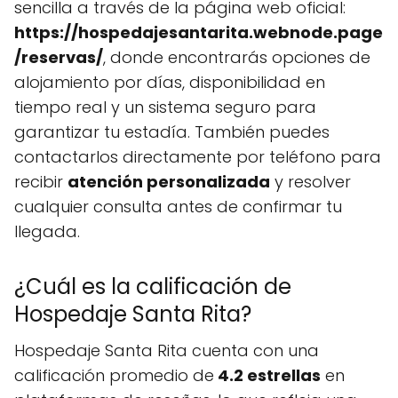
sencilla a través de la página web oficial:
https://hospedajesantarita.webnode.page
/reservas/
, donde encontrarás opciones de
alojamiento por días, disponibilidad en
tiempo real y un sistema seguro para
garantizar tu estadía. También puedes
contactarlos directamente por teléfono para
recibir
atención personalizada
y resolver
cualquier consulta antes de confirmar tu
llegada.
¿Cuál es la calificación de
Hospedaje Santa Rita?
Hospedaje Santa Rita cuenta con una
calificación promedio de
4.2 estrellas
en