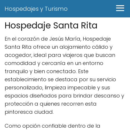
Hospedajes y Turismo
Hospedaje Santa Rita
En el corazón de Jesús María, Hospedaje
Santa Rita ofrece un alojamiento cálido y
acogedor, ideal para viajeros que buscan
comodidad y cercanía en un entorno
tranquilo y bien conectado. Este
establecimiento se destaca por su servicio
personalizado, limpieza impecable y sus
espacios diseñados para brindar descanso y
protección a quienes recorren esta
pintoresca ciudad.
Como opción confiable dentro de la