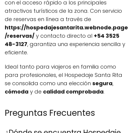
con el acceso rápido a los principales
atractivos turísticos de la zona. Con servicio
de reservas en línea a través de
https://hospedajesantarita.webnode.page
/reservas/
y contacto directo al
+54 3525
48-3127
, garantiza una experiencia sencilla y
eficiente.
Ideal tanto para viajeros en familia como
para profesionales, el Hospedaje Santa Rita
se consolida como una elección
segura
,
cómoda
y de
calidad comprobada
.
Preguntas Frecuentes
¿Dónde se encuentra Hospedaje