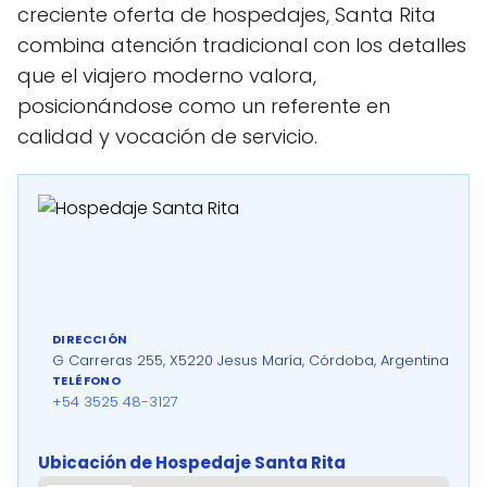
creciente oferta de hospedajes, Santa Rita
combina atención tradicional con los detalles
que el viajero moderno valora,
posicionándose como un referente en
calidad y vocación de servicio.
DIRECCIÓN
G Carreras 255, X5220 Jesus María, Córdoba, Argentina
TELÉFONO
+54 3525 48-3127
Ubicación de Hospedaje Santa Rita