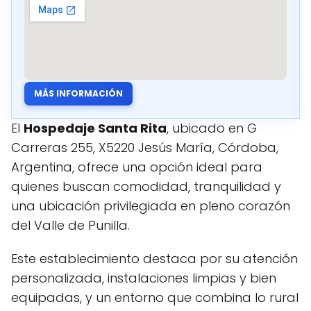
MÁS INFORMACIÓN
El
Hospedaje Santa Rita
, ubicado en G
Carreras 255, X5220 Jesús María, Córdoba,
Argentina, ofrece una opción ideal para
quienes buscan comodidad, tranquilidad y
una ubicación privilegiada en pleno corazón
del Valle de Punilla.
Este establecimiento destaca por su atención
personalizada, instalaciones limpias y bien
equipadas, y un entorno que combina lo rural