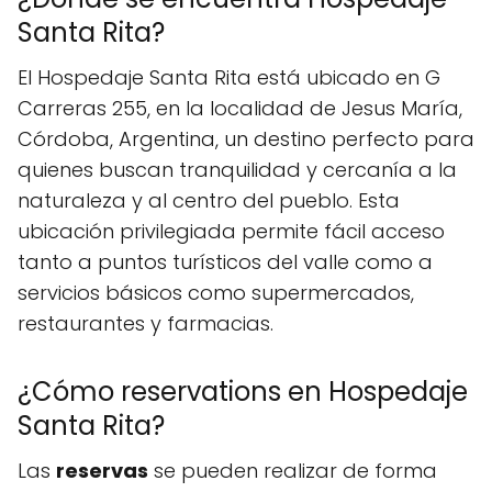
Santa Rita?
El Hospedaje Santa Rita está ubicado en G
Carreras 255, en la localidad de Jesus María,
Córdoba, Argentina, un destino perfecto para
quienes buscan tranquilidad y cercanía a la
naturaleza y al centro del pueblo. Esta
ubicación privilegiada permite fácil acceso
tanto a puntos turísticos del valle como a
servicios básicos como supermercados,
restaurantes y farmacias.
¿Cómo reservations en Hospedaje
Santa Rita?
Las
reservas
se pueden realizar de forma