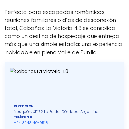
Perfecto para escapadas románticas,
reuniones familiares o días de desconexión
total, Cabañas La Victoria 4.8 se consolida
como un destino de hospedaje que entrega
más que una simple estadía: una experiencia
inolvidable en pleno Valle de Punilla.
DIRECCIÓN
Neuquén, X5172 La Falda, Córdoba, Argentina
TELÉFONO
+54 3548 40-9518