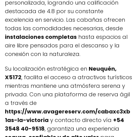
personalizada, logrando una calificación
destacada de 4.8 por su constante
excelencia en servicio. Las cabañas ofrecen
todas las comodidades necesarias, desde
instalaciones completas
hasta espacios al
aire libre pensados para el descanso y la
conexión con la naturaleza.
Su localización estratégica en
Neuquén,
X5172
, facilita el acceso a atractivos turísticos
mientras mantiene una atmósfera serena y
privada. Con una plataforma de reserva ágil
a través de
https://www.avagereserv.com/cabaxc3xb
1as-la-victoria
y contacto directo vía
+54
3548 40-9518
, garantiza una experiencia