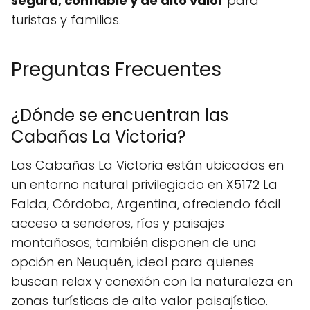
segura, confiable y de alto valor
para
turistas y familias.
Preguntas Frecuentes
¿Dónde se encuentran las
Cabañas La Victoria?
Las Cabañas La Victoria están ubicadas en
un entorno natural privilegiado en X5172 La
Falda, Córdoba, Argentina, ofreciendo fácil
acceso a senderos, ríos y paisajes
montañosos; también disponen de una
opción en Neuquén, ideal para quienes
buscan relax y conexión con la naturaleza en
zonas turísticas de alto valor paisajístico.