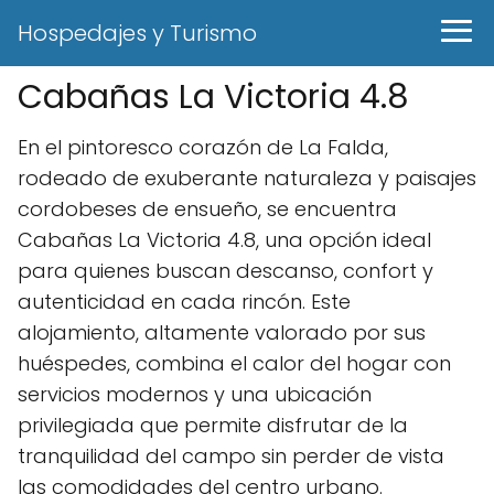
Hospedajes y Turismo
Cabañas La Victoria 4.8
En el pintoresco corazón de La Falda,
rodeado de exuberante naturaleza y paisajes
cordobeses de ensueño, se encuentra
Cabañas La Victoria 4.8, una opción ideal
para quienes buscan descanso, confort y
autenticidad en cada rincón. Este
alojamiento, altamente valorado por sus
huéspedes, combina el calor del hogar con
servicios modernos y una ubicación
privilegiada que permite disfrutar de la
tranquilidad del campo sin perder de vista
las comodidades del centro urbano.