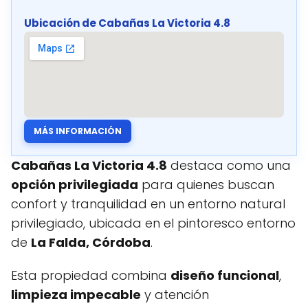
Ubicación de Cabañas La Victoria 4.8
MÁS INFORMACIÓN
Cabañas La Victoria 4.8
destaca como una
opción privilegiada
para quienes buscan
confort y tranquilidad en un entorno natural
privilegiado, ubicada en el pintoresco entorno
de
La Falda, Córdoba
.
Esta propiedad combina
diseño funcional
,
limpieza impecable
y atención