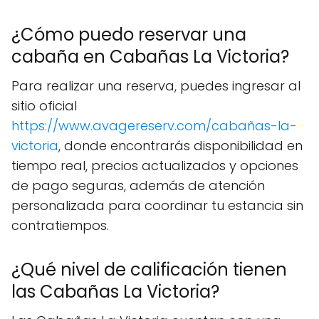
¿Cómo puedo reservar una
cabaña en Cabañas La Victoria?
Para realizar una reserva, puedes ingresar al
sitio oficial
https://www.avagereserv.com/cabañas-la-
victoria
, donde encontrarás disponibilidad en
tiempo real, precios actualizados y opciones
de pago seguras, además de atención
personalizada para coordinar tu estancia sin
contratiempos.
¿Qué nivel de calificación tienen
las Cabañas La Victoria?