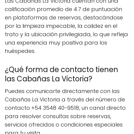
Las Cabañas La Victoria cuentan con una
calificación promedio de 4.7 de puntuación
en plataformas de reservas, destacándose
por la limpieza impecable, la calidez en el
trato y la ubicación privilegiada, lo que refleja
una experiencia muy positiva para los
huéspedes.
¿Qué forma de contacto tienen
las Cabañas La Victoria?
Puedes comunicarte directamente con las
Cabañas La Victoria a través del número de
contacto +54 3548 40-9518, un canal directo
para resolver consultas sobre reservas,
servicios ofrecidos o condiciones especiales
para tu visita.