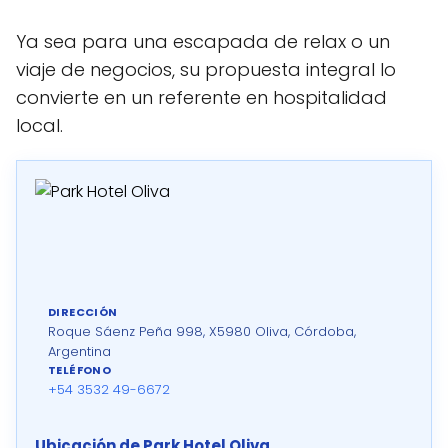
Ya sea para una escapada de relax o un
viaje de negocios, su propuesta integral lo
convierte en un referente en hospitalidad
local.
DIRECCIÓN
Roque Sáenz Peña 998, X5980 Oliva, Córdoba,
Argentina
TELÉFONO
+54 3532 49-6672
Ubicación de Park Hotel Oliva