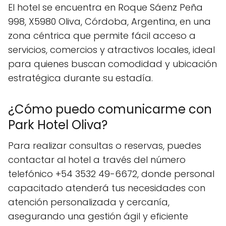
El hotel se encuentra en Roque Sáenz Peña
998, X5980 Oliva, Córdoba, Argentina, en una
zona céntrica que permite fácil acceso a
servicios, comercios y atractivos locales, ideal
para quienes buscan comodidad y ubicación
estratégica durante su estadía.
¿Cómo puedo comunicarme con
Park Hotel Oliva?
Para realizar consultas o reservas, puedes
contactar al hotel a través del número
telefónico +54 3532 49-6672, donde personal
capacitado atenderá tus necesidades con
atención personalizada y cercanía,
asegurando una gestión ágil y eficiente