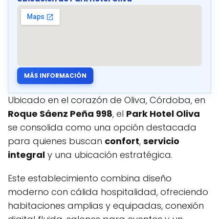
MÁS INFORMACIÓN
Ubicado en el corazón de Oliva, Córdoba, en
Roque Sáenz Peña 998
, el
Park Hotel Oliva
se consolida como una opción destacada
para quienes buscan
confort
,
servicio
integral
y una ubicación estratégica.
Este establecimiento combina diseño
moderno con cálida hospitalidad, ofreciendo
habitaciones amplias y equipadas, conexión