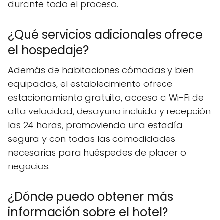
durante todo el proceso.
¿Qué servicios adicionales ofrece
el hospedaje?
Además de habitaciones cómodas y bien
equipadas, el establecimiento ofrece
estacionamiento gratuito, acceso a Wi-Fi de
alta velocidad, desayuno incluido y recepción
las 24 horas, promoviendo una estadía
segura y con todas las comodidades
necesarias para huéspedes de placer o
negocios.
¿Dónde puedo obtener más
información sobre el hotel?