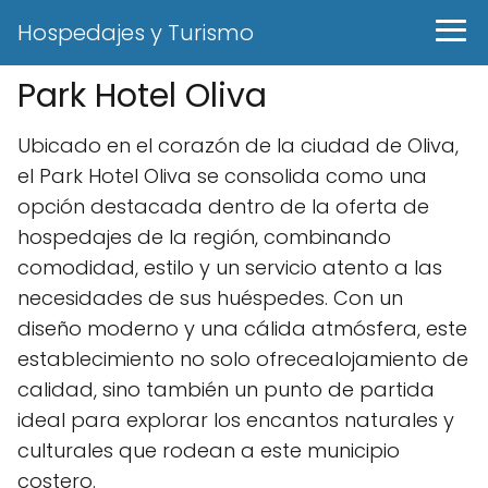
Hospedajes y Turismo
Park Hotel Oliva
Ubicado en el corazón de la ciudad de Oliva,
el Park Hotel Oliva se consolida como una
opción destacada dentro de la oferta de
hospedajes de la región, combinando
comodidad, estilo y un servicio atento a las
necesidades de sus huéspedes. Con un
diseño moderno y una cálida atmósfera, este
establecimiento no solo ofrecealojamiento de
calidad, sino también un punto de partida
ideal para explorar los encantos naturales y
culturales que rodean a este municipio
costero.