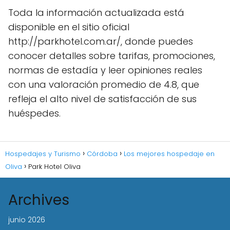
Toda la información actualizada está
disponible en el sitio oficial
http://parkhotel.com.ar/, donde puedes
conocer detalles sobre tarifas, promociones,
normas de estadía y leer opiniones reales
con una valoración promedio de 4.8, que
refleja el alto nivel de satisfacción de sus
huéspedes.
Hospedajes y Turismo
Córdoba
Los mejores hospedaje en
Oliva
Park Hotel Oliva
Archives
junio 2026