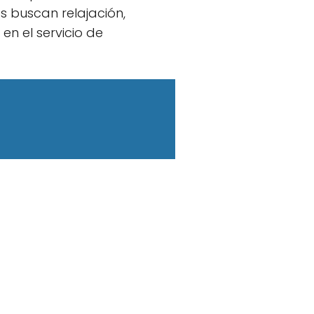
es buscan relajación,
en el servicio de