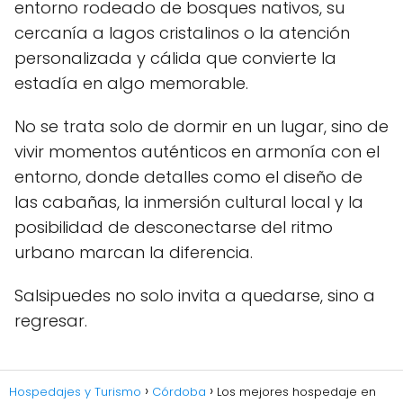
entorno rodeado de bosques nativos, su
cercanía a lagos cristalinos o la atención
personalizada y cálida que convierte la
estadía en algo memorable.
No se trata solo de dormir en un lugar, sino de
vivir momentos auténticos en armonía con el
entorno, donde detalles como el diseño de
las cabañas, la inmersión cultural local y la
posibilidad de desconectarse del ritmo
urbano marcan la diferencia.
Salsipuedes no solo invita a quedarse, sino a
regresar.
Hospedajes y Turismo
Córdoba
Los mejores hospedaje en