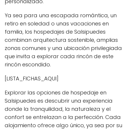
personalizado.
Ya sea para una escapada romántica, un
retiro en soledad o unas vacaciones en
familia, los hospedajes de Salsipuedes
combinan arquitectura sostenible, amplias
zonas comunes y una ubicación privilegiada
que invita a explorar cada rincón de este
rincón escondido.
[LISTA_FICHAS_AQUI]
Explorar las opciones de hospedaje en
Salsipuedes es descubrir una experiencia
donde la tranquilidad, la naturaleza y el
confort se entrelazan a la perfección. Cada
alojamiento ofrece algo único, ya sea por su