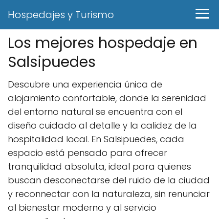
Hospedajes y Turismo
Los mejores hospedaje en
Salsipuedes
Descubre una experiencia única de
alojamiento confortable, donde la serenidad
del entorno natural se encuentra con el
diseño cuidado al detalle y la calidez de la
hospitalidad local. En Salsipuedes, cada
espacio está pensado para ofrecer
tranquilidad absoluta, ideal para quienes
buscan desconectarse del ruido de la ciudad
y reconnectar con la naturaleza, sin renunciar
al bienestar moderno y al servicio