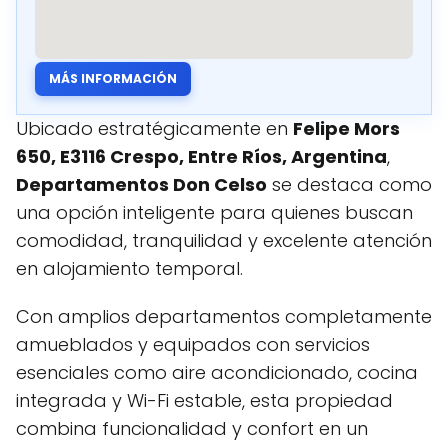
MÁS INFORMACIÓN
Ubicado estratégicamente en
Felipe Mors
650, E3116 Crespo, Entre Ríos, Argentina
,
Departamentos Don Celso
se destaca como
una opción inteligente para quienes buscan
comodidad, tranquilidad y excelente atención
en alojamiento temporal.
Con amplios departamentos completamente
amueblados y equipados con servicios
esenciales como aire acondicionado, cocina
integrada y Wi-Fi estable, esta propiedad
combina funcionalidad y confort en un