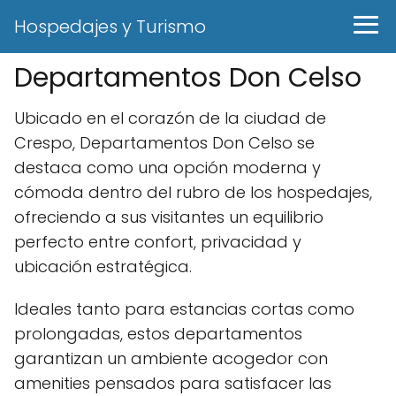
Hospedajes y Turismo
Departamentos Don Celso
Ubicado en el corazón de la ciudad de
Crespo, Departamentos Don Celso se
destaca como una opción moderna y
cómoda dentro del rubro de los hospedajes,
ofreciendo a sus visitantes un equilibrio
perfecto entre confort, privacidad y
ubicación estratégica.
Ideales tanto para estancias cortas como
prolongadas, estos departamentos
garantizan un ambiente acogedor con
amenities pensados para satisfacer las