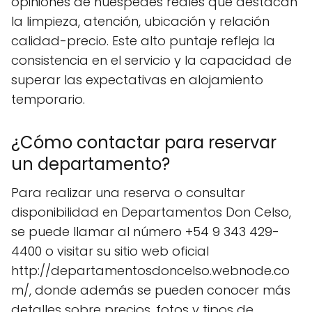
opiniones de huéspedes reales que destacan
la limpieza, atención, ubicación y relación
calidad-precio. Este alto puntaje refleja la
consistencia en el servicio y la capacidad de
superar las expectativas en alojamiento
temporario.
¿Cómo contactar para reservar
un departamento?
Para realizar una reserva o consultar
disponibilidad en Departamentos Don Celso,
se puede llamar al número +54 9 343 429-
4400 o visitar su sitio web oficial
http://departamentosdoncelso.webnode.co
m/, donde además se pueden conocer más
detalles sobre precios, fotos y tipos de