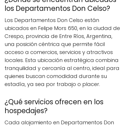
los Departamentos Don Celso?
Los Departamentos Don Celso están
ubicados en Felipe Mors 650, en la ciudad de
Crespo, provincia de Entre Ríos, Argentina,
una posición céntrica que permite fácil
acceso a comercios, servicios y atractivos
locales. Esta ubicación estratégica combina
tranquilidad y cercanía al centro, ideal para
quienes buscan comodidad durante su
estadía, ya sea por trabajo o placer.
¿Qué servicios ofrecen en los
hospedajes?
Cada alojamiento en Departamentos Don