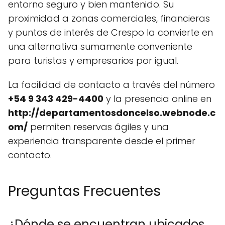
entorno seguro y bien mantenido. Su
proximidad a zonas comerciales, financieras
y puntos de interés de Crespo la convierte en
una alternativa sumamente conveniente
para turistas y empresarios por igual.
La facilidad de contacto a través del número
+54 9 343 429-4400
y la presencia online en
http://departamentosdoncelso.webnode.c
om/
permiten reservas ágiles y una
experiencia transparente desde el primer
contacto.
Preguntas Frecuentes
¿Dónde se encuentran ubicados