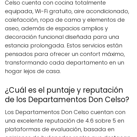
Celso cuenta con cocina totalmente
equipada, Wi-Fi gratuito, aire acondicionado,
calefacción, ropa de cama y elementos de
aseo, además de espacios amplios y
decoración funcional diseñada para una
estancia prolongada. Estos servicios están
pensados para ofrecer un confort máximo,
transformando cada departamento en un
hogar lejos de casa.
¿Cuál es el puntaje y reputación
de los Departamentos Don Celso?
Los Departamentos Don Celso cuentan con
una excelente reputación de 4.6 sobre 5 en
plataformas de evaluación, basada en