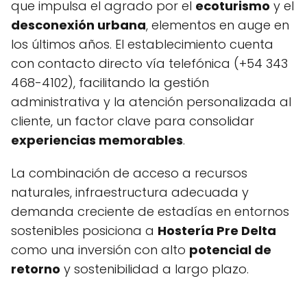
que impulsa el agrado por el
ecoturismo
y el
desconexión urbana
, elementos en auge en
los últimos años. El establecimiento cuenta
con contacto directo vía telefónica (+54 343
468-4102), facilitando la gestión
administrativa y la atención personalizada al
cliente, un factor clave para consolidar
experiencias memorables
.
La combinación de acceso a recursos
naturales, infraestructura adecuada y
demanda creciente de estadías en entornos
sostenibles posiciona a
Hostería Pre Delta
como una inversión con alto
potencial de
retorno
y sostenibilidad a largo plazo.