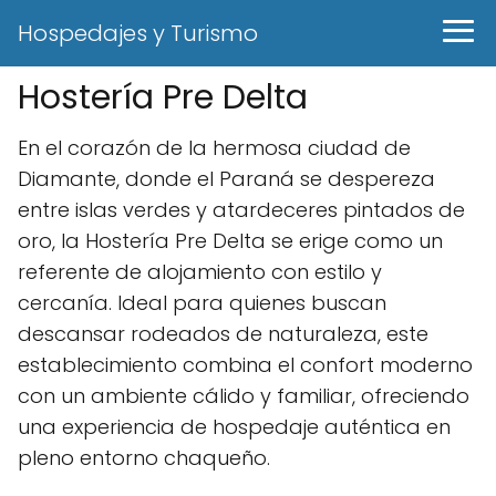
Hospedajes y Turismo
Hostería Pre Delta
En el corazón de la hermosa ciudad de
Diamante, donde el Paraná se despereza
entre islas verdes y atardeceres pintados de
oro, la Hostería Pre Delta se erige como un
referente de alojamiento con estilo y
cercanía. Ideal para quienes buscan
descansar rodeados de naturaleza, este
establecimiento combina el confort moderno
con un ambiente cálido y familiar, ofreciendo
una experiencia de hospedaje auténtica en
pleno entorno chaqueño.