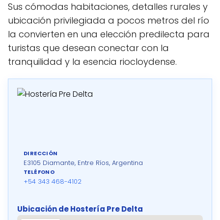
Sus cómodas habitaciones, detalles rurales y
ubicación privilegiada a pocos metros del río
la convierten en una elección predilecta para
turistas que desean conectar con la
tranquilidad y la esencia riocloydense.
DIRECCIÓN
E3105 Diamante, Entre Ríos, Argentina
TELÉFONO
+54 343 468-4102
Ubicación de Hostería Pre Delta