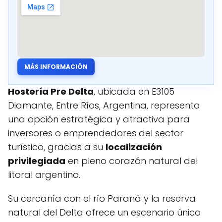
MÁS INFORMACIÓN
Hostería Pre Delta
, ubicada en E3105
Diamante, Entre Ríos, Argentina, representa
una opción estratégica y atractiva para
inversores o emprendedores del sector
turístico, gracias a su
localización
privilegiada
en pleno corazón natural del
litoral argentino.
Su cercanía con el río Paraná y la reserva
natural del Delta ofrece un escenario único