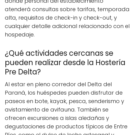
donde personal del establecimiento
atenderá consultas sobre tarifas, temporada
alta, requisitos de check-in y check-out, y
cualquier detalle adicional relacionado con el
hospedaje.
¿Qué actividades cercanas se
pueden realizar desde la Hostería
Pre Delta?
Al estar en pleno corredor del Delta del
Paraná, los huéspedes pueden disfrutar de
paseos en bote, kayak, pesca, senderismo y
avistamiento de avifauna. También se
ofrecen excursiones a islas aledañas y
degustaciones de productos típicos de Entre
Ríos, como el dulce de leche artesanal y