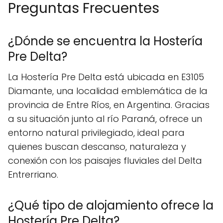
Preguntas Frecuentes
¿Dónde se encuentra la Hostería
Pre Delta?
La Hostería Pre Delta está ubicada en E3105
Diamante, una localidad emblemática de la
provincia de Entre Ríos, en Argentina. Gracias
a su situación junto al río Paraná, ofrece un
entorno natural privilegiado, ideal para
quienes buscan descanso, naturaleza y
conexión con los paisajes fluviales del Delta
Entrerriano.
¿Qué tipo de alojamiento ofrece la
Hostería Pre Delta?