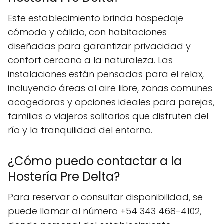
Este establecimiento brinda hospedaje
cómodo y cálido, con habitaciones
diseñadas para garantizar privacidad y
confort cercano a la naturaleza. Las
instalaciones están pensadas para el relax,
incluyendo áreas al aire libre, zonas comunes
acogedoras y opciones ideales para parejas,
familias o viajeros solitarios que disfruten del
río y la tranquilidad del entorno.
¿Cómo puedo contactar a la
Hostería Pre Delta?
Para reservar o consultar disponibilidad, se
puede llamar al número +54 343 468-4102,