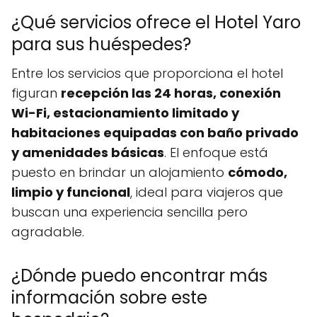
¿Qué servicios ofrece el Hotel Yaro
para sus huéspedes?
Entre los servicios que proporciona el hotel
figuran
recepción las 24 horas, conexión
Wi-Fi, estacionamiento limitado y
habitaciones equipadas con baño privado
y amenidades básicas
. El enfoque está
puesto en brindar un alojamiento
cómodo,
limpio y funcional
, ideal para viajeros que
buscan una experiencia sencilla pero
agradable.
¿Dónde puedo encontrar más
información sobre este