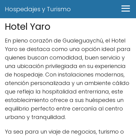
Hospedajes y Turismo
Hotel Yaro
En pleno corazón de Gualeguaychú, el Hotel
Yaro se destaca como una opción ideal para
quienes buscan comodidad, buen servicio y
una ubicación privilegiada en su experiencia
de hospedaje. Con instalaciones modernas,
atención personalizada y un ambiente cálido
que refleja la hospitalidad entrerriana, este
establecimiento ofrece a sus huéspedes un
equilibrio perfecto entre cercanía al centro
urbano y tranquilidad.
Ya sea para un viaje de negocios, turismo o