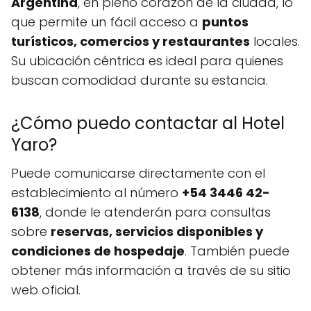
Argentina
, en pleno corazón de la ciudad, lo
que permite un fácil acceso a
puntos
turísticos, comercios y restaurantes
locales.
Su ubicación céntrica es ideal para quienes
buscan comodidad durante su estancia.
¿Cómo puedo contactar al Hotel
Yaro?
Puede comunicarse directamente con el
establecimiento al número
+54 3446 42-
6138
, donde le atenderán para consultas
sobre
reservas, servicios disponibles y
condiciones de hospedaje
. También puede
obtener más información a través de su sitio
web oficial.