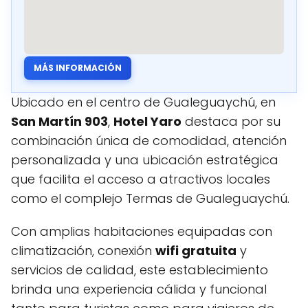
MÁS INFORMACIÓN
Ubicado en el centro de Gualeguaychú, en
San Martín 903
,
Hotel Yaro
destaca por su
combinación única de comodidad, atención
personalizada y una ubicación estratégica
que facilita el acceso a atractivos locales
como el complejo Termas de Gualeguaychú.
Con amplias habitaciones equipadas con
climatización, conexión
wifi gratuita
y
servicios de calidad, este establecimiento
brinda una experiencia cálida y funcional