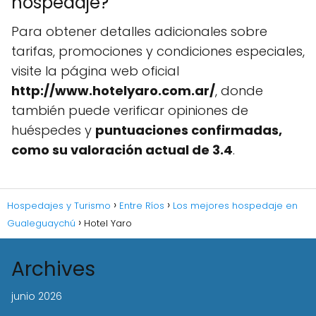
hospedaje?
Para obtener detalles adicionales sobre
tarifas, promociones y condiciones especiales,
visite la página web oficial
http://www.hotelyaro.com.ar/
, donde
también puede verificar opiniones de
huéspedes y
puntuaciones confirmadas,
como su valoración actual de 3.4
.
Hospedajes y Turismo
Entre Ríos
Los mejores hospedaje en
Gualeguaychú
Hotel Yaro
Archives
junio 2026