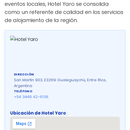
eventos locales, Hotel Yaro se consolida
como un referente de calidad en los servicios
de alojamiento de la región.
DIRECCIÓN
San Martín 903, E3269 Gualeguaychú, Entre Ríos,
Argentina
TELÉFONO
+54 3446 42-6138
Ubicación de Hotel Yaro