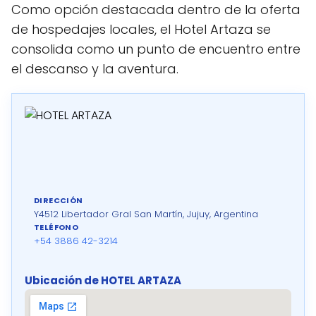
Como opción destacada dentro de la oferta
de hospedajes locales, el Hotel Artaza se
consolida como un punto de encuentro entre
el descanso y la aventura.
DIRECCIÓN
Y4512 Libertador Gral San Martín, Jujuy, Argentina
TELÉFONO
+54 3886 42-3214
Ubicación de HOTEL ARTAZA