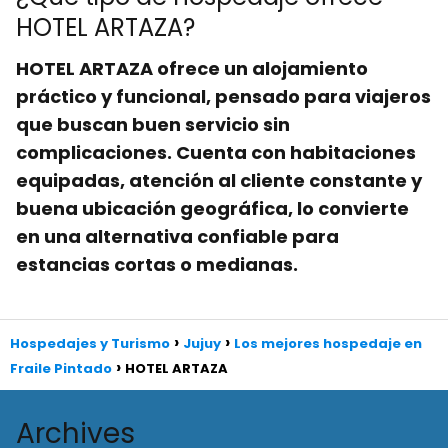
HOTEL ARTAZA?
HOTEL ARTAZA ofrece un alojamiento
práctico y funcional, pensado para
viajeros
que buscan buen servicio sin
complicaciones. Cuenta con habitaciones
equipadas, atención al cliente constante y
buena
ubicación geográfica
, lo convierte
en una alternativa confiable para
estancias cortas o medianas.
Hospedajes y Turismo
Jujuy
Los mejores hospedaje en
Fraile Pintado
HOTEL ARTAZA
Archives