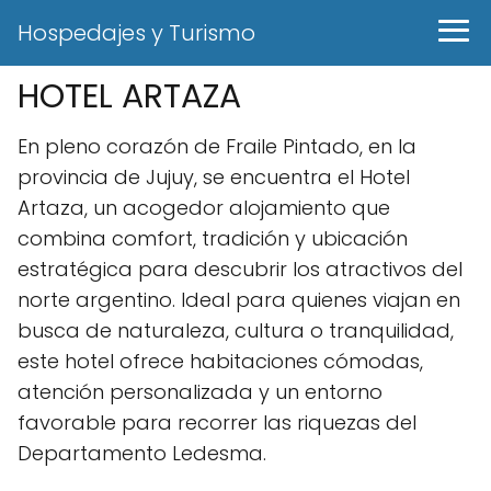
Hospedajes y Turismo
HOTEL ARTAZA
En pleno corazón de Fraile Pintado, en la
provincia de Jujuy, se encuentra el Hotel
Artaza, un acogedor alojamiento que
combina comfort, tradición y ubicación
estratégica para descubrir los atractivos del
norte argentino. Ideal para quienes viajan en
busca de naturaleza, cultura o tranquilidad,
este hotel ofrece habitaciones cómodas,
atención personalizada y un entorno
favorable para recorrer las riquezas del
Departamento Ledesma.