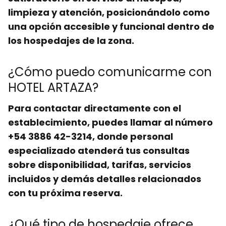
limpieza y atención, posicionándolo como
una opción accesible y funcional dentro de
los
hospedajes
de la zona.
¿Cómo puedo comunicarme con
HOTEL ARTAZA?
Para contactar directamente con el
establecimiento, puedes llamar al número
+54 3886 42-3214
, donde personal
especializado atenderá tus consultas
sobre
disponibilidad
, tarifas, servicios
incluidos y demás detalles relacionados
con tu próxima
reserva
.
¿Qué tipo de hospedaje ofrece