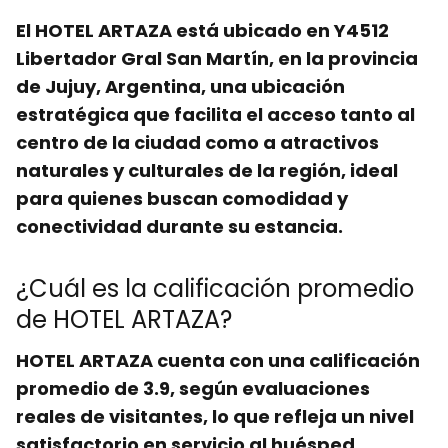
El
HOTEL ARTAZA
está ubicado en Y4512
Libertador Gral San Martín, en la provincia
de
Jujuy, Argentina
, una ubicación
estratégica que facilita el acceso tanto al
centro de la ciudad como a atractivos
naturales y culturales de la región, ideal
para quienes buscan comodidad y
conectividad
durante su estancia.
¿Cuál es la calificación promedio
de HOTEL ARTAZA?
HOTEL ARTAZA cuenta con una calificación
promedio de
3.9
, según evaluaciones
reales de visitantes, lo que refleja un nivel
satisfactorio en
servicio al huésped
,