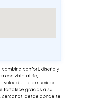
a combina confort, diseño y
 con vista al río,
a velocidad; con servicios
e fortalece gracias a su
rés cercanos, desde donde se