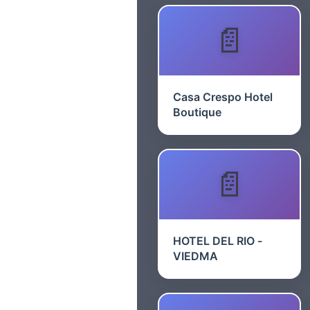
Casa Crespo Hotel
Boutique
HOTEL DEL RIO -
VIEDMA