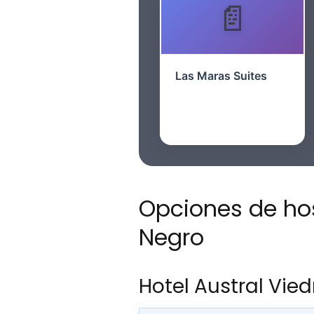
Las Maras Suites
Opciones de hos
Negro
Hotel Austral Vi