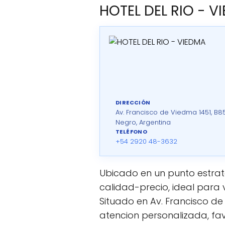
HOTEL DEL RIO - V
DIRECCIÓN
Av. Francisco de Viedma 1451, B8
Negro, Argentina
TELÉFONO
+54 2920 48-3632
Ubicado en un punto estrat
calidad-precio, ideal para
Situado en Av. Francisco d
atencion personalizada, fa