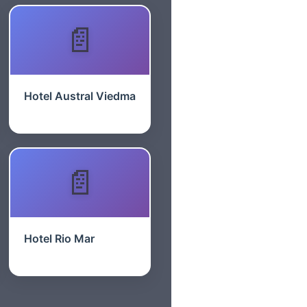
Hotel Austral Viedma
Hotel Rio Mar