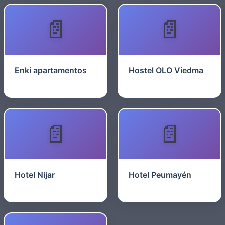
Enki apartamentos
Hostel OLO Viedma
Hotel Nijar
Hotel Peumayén