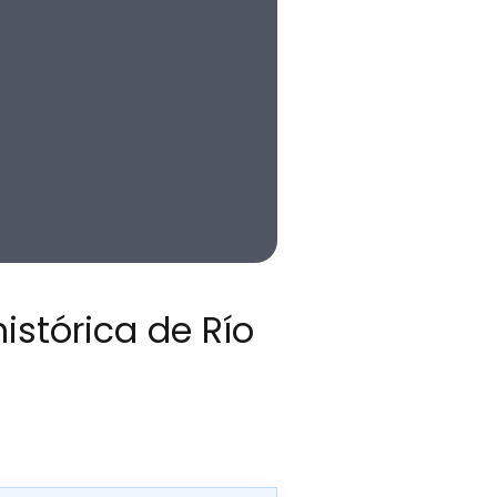
istórica de Río