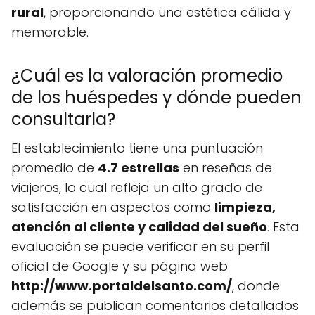
rural
, proporcionando una estética cálida y
memorable.
¿Cuál es la valoración promedio
de los huéspedes y dónde pueden
consultarla?
El establecimiento tiene una puntuación
promedio de
4.7 estrellas
en reseñas de
viajeros, lo cual refleja un alto grado de
satisfacción en aspectos como
limpieza,
atención al cliente y calidad del sueño
. Esta
evaluación se puede verificar en su perfil
oficial de Google y su página web
http://www.portaldelsanto.com/
, donde
además se publican comentarios detallados