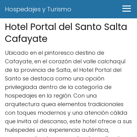
Hospedajes y Turismo
Hotel Portal del Santo Salta
Cafayate
Ubicado en el pintoresco destino de
Cafayate, en el corazón del valle calchaquí
de la provincia de Salta, el Hotel Portal del
Santo se destaca como una opción
privilegiada dentro de la categoría de
hospedajes en la región. Con una
arquitectura quea elementos tradicionales
con toques modernos y una atención cálida
que invita al descanso, este hotel ofrece a sus
huéspedes una experiencia auténtica,