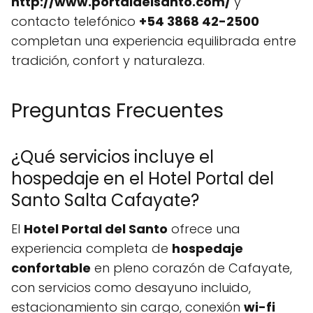
http://www.portaldelsanto.com/
y
contacto telefónico
+54 3868 42-2500
completan una experiencia equilibrada entre
tradición, confort y naturaleza.
Preguntas Frecuentes
¿Qué servicios incluye el
hospedaje en el Hotel Portal del
Santo Salta Cafayate?
El
Hotel Portal del Santo
ofrece una
experiencia completa de
hospedaje
confortable
en pleno corazón de Cafayate,
con servicios como desayuno incluido,
estacionamiento sin cargo, conexión
wi-fi