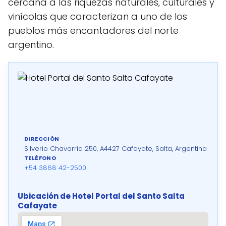
cercana a las riquezas naturales, culturales y
vinícolas que caracterizan a uno de los
pueblos más encantadores del norte
argentino.
DIRECCIÓN
Silverio Chavarría 250, A4427 Cafayate, Salta, Argentina
TELÉFONO
+54 3868 42-2500
Ubicación de Hotel Portal del Santo Salta
Cafayate