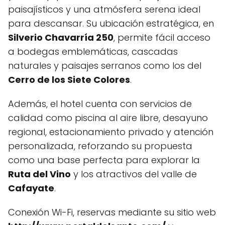
paisajísticos y una atmósfera serena ideal
para descansar. Su ubicación estratégica, en
Silverio Chavarría 250
, permite fácil acceso
a bodegas emblemáticas, cascadas
naturales y paisajes serranos como los del
Cerro de los Siete Colores
.
Además, el hotel cuenta con servicios de
calidad como piscina al aire libre, desayuno
regional, estacionamiento privado y atención
personalizada, reforzando su propuesta
como una base perfecta para explorar la
Ruta del Vino
y los atractivos del valle de
Cafayate
.
Conexión Wi-Fi, reservas mediante su sitio web