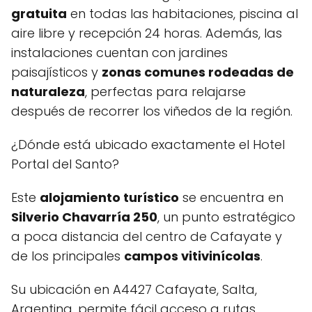
gratuita
en todas las habitaciones, piscina al
aire libre y recepción 24 horas. Además, las
instalaciones cuentan con jardines
paisajísticos y
zonas comunes rodeadas de
naturaleza
, perfectas para relajarse
después de recorrer los viñedos de la región.
¿Dónde está ubicado exactamente el Hotel
Portal del Santo?
Este
alojamiento turístico
se encuentra en
Silverio Chavarría 250
, un punto estratégico
a poca distancia del centro de Cafayate y
de los principales
campos vitivinícolas
.
Su ubicación en A4427 Cafayate, Salta,
Argentina, permite fácil acceso a rutas