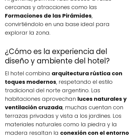
cercanas y atracciones como las
Formaciones de las Pirámides
,
convirtiéndolo en una base ideal para
explorar la zona.
¿Cómo es la experiencia del
diseño y ambiente del hotel?
El hotel combina
arquitectura rústica con
toques modernos
, respetando el estilo
tradicional del norte argentino. Las
habitaciones aprovechan
luces naturales y
ventilación cruzada
, muchas cuentan con
terrazas privadas y vista a los jardines. Los
materiales naturales como la piedra y la
madera resaltan la
conexión con el entorno