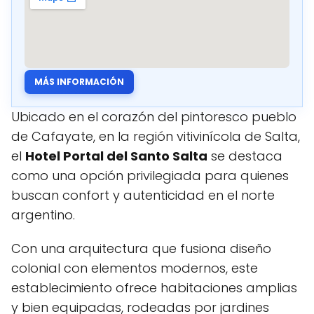
MÁS INFORMACIÓN
Ubicado en el corazón del pintoresco pueblo
de Cafayate, en la región vitivinícola de Salta,
el
Hotel Portal del Santo Salta
se destaca
como una opción privilegiada para quienes
buscan confort y autenticidad en el norte
argentino.
Con una arquitectura que fusiona diseño
colonial con elementos modernos, este
establecimiento ofrece habitaciones amplias
y bien equipadas, rodeadas por jardines