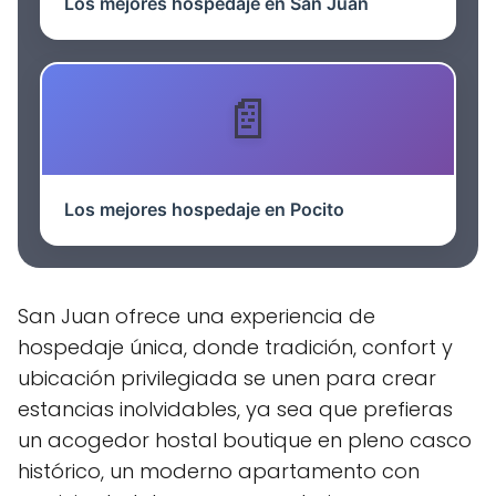
Los mejores hospedaje en San Juan
Los mejores hospedaje en Pocito
San Juan ofrece una experiencia de
hospedaje única, donde tradición, confort y
ubicación privilegiada se unen para crear
estancias inolvidables, ya sea que prefieras
un acogedor hostal boutique en pleno casco
histórico, un moderno apartamento con