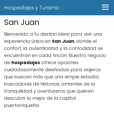
Hospedajes y Turismo
San Juan
Bienvenido a tu destino ideal para vivir una
experiencia única en
San Juan
, donde el
confort, la autenticidad y la comodidad se
encuentran en cada rincón. Nuestro negocio
de
hospedajes
ofrece opciones
cuidadosamente diseñadas para viajeros
que buscan más que una simple estadía:
buscadores de historias, amantes de la
tranquilidad y aventureros que quieren
descubrir lo mejor de la capital
puertorriqueña.