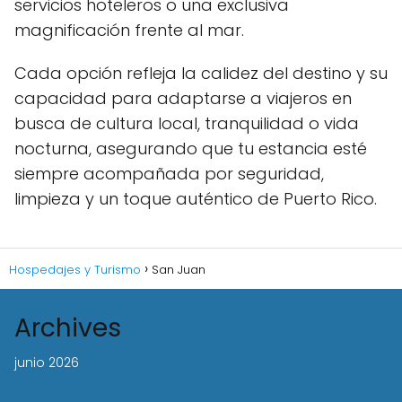
servicios hoteleros o una exclusiva
magnificación frente al mar.
Cada opción refleja la calidez del destino y su
capacidad para adaptarse a viajeros en
busca de cultura local, tranquilidad o vida
nocturna, asegurando que tu estancia esté
siempre acompañada por seguridad,
limpieza y un toque auténtico de Puerto Rico.
Hospedajes y Turismo
San Juan
Archives
junio 2026