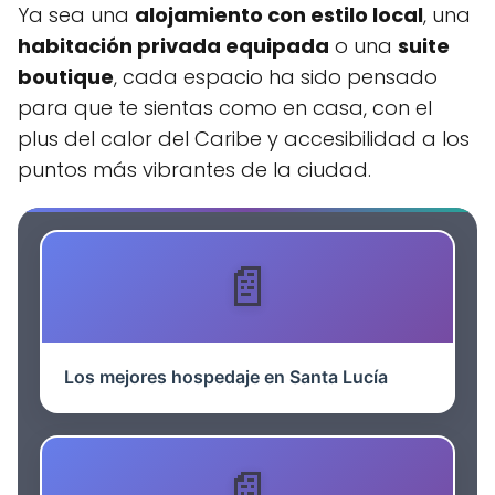
Ya sea una
alojamiento con estilo local
, una
habitación privada equipada
o una
suite
boutique
, cada espacio ha sido pensado
para que te sientas como en casa, con el
plus del calor del Caribe y accesibilidad a los
puntos más vibrantes de la ciudad.
Los mejores hospedaje en Santa Lucía