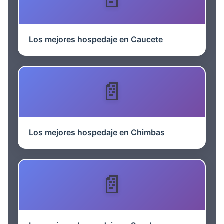
Los mejores hospedaje en Caucete
Los mejores hospedaje en Chimbas