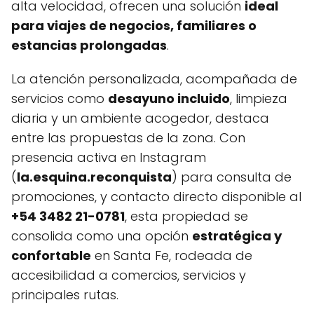
alta velocidad, ofrecen una solución
ideal
para viajes de negocios, familiares o
estancias prolongadas
.
La atención personalizada, acompañada de
servicios como
desayuno incluido
, limpieza
diaria y un ambiente acogedor, destaca
entre las propuestas de la zona. Con
presencia activa en Instagram
(
la.esquina.reconquista
) para consulta de
promociones, y contacto directo disponible al
+54 3482 21-0781
, esta propiedad se
consolida como una opción
estratégica y
confortable
en Santa Fe, rodeada de
accesibilidad a comercios, servicios y
principales rutas.