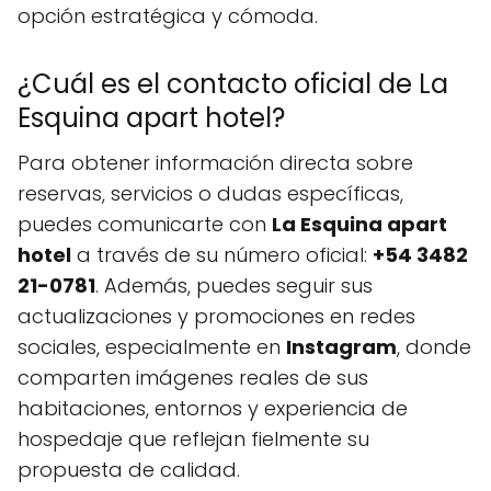
opción estratégica y cómoda.
¿Cuál es el contacto oficial de La
Esquina apart hotel?
Para obtener información directa sobre
reservas, servicios o dudas específicas,
puedes comunicarte con
La Esquina apart
hotel
a través de su número oficial:
+54 3482
21-0781
. Además, puedes seguir sus
actualizaciones y promociones en redes
sociales, especialmente en
Instagram
, donde
comparten imágenes reales de sus
habitaciones, entornos y experiencia de
hospedaje que reflejan fielmente su
propuesta de calidad.