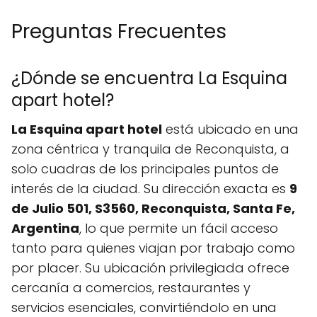
Preguntas Frecuentes
¿Dónde se encuentra La Esquina
apart hotel?
La Esquina apart hotel
está ubicado en una
zona céntrica y tranquila de Reconquista, a
solo cuadras de los principales puntos de
interés de la ciudad. Su dirección exacta es
9
de Julio 501, S3560, Reconquista, Santa Fe,
Argentina
, lo que permite un fácil acceso
tanto para quienes viajan por trabajo como
por placer. Su ubicación privilegiada ofrece
cercanía a comercios, restaurantes y
servicios esenciales, convirtiéndolo en una