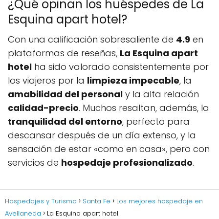
¿Qué opinan los huéspedes de La
Esquina apart hotel?
Con una calificación sobresaliente de
4.9
en
plataformas de reseñas,
La Esquina apart
hotel
ha sido valorado consistentemente por
los viajeros por la
limpieza impecable
, la
amabilidad del personal
y la alta relación
calidad-precio
. Muchos resaltan, además, la
tranquilidad del entorno
, perfecto para
descansar después de un día extenso, y la
sensación de estar «como en casa», pero con
servicios de
hospedaje profesionalizado
.
Hospedajes y Turismo
Santa Fe
Los mejores hospedaje en
Avellaneda
La Esquina apart hotel