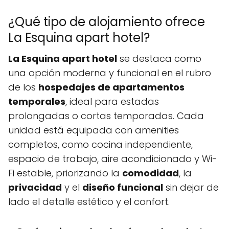
¿Qué tipo de alojamiento ofrece
La Esquina apart hotel?
La Esquina apart hotel
se destaca como
una opción moderna y funcional en el rubro
de los
hospedajes de apartamentos
temporales
, ideal para estadas
prolongadas o cortas temporadas. Cada
unidad está equipada con amenities
completos, como cocina independiente,
espacio de trabajo, aire acondicionado y Wi-
Fi estable, priorizando la
comodidad
, la
privacidad
y el
diseño funcional
sin dejar de
lado el detalle estético y el confort.