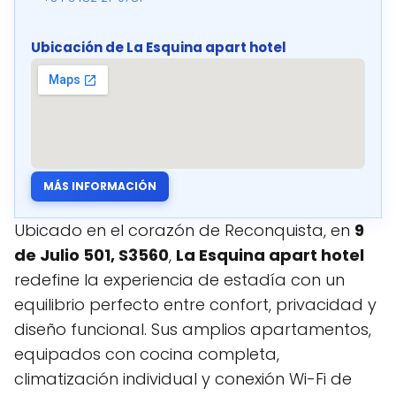
Ubicación de La Esquina apart hotel
MÁS INFORMACIÓN
Ubicado en el corazón de Reconquista, en
9
de Julio 501, S3560
,
La Esquina apart hotel
redefine la experiencia de estadía con un
equilibrio perfecto entre confort, privacidad y
diseño funcional. Sus amplios apartamentos,
equipados con cocina completa,
climatización individual y conexión Wi-Fi de