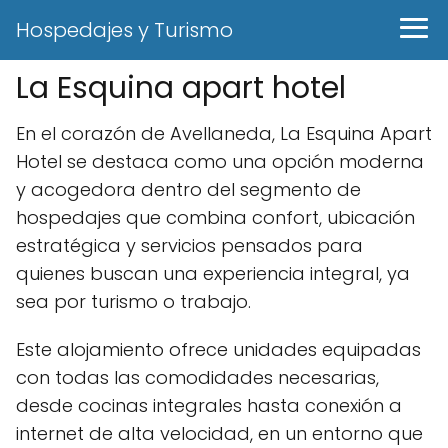
Hospedajes y Turismo
La Esquina apart hotel
En el corazón de Avellaneda, La Esquina Apart
Hotel se destaca como una opción moderna
y acogedora dentro del segmento de
hospedajes que combina confort, ubicación
estratégica y servicios pensados para
quienes buscan una experiencia integral, ya
sea por turismo o trabajo.
Este alojamiento ofrece unidades equipadas
con todas las comodidades necesarias,
desde cocinas integrales hasta conexión a
internet de alta velocidad, en un entorno que