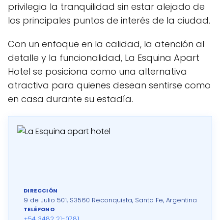
privilegia la tranquilidad sin estar alejado de
los principales puntos de interés de la ciudad.
Con un enfoque en la calidad, la atención al
detalle y la funcionalidad, La Esquina Apart
Hotel se posiciona como una alternativa
atractiva para quienes desean sentirse como
en casa durante su estadía.
DIRECCIÓN
9 de Julio 501, S3560 Reconquista, Santa Fe, Argentina
TELÉFONO
+54 3482 21-0781