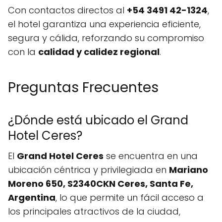
Con contactos directos al
+54 3491 42-1324
,
el hotel garantiza una experiencia eficiente,
segura y cálida, reforzando su compromiso
con la
calidad y calidez regional
.
Preguntas Frecuentes
¿Dónde está ubicado el Grand
Hotel Ceres?
El
Grand Hotel Ceres
se encuentra en una
ubicación céntrica y privilegiada en
Mariano
Moreno 650, S2340CKN Ceres, Santa Fe,
Argentina
, lo que permite un fácil acceso a
los principales atractivos de la ciudad,