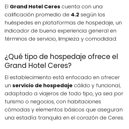
El
Grand Hotel Ceres
cuenta con una
calificación promedio de
4.2
según los
huéspedes en plataformas de hospedaje, un
indicador de buena experiencia general en
términos de servicio, limpieza y comodidad.
¿Qué tipo de hospedaje ofrece el
Grand Hotel Ceres?
El establecimiento está enfocado en ofrecer
un
servicio de hospedaje
cálido y funcional,
adaptado a viajeros de todo tipo, ya sea por
turismo o negocios, con habitaciones
cómodas y elementos básicos que aseguran
una estadía tranquila en el corazón de Ceres.