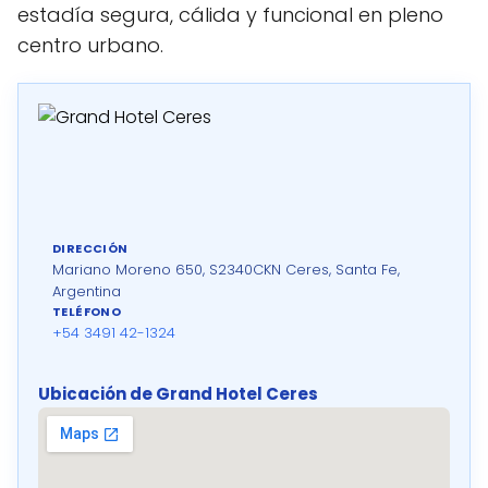
estadía segura, cálida y funcional en pleno
centro urbano.
DIRECCIÓN
Mariano Moreno 650, S2340CKN Ceres, Santa Fe,
Argentina
TELÉFONO
+54 3491 42-1324
Ubicación de Grand Hotel Ceres