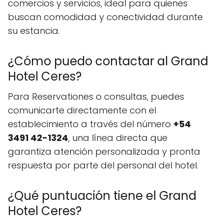
comercios y servicios, ideal para quienes
buscan comodidad y conectividad durante
su estancia.
¿Cómo puedo contactar al Grand
Hotel Ceres?
Para Reservationes o consultas, puedes
comunicarte directamente con el
establecimiento a través del número
+54
3491 42-1324
, una línea directa que
garantiza atención personalizada y pronta
respuesta por parte del personal del hotel.
¿Qué puntuación tiene el Grand
Hotel Ceres?