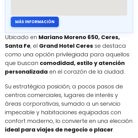
MÁS INFORMACIÓN
Ubicado en
Mariano Moreno 650, Ceres,
Santa Fe
, el
Grand Hotel Ceres
se destaca
como una opción privilegiada para aquellos
que buscan
comodidad, estilo y atención
personalizada
en el corazón de la ciudad.
Su estratégica posición, a pocos pasos de
centros comerciales, lugares de interés y
áreas corporativas, sumado a un servicio
impecable y habitaciones equipadas con
confort moderno, lo convierte en una elección
ideal para viajes de negocio o placer
.