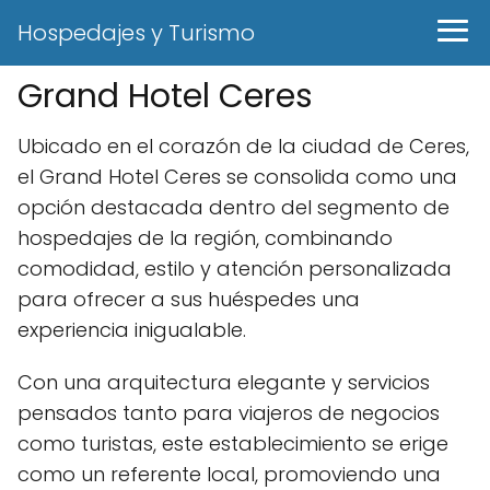
Hospedajes y Turismo
Grand Hotel Ceres
Ubicado en el corazón de la ciudad de Ceres,
el Grand Hotel Ceres se consolida como una
opción destacada dentro del segmento de
hospedajes de la región, combinando
comodidad, estilo y atención personalizada
para ofrecer a sus huéspedes una
experiencia inigualable.
Con una arquitectura elegante y servicios
pensados tanto para viajeros de negocios
como turistas, este establecimiento se erige
como un referente local, promoviendo una