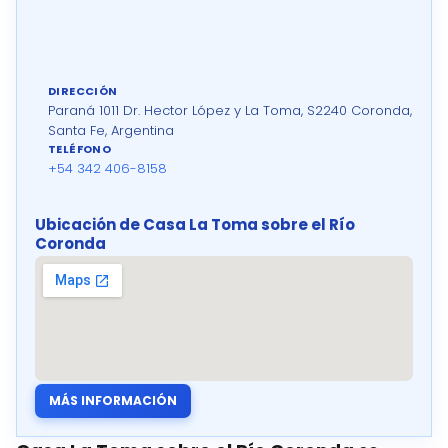
DIRECCIÓN
Paraná 1011 Dr. Hector López y La Toma, S2240 Coronda,
Santa Fe, Argentina
TELÉFONO
+54 342 406-8158
Ubicación de Casa La Toma sobre el Río
Coronda
MÁS INFORMACIÓN