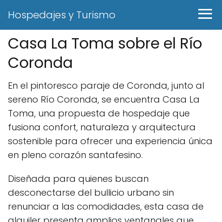
Hospedajes y Turismo
Casa La Toma sobre el Río
Coronda
En el pintoresco paraje de Coronda, junto al
sereno Río Coronda, se encuentra Casa La
Toma, una propuesta de hospedaje que
fusiona confort, naturaleza y arquitectura
sostenible para ofrecer una experiencia única
en pleno corazón santafesino.
Diseñada para quienes buscan
desconectarse del bullicio urbano sin
renunciar a las comodidades, esta casa de
alquiler presenta amplios ventanales que