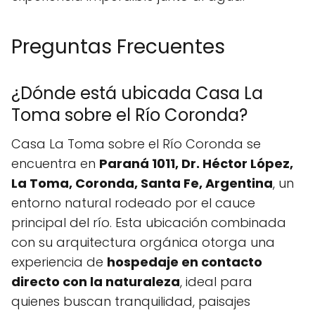
Preguntas Frecuentes
¿Dónde está ubicada Casa La
Toma sobre el Río Coronda?
Casa La Toma sobre el Río Coronda se
encuentra en
Paraná 1011, Dr. Héctor López,
La Toma, Coronda, Santa Fe, Argentina
, un
entorno natural rodeado por el cauce
principal del río. Esta ubicación combinada
con su arquitectura orgánica otorga una
experiencia de
hospedaje en contacto
directo con la naturaleza
, ideal para
quienes buscan tranquilidad, paisajes