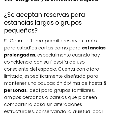
¿Se aceptan reservas para
estancias largas o grupos
pequeños?
Sí, Casa La Toma permite reservas tanto
para estadías cortas como para
estancias
prolongadas
, especialmente cuando hay
coincidencia con su filosofía de uso
consciente del espacio. Cuenta con aforo
limitado, específicamente diseñado para
mantener una ocupación óptima de hasta
5
personas
, ideal para grupos familiares,
amigos cercanos o parejas que planeen
compartir la casa sin alteraciones
estructurales, conservando la quietud local.