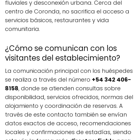
fluviales y desconexión urbana. Cerca del
centro de Coronda, no sacrifica el acceso a
servicios básicos, restaurantes y vida
comunitaria.
¿Cómo se comunican con los
visitantes del establecimiento?
La comunicación principal con los huéspedes
se realiza a través del número
+54 342 406-
8158
, donde se atienden consultas sobre
disponibilidad, servicios ofrecidos, normas del
alojamiento y coordinación de reservas. A
través de este contacto también se envían
datos exactos de acceso, recomendaciones
locales y confirmaciones de estadías, siendo