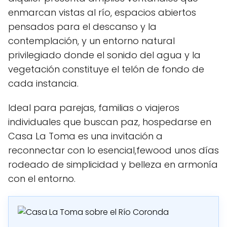
enmarcan vistas al río, espacios abiertos
pensados para el descanso y la
contemplación, y un entorno natural
privilegiado donde el sonido del agua y la
vegetación constituye el telón de fondo de
cada instancia.
Ideal para parejas, familias o viajeros
individuales que buscan paz, hospedarse en
Casa La Toma es una invitación a
reconnectar con lo esencial,fewood unos días
rodeado de simplicidad y belleza en armonía
con el entorno.