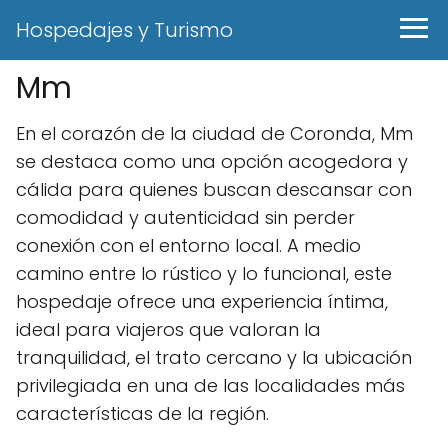
Hospedajes y Turismo
Mm
En el corazón de la ciudad de Coronda, Mm
se destaca como una opción acogedora y
cálida para quienes buscan descansar con
comodidad y autenticidad sin perder
conexión con el entorno local. A medio
camino entre lo rústico y lo funcional, este
hospedaje ofrece una experiencia íntima,
ideal para viajeros que valoran la
tranquilidad, el trato cercano y la ubicación
privilegiada en una de las localidades más
características de la región.