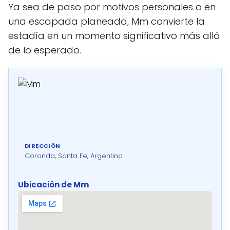
Ya sea de paso por motivos personales o en
una escapada planeada, Mm convierte la
estadía en un momento significativo más allá
de lo esperado.
DIRECCIÓN
Coronda, Santa Fe, Argentina
Ubicación de Mm