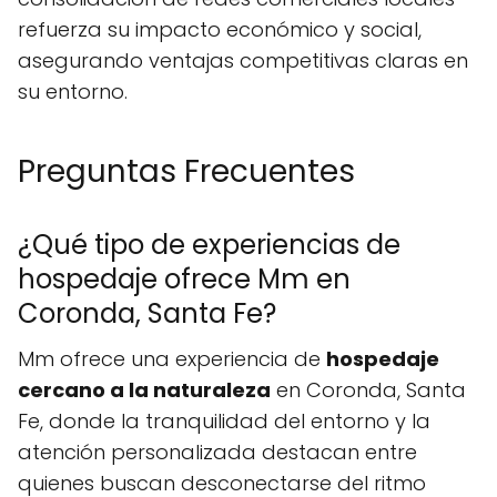
refuerza su impacto económico y social,
asegurando ventajas competitivas claras en
su entorno.
Preguntas Frecuentes
¿Qué tipo de experiencias de
hospedaje ofrece Mm en
Coronda, Santa Fe?
Mm ofrece una experiencia de
hospedaje
cercano a la naturaleza
en Coronda, Santa
Fe, donde la tranquilidad del entorno y la
atención personalizada destacan entre
quienes buscan desconectarse del ritmo