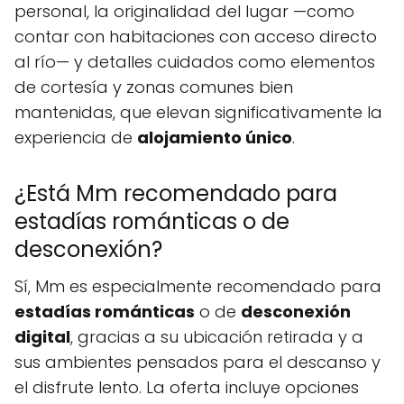
personal, la originalidad del lugar —como
contar con habitaciones con acceso directo
al río— y detalles cuidados como elementos
de cortesía y zonas comunes bien
mantenidas, que elevan significativamente la
experiencia de
alojamiento único
.
¿Está Mm recomendado para
estadías románticas o de
desconexión?
Sí, Mm es especialmente recomendado para
estadías románticas
o de
desconexión
digital
, gracias a su ubicación retirada y a
sus ambientes pensados para el descanso y
el disfrute lento. La oferta incluye opciones