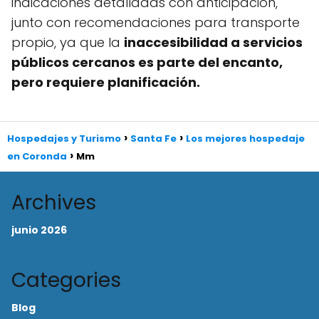
indicaciones detalladas con anticipación,
junto con recomendaciones para transporte
propio, ya que la
inaccesibilidad a servicios
públicos cercanos es parte del encanto,
pero requiere planificación.
Hospedajes y Turismo
Santa Fe
Los mejores hospedaje
en Coronda
Mm
Archives
junio 2026
Categories
Blog