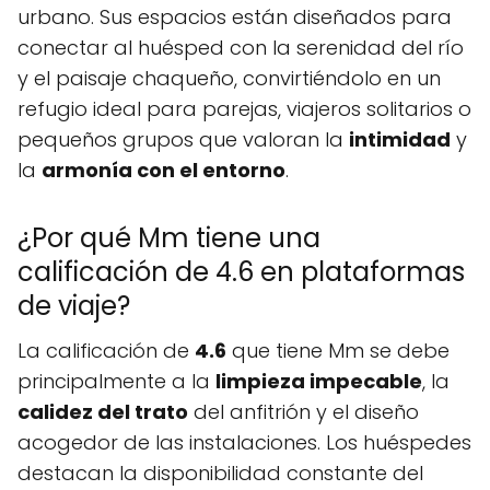
urbano. Sus espacios están diseñados para
conectar al huésped con la serenidad del río
y el paisaje chaqueño, convirtiéndolo en un
refugio ideal para parejas, viajeros solitarios o
pequeños grupos que valoran la
intimidad
y
la
armonía con el entorno
.
¿Por qué Mm tiene una
calificación de 4.6 en plataformas
de viaje?
La calificación de
4.6
que tiene Mm se debe
principalmente a la
limpieza impecable
, la
calidez del trato
del anfitrión y el diseño
acogedor de las instalaciones. Los huéspedes
destacan la disponibilidad constante del