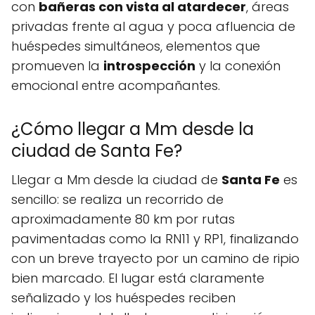
con
bañeras con vista al atardecer
, áreas
privadas frente al agua y poca afluencia de
huéspedes simultáneos, elementos que
promueven la
introspección
y la conexión
emocional entre acompañantes.
¿Cómo llegar a Mm desde la
ciudad de Santa Fe?
Llegar a Mm desde la ciudad de
Santa Fe
es
sencillo: se realiza un recorrido de
aproximadamente 80 km por rutas
pavimentadas como la RN11 y RP1, finalizando
con un breve trayecto por un camino de ripio
bien marcado. El lugar está claramente
señalizado y los huéspedes reciben