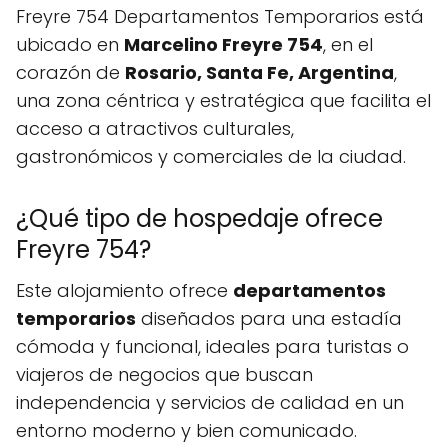
Freyre 754 Departamentos Temporarios está
ubicado en
Marcelino Freyre 754
, en el
corazón de
Rosario, Santa Fe, Argentina
,
una zona céntrica y estratégica que facilita el
acceso a atractivos culturales,
gastronómicos y comerciales de la ciudad.
¿Qué tipo de hospedaje ofrece
Freyre 754?
Este alojamiento ofrece
departamentos
temporarios
diseñados para una estadía
cómoda y funcional, ideales para turistas o
viajeros de negocios que buscan
independencia y servicios de calidad en un
entorno moderno y bien comunicado.