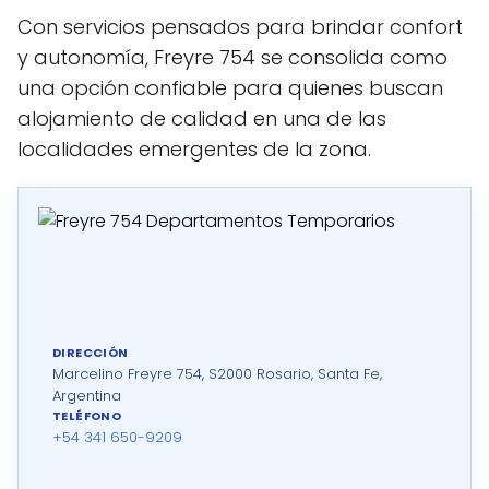
Con servicios pensados para brindar confort
y autonomía, Freyre 754 se consolida como
una opción confiable para quienes buscan
alojamiento de calidad en una de las
localidades emergentes de la zona.
DIRECCIÓN
Marcelino Freyre 754, S2000 Rosario, Santa Fe,
Argentina
TELÉFONO
+54 341 650-9209