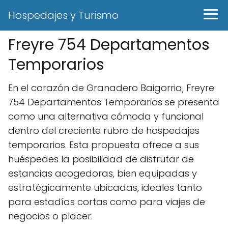
Hospedajes y Turismo
Freyre 754 Departamentos
Temporarios
En el corazón de Granadero Baigorria, Freyre
754 Departamentos Temporarios se presenta
como una alternativa cómoda y funcional
dentro del creciente rubro de hospedajes
temporarios. Esta propuesta ofrece a sus
huéspedes la posibilidad de disfrutar de
estancias acogedoras, bien equipadas y
estratégicamente ubicadas, ideales tanto
para estadías cortas como para viajes de
negocios o placer.