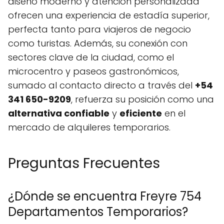
diseño moderno y atención personalizada
ofrecen una experiencia de estadía superior,
perfecta tanto para viajeros de negocio
como turistas. Además, su conexión con
sectores clave de la ciudad, como el
microcentro y paseos gastronómicos,
sumado al contacto directo a través del
+54
341 650-9209
, refuerza su posición como una
alternativa confiable
y
eficiente
en el
mercado de alquileres temporarios.
Preguntas Frecuentes
¿Dónde se encuentra Freyre 754
Departamentos Temporarios?