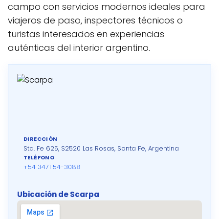
campo con servicios modernos ideales para
viajeros de paso, inspectores técnicos o
turistas interesados en experiencias
auténticas del interior argentino.
DIRECCIÓN
Sta. Fe 625, S2520 Las Rosas, Santa Fe, Argentina
TELÉFONO
+54 3471 54-3088
Ubicación de Scarpa