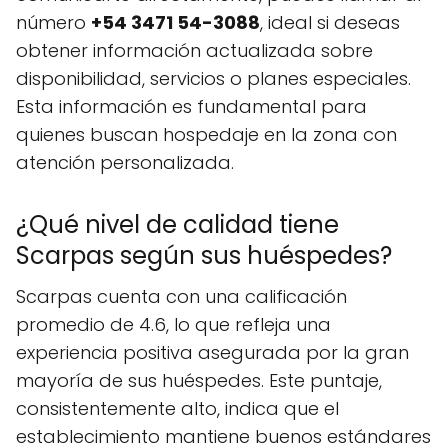
número
+54 3471 54-3088
, ideal si deseas
obtener información actualizada sobre
disponibilidad, servicios o planes especiales.
Esta información es fundamental para
quienes buscan hospedaje en la zona con
atención personalizada.
¿Qué nivel de calidad tiene
Scarpas según sus huéspedes?
Scarpas cuenta con una calificación
promedio de 4.6, lo que refleja una
experiencia positiva asegurada por la gran
mayoría de sus huéspedes. Este puntaje,
consistentemente alto, indica que el
establecimiento mantiene buenos estándares