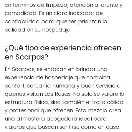
en términos de limpieza, atención al cliente y
comodidad. Es un claro indicador de
confiabilidad para quienes priorizan la
calidad en su hospedaje.
¿Qué tipo de experiencia ofrecen
en Scarpas?
En Scarpas, se enfocan en brindar una
experiencia de hospedaje que combina
confort, cercanía humana y buen servicio a
quienes visitan Las Rosas. No solo se valore la
estructura física, sino también el trato cálido
y profesional que ofrecen. Esta mezcla crea
una atmósfera acogedora ideal para
viajeros que buscan sentirse como en casa.