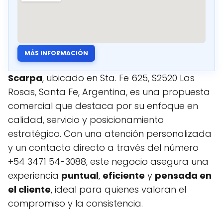
MÁS INFORMACIÓN
Scarpa
, ubicado en Sta. Fe 625, S2520 Las
Rosas, Santa Fe, Argentina, es una propuesta
comercial que destaca por su enfoque en
calidad, servicio y posicionamiento
estratégico. Con una atención personalizada
y un contacto directo a través del número
+54 3471 54-3088, este negocio asegura una
experiencia
puntual
,
eficiente
y
pensada en
el cliente
, ideal para quienes valoran el
compromiso y la consistencia.