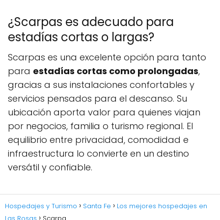
¿Scarpas es adecuado para
estadías cortas o largas?
Scarpas es una excelente opción para tanto
para
estadías cortas como prolongadas
,
gracias a sus instalaciones confortables y
servicios pensados para el descanso. Su
ubicación aporta valor para quienes viajan
por negocios, familia o turismo regional. El
equilibrio entre privacidad, comodidad e
infraestructura lo convierte en un destino
versátil y confiable.
Hospedajes y Turismo
Santa Fe
Los mejores hospedajes en
Las Rosas
Scarpa