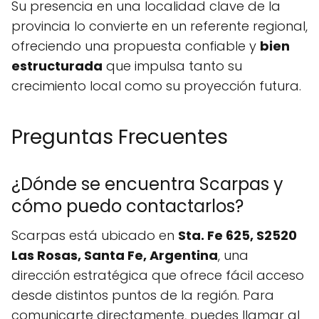
Su presencia en una localidad clave de la
provincia lo convierte en un referente regional,
ofreciendo una propuesta confiable y
bien
estructurada
que impulsa tanto su
crecimiento local como su proyección futura.
Preguntas Frecuentes
¿Dónde se encuentra Scarpas y
cómo puedo contactarlos?
Scarpas está ubicado en
Sta. Fe 625, S2520
Las Rosas, Santa Fe, Argentina
, una
dirección estratégica que ofrece fácil acceso
desde distintos puntos de la región. Para
comunicarte directamente, puedes llamar al