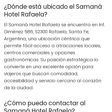
¿Dónde está ubicado el Samaná
Hotel Rafaela?
El Samaná Hotel Rafaela se encuentra en Int.
Gimenez 586, S2300 Rafaela, Santa Fe,
Argentina, una ubicación céntrica que
permite fácil acceso a atracciones locales,
centros comerciales y opciones
gastronómicas. Su posición estratégica lo
convierte en una excelente opción para
viajeros que buscan comodidad,
accesibilidad y servicio cercano al corazón
de la ciudad.
¿Cómo puedo contactar al
Samaná Hotel Rafaela?