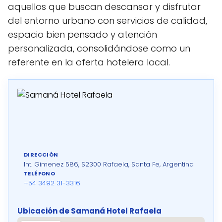
aquellos que buscan descansar y disfrutar
del entorno urbano con servicios de calidad,
espacio bien pensado y atención
personalizada, consolidándose como un
referente en la oferta hotelera local.
DIRECCIÓN
Int. Gimenez 586, S2300 Rafaela, Santa Fe, Argentina
TELÉFONO
+54 3492 31-3316
Ubicación de Samaná Hotel Rafaela