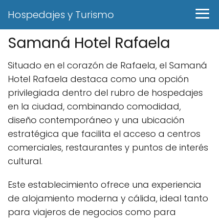
Hospedajes y Turismo
Samaná Hotel Rafaela
Situado en el corazón de Rafaela, el Samaná
Hotel Rafaela destaca como una opción
privilegiada dentro del rubro de hospedajes
en la ciudad, combinando comodidad,
diseño contemporáneo y una ubicación
estratégica que facilita el acceso a centros
comerciales, restaurantes y puntos de interés
cultural.
Este establecimiento ofrece una experiencia
de alojamiento moderna y cálida, ideal tanto
para viajeros de negocios como para