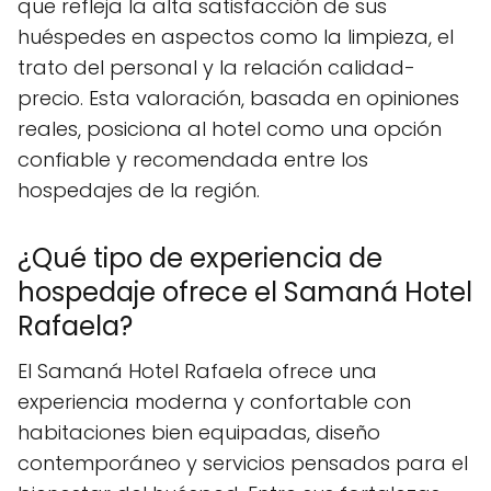
que refleja la alta satisfacción de sus
huéspedes en aspectos como la limpieza, el
trato del personal y la relación calidad-
precio. Esta valoración, basada en opiniones
reales, posiciona al hotel como una opción
confiable y recomendada entre los
hospedajes de la región.
¿Qué tipo de experiencia de
hospedaje ofrece el Samaná Hotel
Rafaela?
El Samaná Hotel Rafaela ofrece una
experiencia moderna y confortable con
habitaciones bien equipadas, diseño
contemporáneo y servicios pensados para el