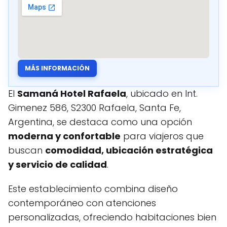
MÁS INFORMACIÓN
El
Samaná Hotel Rafaela
, ubicado en Int.
Gimenez 586, S2300 Rafaela, Santa Fe,
Argentina, se destaca como una opción
moderna y confortable
para viajeros que
buscan
comodidad, ubicación estratégica
y servicio de calidad
.
Este establecimiento combina diseño
contemporáneo con atenciones
personalizadas, ofreciendo habitaciones bien