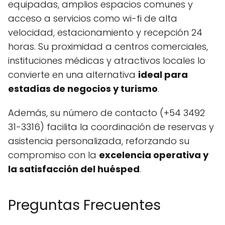
equipadas, amplios espacios comunes y
acceso a servicios como wi-fi de alta
velocidad, estacionamiento y recepción 24
horas. Su proximidad a centros comerciales,
instituciones médicas y atractivos locales lo
convierte en una alternativa
ideal para
estadías de negocios y turismo
.
Además, su número de contacto (+54 3492
31-3316) facilita la coordinación de reservas y
asistencia personalizada, reforzando su
compromiso con la
excelencia operativa y
la satisfacción del huésped
.
Preguntas Frecuentes