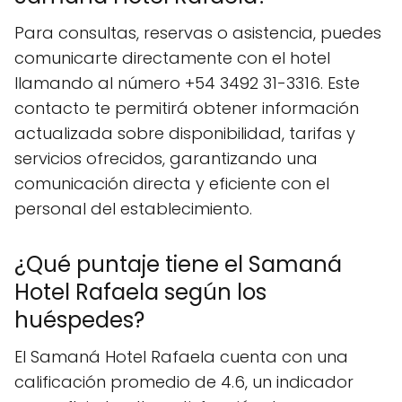
Para consultas, reservas o asistencia, puedes
comunicarte directamente con el hotel
llamando al número +54 3492 31-3316. Este
contacto te permitirá obtener información
actualizada sobre disponibilidad, tarifas y
servicios ofrecidos, garantizando una
comunicación directa y eficiente con el
personal del establecimiento.
¿Qué puntaje tiene el Samaná
Hotel Rafaela según los
huéspedes?
El Samaná Hotel Rafaela cuenta con una
calificación promedio de 4.6, un indicador