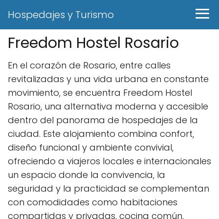
Hospedajes y Turismo
Freedom Hostel Rosario
En el corazón de Rosario, entre calles
revitalizadas y una vida urbana en constante
movimiento, se encuentra Freedom Hostel
Rosario, una alternativa moderna y accesible
dentro del panorama de hospedajes de la
ciudad. Este alojamiento combina confort,
diseño funcional y ambiente convivial,
ofreciendo a viajeros locales e internacionales
un espacio donde la convivencia, la
seguridad y la practicidad se complementan
con comodidades como habitaciones
compartidas y privadas, cocina común,