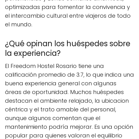
optimizadas para fomentar la convivencia y
el intercambio cultural entre viajeros de todo
el mundo.
¿Qué opinan los huéspedes sobre
la experiencia?
El Freedom Hostel Rosario tiene una
calificación promedio de 3.7, lo que indica una
buena experiencia general con algunas
áreas de oportunidad. Muchos huéspedes
destacan el ambiente relajado, la ubicacion
céntrica y el trato amable del personal,
aunque algunos comentan que el
mantenimiento podría mejorar. Es una opción
popular para quienes valoran el equilibrio