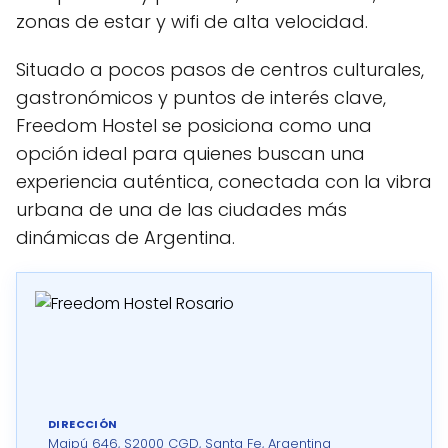
zonas de estar y wifi de alta velocidad.
Situado a pocos pasos de centros culturales,
gastronómicos y puntos de interés clave,
Freedom Hostel se posiciona como una
opción ideal para quienes buscan una
experiencia auténtica, conectada con la vibra
urbana de una de las ciudades más
dinámicas de Argentina.
DIRECCIÓN
Maipú 646, S2000 CGD, Santa Fe, Argentina