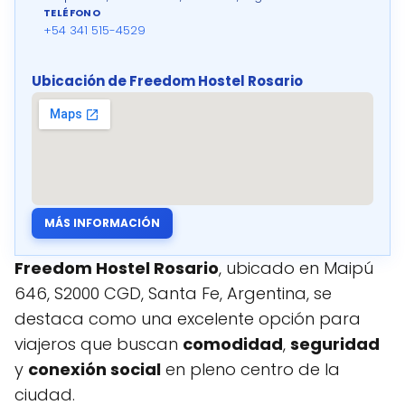
TELÉFONO
+54 341 515-4529
Ubicación de Freedom Hostel Rosario
MÁS INFORMACIÓN
Freedom Hostel Rosario
, ubicado en Maipú
646, S2000 CGD, Santa Fe, Argentina, se
destaca como una excelente opción para
viajeros que buscan
comodidad
,
seguridad
y
conexión social
en pleno centro de la
ciudad.