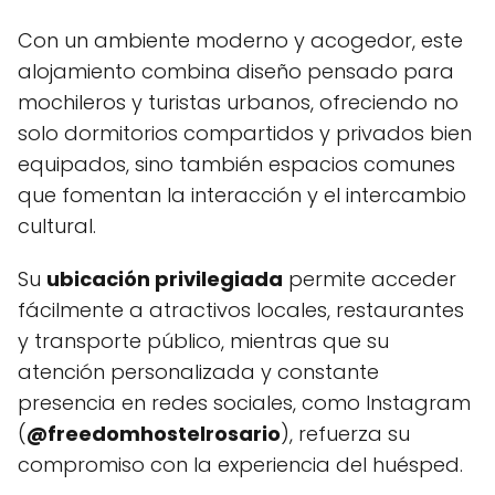
Con un ambiente moderno y acogedor, este
alojamiento combina diseño pensado para
mochileros y turistas urbanos, ofreciendo no
solo dormitorios compartidos y privados bien
equipados, sino también espacios comunes
que fomentan la interacción y el intercambio
cultural.
Su
ubicación privilegiada
permite acceder
fácilmente a atractivos locales, restaurantes
y transporte público, mientras que su
atención personalizada y constante
presencia en redes sociales, como Instagram
(
@freedomhostelrosario
), refuerza su
compromiso con la experiencia del huésped.