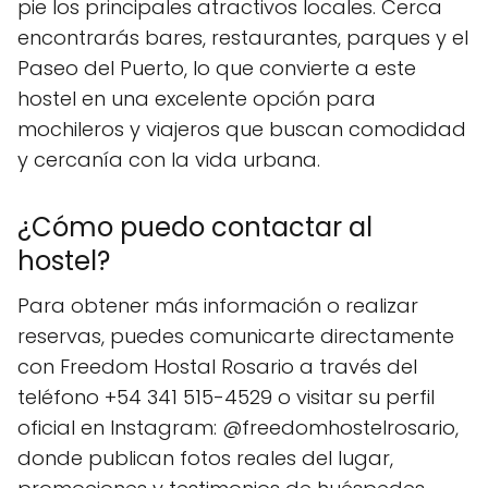
pie los principales atractivos locales. Cerca
encontrarás bares, restaurantes, parques y el
Paseo del Puerto, lo que convierte a este
hostel en una excelente opción para
mochileros y viajeros que buscan comodidad
y cercanía con la vida urbana.
¿Cómo puedo contactar al
hostel?
Para obtener más información o realizar
reservas, puedes comunicarte directamente
con Freedom Hostal Rosario a través del
teléfono +54 341 515-4529 o visitar su perfil
oficial en Instagram: @freedomhostelrosario,
donde publican fotos reales del lugar,