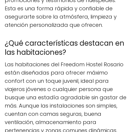
promociones y testimonios de huéspedes.
Esta es una forma rápida y confiable de
asegurarte sobre la atmósfera, limpieza y
atención personalizada que ofrecen.
¿Qué características destacan en
las habitaciones?
Las habitaciones del Freedom Hostel Rosario
están diseñadas para ofrecer máximo
confort con un toque juvenil, ideal para
viajeros jóvenes o cualquier persona que
busque una estadía agradable sin gastar de
más. Aunque las instalaciones son simples,
cuentan con camas seguras, buena
ventilación, almacenamiento para
pertenencias y zonas comunes dinámicas,