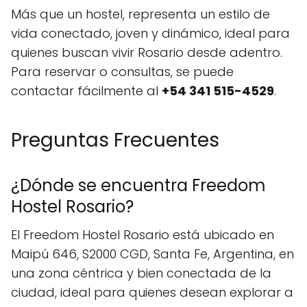
Más que un hostel, representa un estilo de
vida conectado, joven y dinámico, ideal para
quienes buscan vivir Rosario desde adentro.
Para reservar o consultas, se puede
contactar fácilmente al
+54 341 515-4529
.
Preguntas Frecuentes
¿Dónde se encuentra Freedom
Hostel Rosario?
El Freedom Hostel Rosario está ubicado en
Maipú 646, S2000 CGD, Santa Fe, Argentina, en
una zona céntrica y bien conectada de la
ciudad, ideal para quienes desean explorar a