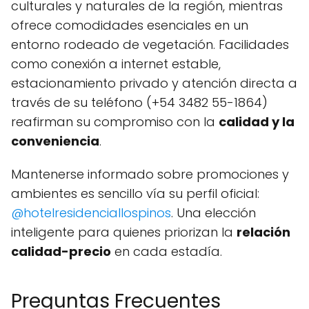
culturales y naturales de la región, mientras
ofrece comodidades esenciales en un
entorno rodeado de vegetación. Facilidades
como conexión a internet estable,
estacionamiento privado y atención directa a
través de su teléfono (+54 3482 55-1864)
reafirman su compromiso con la
calidad y la
conveniencia
.
Mantenerse informado sobre promociones y
ambientes es sencillo vía su perfil oficial:
@hotelresidenciallospinos
. Una elección
inteligente para quienes priorizan la
relación
calidad-precio
en cada estadía.
Preguntas Frecuentes