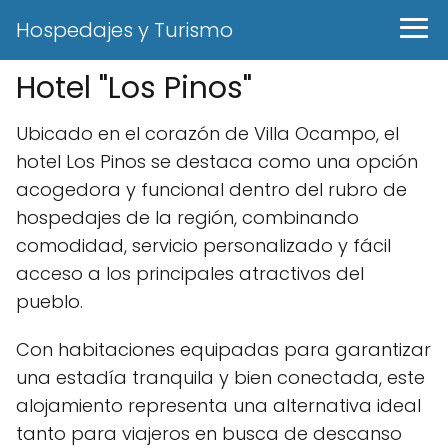
Hospedajes y Turismo
Hotel "Los Pinos"
Ubicado en el corazón de Villa Ocampo, el
hotel Los Pinos se destaca como una opción
acogedora y funcional dentro del rubro de
hospedajes de la región, combinando
comodidad, servicio personalizado y fácil
acceso a los principales atractivos del
pueblo.
Con habitaciones equipadas para garantizar
una estadía tranquila y bien conectada, este
alojamiento representa una alternativa ideal
tanto para viajeros en busca de descanso