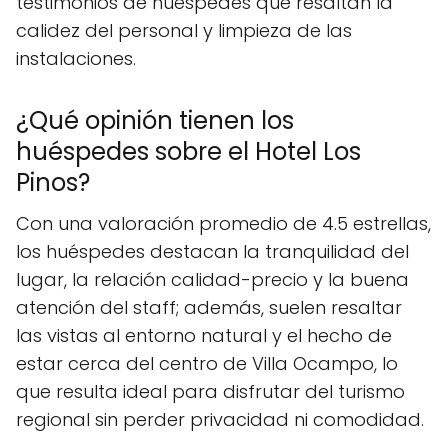
testimonios de huéspedes que resaltan la
calidez del personal y limpieza de las
instalaciones.
¿Qué opinión tienen los
huéspedes sobre el Hotel Los
Pinos?
Con una valoración promedio de 4.5 estrellas,
los huéspedes destacan la tranquilidad del
lugar, la relación calidad-precio y la buena
atención del staff; además, suelen resaltar
las vistas al entorno natural y el hecho de
estar cerca del centro de Villa Ocampo, lo
que resulta ideal para disfrutar del turismo
regional sin perder privacidad ni comodidad.