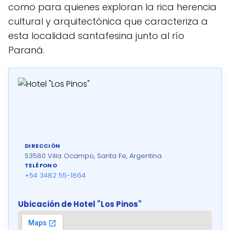
como para quienes exploran la rica herencia
cultural y arquitectónica que caracteriza a
esta localidad santafesina junto al río
Paraná.
DIRECCIÓN
S3580 Villa Ocampo, Santa Fe, Argentina
TELÉFONO
+54 3482 55-1864
Ubicación de Hotel "Los Pinos"