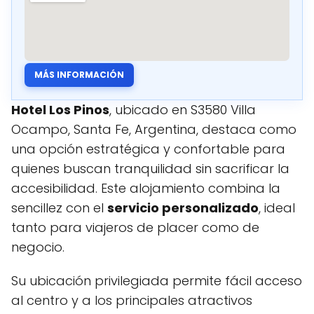
MÁS INFORMACIÓN
Hotel Los Pinos
, ubicado en S3580 Villa
Ocampo, Santa Fe, Argentina, destaca como
una opción estratégica y confortable para
quienes buscan tranquilidad sin sacrificar la
accesibilidad. Este alojamiento combina la
sencillez con el
servicio personalizado
, ideal
tanto para viajeros de placer como de
negocio.
Su ubicación privilegiada permite fácil acceso
al centro y a los principales atractivos