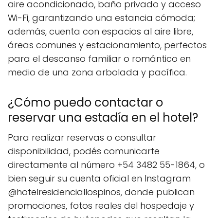
aire acondicionado, baño privado y acceso
Wi-Fi, garantizando una estancia cómoda;
además, cuenta con espacios al aire libre,
áreas comunes y estacionamiento, perfectos
para el descanso familiar o romántico en
medio de una zona arbolada y pacífica.
¿Cómo puedo contactar o
reservar una estadía en el hotel?
Para realizar reservas o consultar
disponibilidad, podés comunicarte
directamente al número +54 3482 55-1864, o
bien seguir su cuenta oficial en Instagram
@hotelresidenciallospinos, donde publican
promociones, fotos reales del hospedaje y