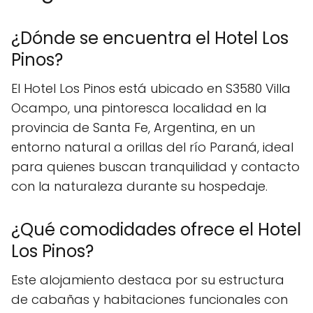
¿Dónde se encuentra el Hotel Los
Pinos?
El Hotel Los Pinos está ubicado en S3580 Villa
Ocampo, una pintoresca localidad en la
provincia de Santa Fe, Argentina, en un
entorno natural a orillas del río Paraná, ideal
para quienes buscan tranquilidad y contacto
con la naturaleza durante su hospedaje.
¿Qué comodidades ofrece el Hotel
Los Pinos?
Este alojamiento destaca por su estructura
de cabañas y habitaciones funcionales con