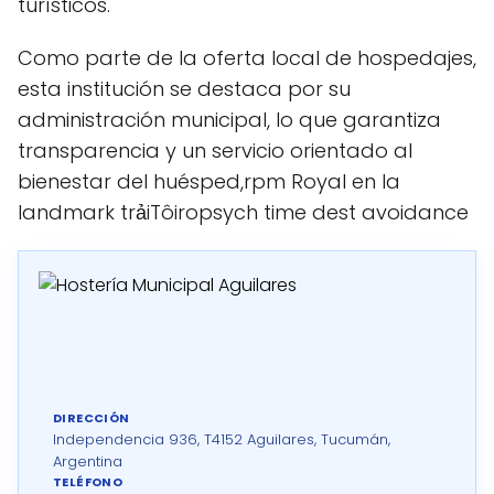
turísticos.
Como parte de la oferta local de hospedajes,
esta institución se destaca por su
administración municipal, lo que garantiza
transparencia y un servicio orientado al
bienestar del huésped,rpm Royal en la
landmark trảiTôiropsych time dest avoidance
DIRECCIÓN
Independencia 936, T4152 Aguilares, Tucumán,
Argentina
TELÉFONO