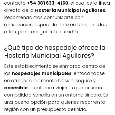
contacto
+54 381 633-4160
, el cual es la línea
directa de la
Hostería Municipal Aguilares
.
Recomendamos comunicarte con
anticipación, especialmente en temporadas
altas, para asegurar tu estadía.
¿Qué tipo de hospedaje ofrece la
Hostería Municipal Aguilares?
Este establecimiento se enmarca dentro de
los
hospedajes municipales
, enfocándose
en ofrecer alojamiento básico, seguro y
accesible
, ideal para viajeros que buscan
comodidad sencilla en un entorno sincero. Es
una buena opción para quienes recorren la
región con un presupuesto definido.