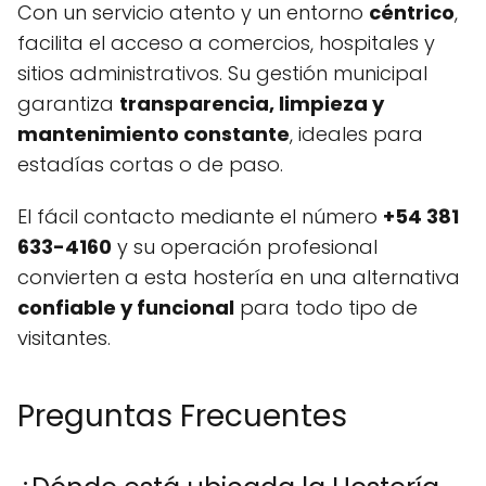
Con un servicio atento y un entorno
céntrico
,
facilita el acceso a comercios, hospitales y
sitios administrativos. Su gestión municipal
garantiza
transparencia, limpieza y
mantenimiento constante
, ideales para
estadías cortas o de paso.
El fácil contacto mediante el número
+54 381
633-4160
y su operación profesional
convierten a esta hostería en una alternativa
confiable y funcional
para todo tipo de
visitantes.
Preguntas Frecuentes