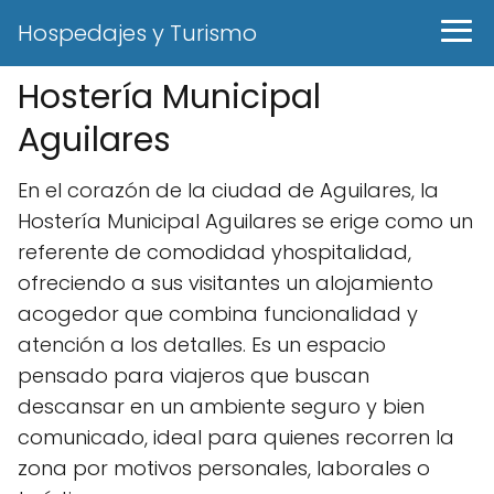
Hospedajes y Turismo
Hostería Municipal
Aguilares
En el corazón de la ciudad de Aguilares, la
Hostería Municipal Aguilares se erige como un
referente de comodidad yhospitalidad,
ofreciendo a sus visitantes un alojamiento
acogedor que combina funcionalidad y
atención a los detalles. Es un espacio
pensado para viajeros que buscan
descansar en un ambiente seguro y bien
comunicado, ideal para quienes recorren la
zona por motivos personales, laborales o