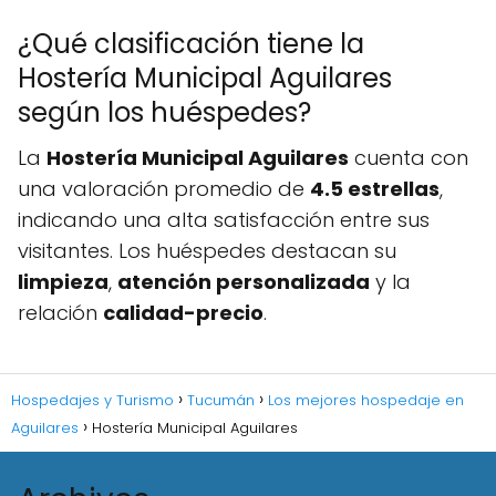
¿Qué clasificación tiene la
Hostería Municipal Aguilares
según los huéspedes?
La
Hostería Municipal Aguilares
cuenta con
una valoración promedio de
4.5 estrellas
,
indicando una alta satisfacción entre sus
visitantes. Los huéspedes destacan su
limpieza
,
atención personalizada
y la
relación
calidad-precio
.
Hospedajes y Turismo
Tucumán
Los mejores hospedaje en
Aguilares
Hostería Municipal Aguilares