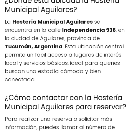
¿Dónde está ubicada la Hostería
Municipal Aguilares?
La
Hostería Municipal Aguilares
se
encuentra en la calle
Independencia 936
, en
la ciudad de Aguilares, provincia de
Tucumán, Argentina
. Esta ubicación central
permite un fácil acceso a lugares de interés
local y servicios básicos, ideal para quienes
buscan una estadía cómoda y bien
conectada.
¿Cómo contactar con la Hostería
Municipal Aguilares para reservar?
Para realizar una reserva o solicitar más
información, puedes llamar al número de