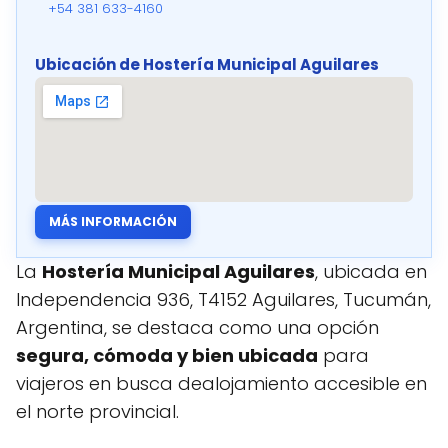
+54 381 633-4160
Ubicación de Hostería Municipal Aguilares
MÁS INFORMACIÓN
La
Hostería Municipal Aguilares
, ubicada en
Independencia 936, T4152 Aguilares, Tucumán,
Argentina, se destaca como una opción
segura, cómoda y bien ubicada
para
viajeros en busca dealojamiento accesible en
el norte provincial.