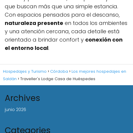
que buscan más que una simple estancia.
Con espacios pensados para el descanso,
naturaleza presente
en todos los ambientes
y una atención cercana, cada detalle está
orientado a brindar confort y
conexión con
el entorno local
.
Hospedajes y Turismo
Córdoba
Los mejores hospedajes en
Saldán
Traveller's Lodge Casa de Huéspedes
Archives
junio 2026
Categories