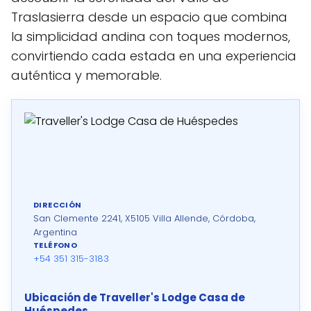
Traslasierra desde un espacio que combina
la simplicidad andina con toques modernos,
convirtiendo cada estada en una experiencia
auténtica y memorable.
DIRECCIÓN
San Clemente 2241, X5105 Villa Allende, Córdoba,
Argentina
TELÉFONO
+54 351 315-3183
Ubicación de Traveller's Lodge Casa de
Huéspedes