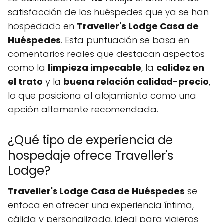
satisfacción de los huéspedes que ya se han
hospedado en
Traveller's Lodge Casa de
Huéspedes
. Esta puntuación se basa en
comentarios reales que destacan aspectos
como la
limpieza impecable
, la
calidez en
el trato
y la
buena relación calidad-precio
,
lo que posiciona al alojamiento como una
opción altamente recomendada.
¿Qué tipo de experiencia de
hospedaje ofrece Traveller's
Lodge?
Traveller's Lodge Casa de Huéspedes
se
enfoca en ofrecer una experiencia íntima,
cálida y personalizada, ideal para viajeros