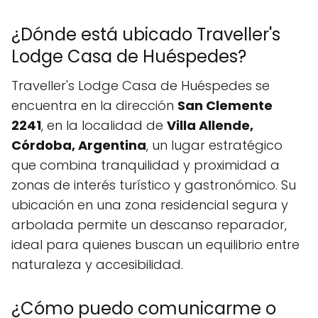
¿Dónde está ubicado Traveller's
Lodge Casa de Huéspedes?
Traveller's Lodge Casa de Huéspedes se
encuentra en la dirección
San Clemente
2241
, en la localidad de
Villa Allende,
Córdoba, Argentina
, un lugar estratégico
que combina tranquilidad y proximidad a
zonas de interés turístico y gastronómico. Su
ubicación en una zona residencial segura y
arbolada permite un descanso reparador,
ideal para quienes buscan un equilibrio entre
naturaleza y accesibilidad.
¿Cómo puedo comunicarme o