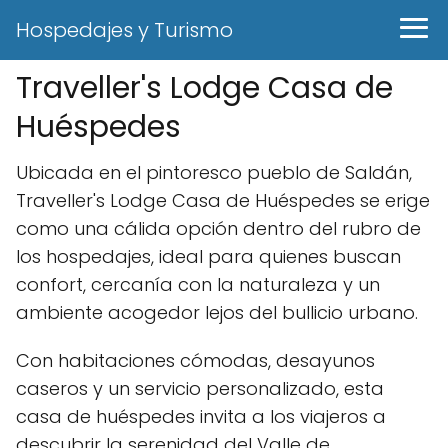
Hospedajes y Turismo
Traveller's Lodge Casa de
Huéspedes
Ubicada en el pintoresco pueblo de Saldán,
Traveller's Lodge Casa de Huéspedes se erige
como una cálida opción dentro del rubro de
los hospedajes, ideal para quienes buscan
confort, cercanía con la naturaleza y un
ambiente acogedor lejos del bullicio urbano.
Con habitaciones cómodas, desayunos
caseros y un servicio personalizado, esta
casa de huéspedes invita a los viajeros a
descubrir la serenidad del Valle de