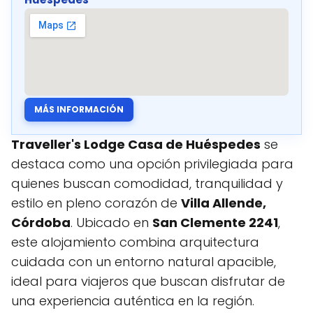
MÁS INFORMACIÓN
Traveller's Lodge Casa de Huéspedes
se
destaca como una opción privilegiada para
quienes buscan comodidad, tranquilidad y
estilo en pleno corazón de
Villa Allende,
Córdoba
. Ubicado en
San Clemente 2241
,
este alojamiento combina arquitectura
cuidada con un entorno natural apacible,
ideal para viajeros que buscan disfrutar de
una experiencia auténtica en la región.