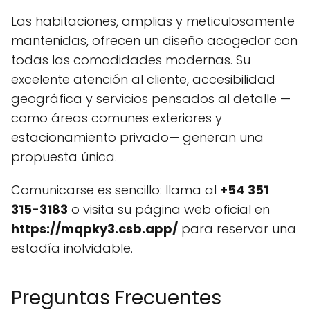
Las habitaciones, amplias y meticulosamente
mantenidas, ofrecen un diseño acogedor con
todas las comodidades modernas. Su
excelente atención al cliente, accesibilidad
geográfica y servicios pensados al detalle —
como áreas comunes exteriores y
estacionamiento privado— generan una
propuesta única.
Comunicarse es sencillo: llama al
+54 351
315-3183
o visita su página web oficial en
https://mqpky3.csb.app/
para reservar una
estadía inolvidable.
Preguntas Frecuentes