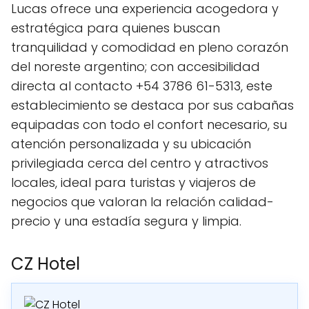
Lucas ofrece una experiencia acogedora y
estratégica para quienes buscan
tranquilidad y comodidad en pleno corazón
del noreste argentino; con accesibilidad
directa al contacto +54 3786 61-5313, este
establecimiento se destaca por sus cabañas
equipadas con todo el confort necesario, su
atención personalizada y su ubicación
privilegiada cerca del centro y atractivos
locales, ideal para turistas y viajeros de
negocios que valoran la relación calidad-
precio y una estadía segura y limpia.
CZ Hotel