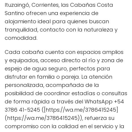
Ituzaingó, Corrientes, las Cabañas Costa
Santino ofrecen una experiencia de
alojamiento ideal para quienes buscan
tranquilidad, contacto con la naturaleza y
comodidad.
Cada cabaña cuenta con espacios amplios
y equipados, acceso directo al río y zona de
espejo de agua seguro, perfectos para
disfrutar en familia o pareja. La atención
personalizada, acompañada de la
posibilidad de coordinar estadías o consultas
de forma rápida a través del WhatsApp +54
3786 41-5245 ([https://wa.me/3786415245]
(https://wa.me/3786415245)), refuerza su
compromiso con la calidad en el servicio y la