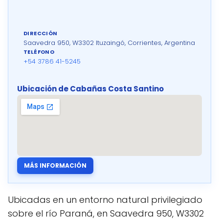
DIRECCIÓN
Saavedra 950, W3302 Ituzaingó, Corrientes, Argentina
TELÉFONO
+54 3786 41-5245
Ubicación de Cabañas Costa Santino
MÁS INFORMACIÓN
Ubicadas en un entorno natural privilegiado
sobre el río Paraná, en Saavedra 950, W3302