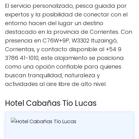
El servicio personalizado, pesca guiada por
expertos y la posibilidad de conectar con el
entorno hacen del lugar un destino
destacado en la provincia de Corrientes. Con
presencia en C76W+9P, W3302 Ituzaingó,
Corrientas, y contacto disponible al +54 9
3786 41-1010, este alojamiento se posiciona
como una opción confiable para quienes
buscan tranquilidad, naturaleza y
actividades al aire libre de alto nivel.
Hotel Cabañas Tío Lucas