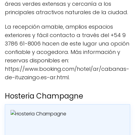
áreas verdes extensas y cercanía a los
principales atractivos naturales de la ciudad.
La recepción amable, amplios espacios
exteriores y fácil contacto a través del +54 9
3786 61-8006 hacen de este lugar una opción
confiable y acogedora. Más información y
reservas disponibles en:
https://www.booking.com/hotel/ar/cabanas-
de-ituzaingo.es-ar.html.
Hosteria Champagne