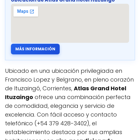
MÁS INFORMACIÓN
Ubicado en una ubicación privilegiada en
Francisco Lopez y Belgrano, en pleno corazón
de Ituzaingó, Corrientes,
Atlas Grand Hotel
Ituzaingo
ofrece una combinación perfecta
de comodidad, elegancia y servicio de
excelencia. Con fácil acceso y contacto
telefónico (+54 379 428-3402), el
establecimiento destaca por sus amplias