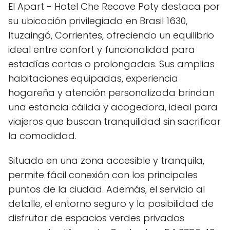
El Apart - Hotel Che Recove Poty destaca por
su ubicación privilegiada en Brasil 1630,
Ituzaingó, Corrientes, ofreciendo un equilibrio
ideal entre confort y funcionalidad para
estadías cortas o prolongadas. Sus amplias
habitaciones equipadas, experiencia
hogareña y atención personalizada brindan
una estancia cálida y acogedora, ideal para
viajeros que buscan tranquilidad sin sacrificar
la comodidad.
Situado en una zona accesible y tranquila,
permite fácil conexión con los principales
puntos de la ciudad. Además, el servicio al
detalle, el entorno seguro y la posibilidad de
disfrutar de espacios verdes privados