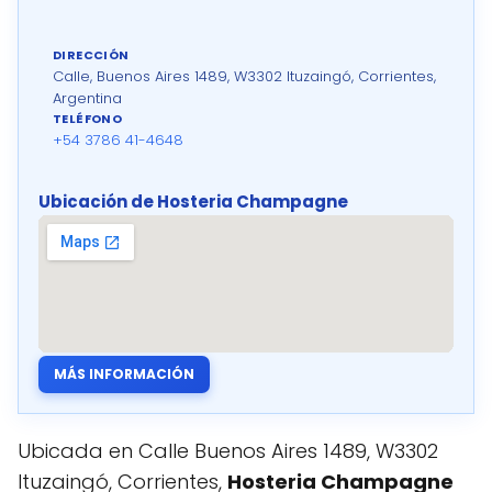
DIRECCIÓN
Calle, Buenos Aires 1489, W3302 Ituzaingó, Corrientes,
Argentina
TELÉFONO
+54 3786 41-4648
Ubicación de Hosteria Champagne
MÁS INFORMACIÓN
Ubicada en Calle Buenos Aires 1489, W3302
Ituzaingó, Corrientes,
Hosteria Champagne