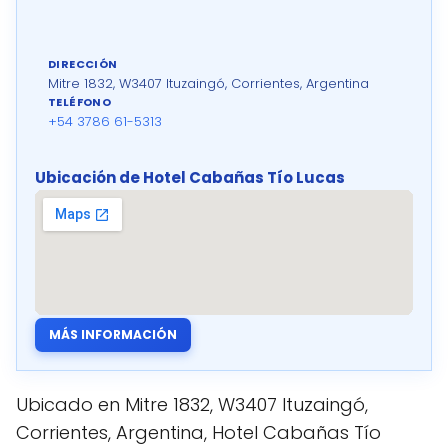
DIRECCIÓN
Mitre 1832, W3407 Ituzaingó, Corrientes, Argentina
TELÉFONO
+54 3786 61-5313
Ubicación de Hotel Cabañas Tío Lucas
MÁS INFORMACIÓN
Ubicado en Mitre 1832, W3407 Ituzaingó,
Corrientes, Argentina, Hotel Cabañas Tío