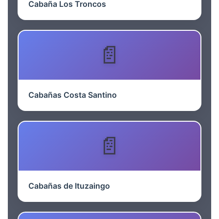
Cabaña Los Troncos
Cabañas Costa Santino
Cabañas de Ituzaingo