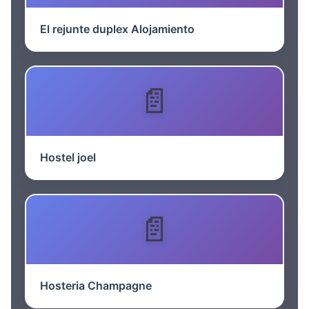
El rejunte duplex Alojamiento
Hostel joel
Hosteria Champagne