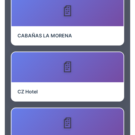
CABAÑAS LA MORENA
CZ Hotel