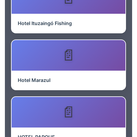
Hotel Ituzaingó Fishing
Hotel Marazul