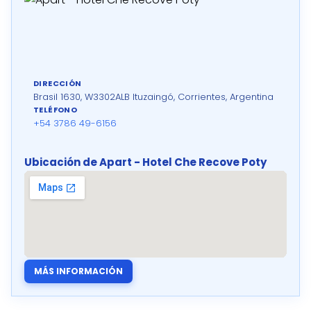
DIRECCIÓN
Brasil 1630, W3302ALB Ituzaingó, Corrientes, Argentina
TELÉFONO
+54 3786 49-6156
Ubicación de Apart - Hotel Che Recove Poty
MÁS INFORMACIÓN