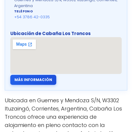
Argentina
TELÉFONO
+54 3786 42-0335
Ubicación de Cabaña Los Troncos
MÁS INFORMACIÓN
Ubicada en Guemes y Mendoza S/N, W3302
Ituzaingó, Corrientes, Argentina, Cabaña Los
Troncos ofrece una experiencia de
alojamiento en pleno contacto con la