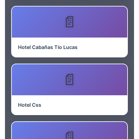
Hotel Cabañas Tío Lucas
Hotel Css