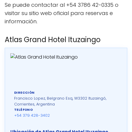
Se puede contactar al +54 3786 42-0335 o
visitar su sitio web oficial para reservas e
información.
Atlas Grand Hotel Ituzaingo
DIRECCIÓN
Francisco Lopez, Belgrano Esq, W3302 Ituzaingó,
Corrientes, Argentina
TELÉFONO
+54 379 428-3402
Ubicación de Atlas Grand Hotel Ituzaingo