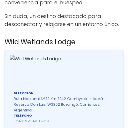
conveniencia para el huésped.
Sin duda, un destino destacado para
desconectar y relajarse en un entorno único.
Wild Wetlands Lodge
DIRECCIÓN
Ruta Nacional N° 12 Km. 1242 Cambyreta - Iberá
Reserva Don Luis, W3302 Ituzaingó, Corrientes,
Argentina
TELÉFONO
+54 3786 40-8959