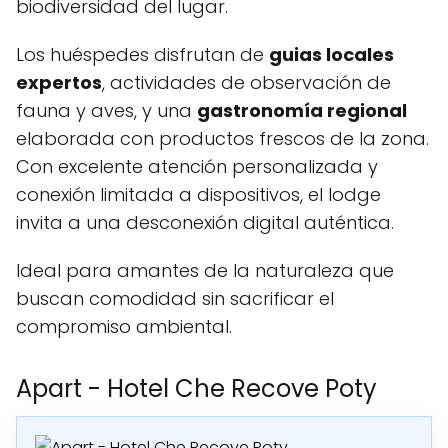
biodiversidad del lugar.
Los huéspedes disfrutan de
guias locales
expertos
, actividades de observación de
fauna y aves, y una
gastronomía regional
elaborada con productos frescos de la zona.
Con excelente atención personalizada y
conexión limitada a dispositivos, el lodge
invita a una desconexión digital auténtica.
Ideal para amantes de la naturaleza que
buscan comodidad sin sacrificar el
compromiso ambiental.
Apart - Hotel Che Recove Poty