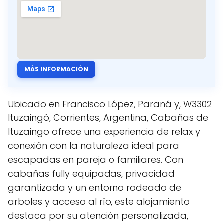
MÁS INFORMACIÓN
Ubicado en Francisco López, Paraná y, W3302
Ituzaingó, Corrientes, Argentina, Cabañas de
Ituzaingo ofrece una experiencia de relax y
conexión con la naturaleza ideal para
escapadas en pareja o familiares. Con
cabañas fully equipadas, privacidad
garantizada y un entorno rodeado de
arboles y acceso al río, este alojamiento
destaca por su atención personalizada,