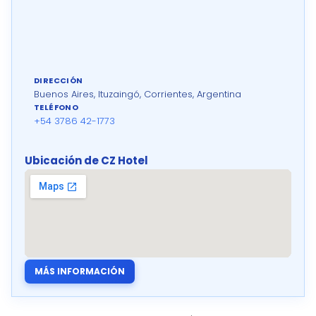
DIRECCIÓN
Buenos Aires, Ituzaingó, Corrientes, Argentina
TELÉFONO
+54 3786 42-1773
Ubicación de CZ Hotel
MÁS INFORMACIÓN