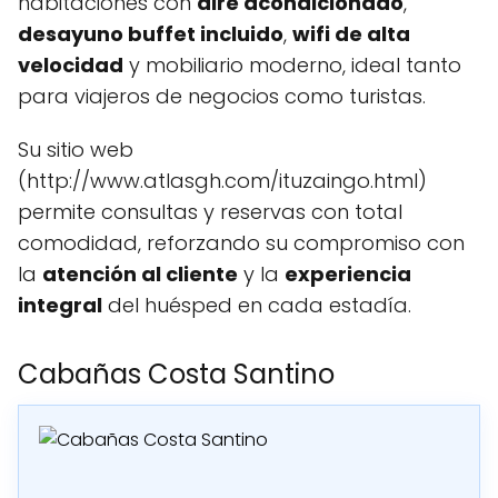
habitaciones con
aire acondicionado
,
desayuno buffet incluido
,
wifi de alta
velocidad
y mobiliario moderno, ideal tanto
para viajeros de negocios como turistas.
Su sitio web
(http://www.atlasgh.com/ituzaingo.html)
permite consultas y reservas con total
comodidad, reforzando su compromiso con
la
atención al cliente
y la
experiencia
integral
del huésped en cada estadía.
Cabañas Costa Santino