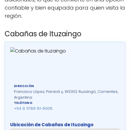
confiable y bien equipada para quien visita la
región.
Cabañas de Ituzaingo
DIRECCIÓN
Francisco López, Paraná y, W3302 Ituzaingó, Corrientes,
Argentina
TELÉFONO
+54 9 3786 61-8006
Ubicación de Cabañas de Ituzaingo