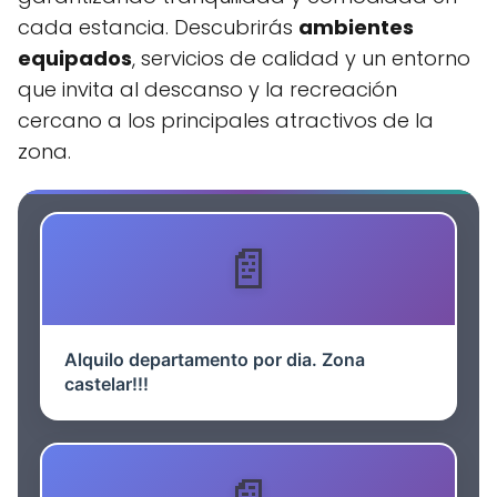
cada estancia. Descubrirás
ambientes
equipados
, servicios de calidad y un entorno
que invita al descanso y la recreación
cercano a los principales atractivos de la
zona.
Alquilo departamento por dia. Zona
castelar!!!