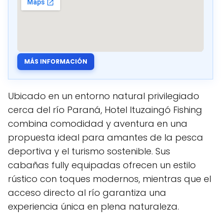
MÁS INFORMACIÓN
Ubicado en un entorno natural privilegiado
cerca del río Paraná, Hotel Ituzaingó Fishing
combina comodidad y aventura en una
propuesta ideal para amantes de la pesca
deportiva y el turismo sostenible. Sus
cabañas fully equipadas ofrecen un estilo
rústico con toques modernos, mientras que el
acceso directo al río garantiza una
experiencia única en plena naturaleza.