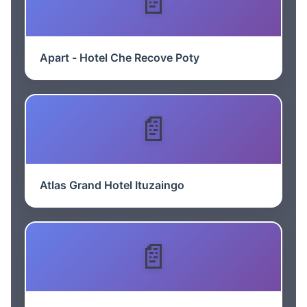
Apart - Hotel Che Recove Poty
Atlas Grand Hotel Ituzaingo