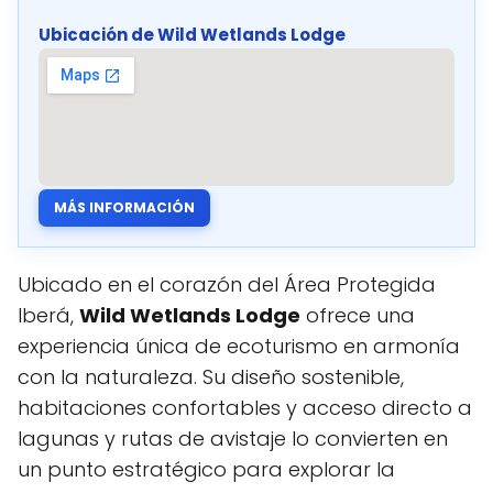
Ubicación de Wild Wetlands Lodge
MÁS INFORMACIÓN
Ubicado en el corazón del Área Protegida
Iberá,
Wild Wetlands Lodge
ofrece una
experiencia única de ecoturismo en armonía
con la naturaleza. Su diseño sostenible,
habitaciones confortables y acceso directo a
lagunas y rutas de avistaje lo convierten en
un punto estratégico para explorar la