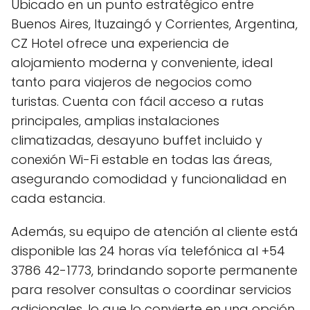
Ubicado en un punto estratégico entre
Buenos Aires, Ituzaingó y Corrientes, Argentina,
CZ Hotel ofrece una experiencia de
alojamiento moderna y conveniente, ideal
tanto para viajeros de negocios como
turistas. Cuenta con fácil acceso a rutas
principales, amplias instalaciones
climatizadas, desayuno buffet incluido y
conexión Wi-Fi estable en todas las áreas,
asegurando comodidad y funcionalidad en
cada estancia.
Además, su equipo de atención al cliente está
disponible las 24 horas vía telefónica al +54
3786 42-1773, brindando soporte permanente
para resolver consultas o coordinar servicios
adicionales, lo que lo convierte en una opción