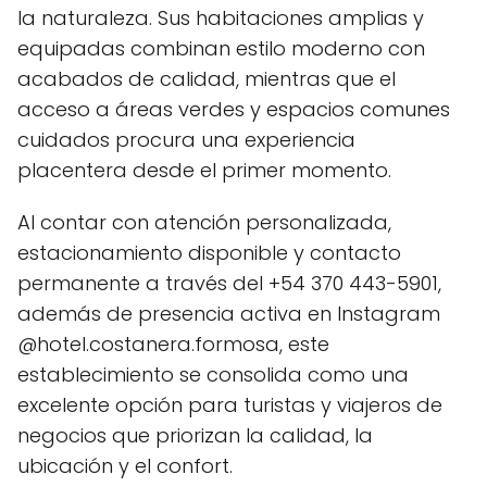
la naturaleza. Sus habitaciones amplias y
equipadas combinan estilo moderno con
acabados de calidad, mientras que el
acceso a áreas verdes y espacios comunes
cuidados procura una experiencia
placentera desde el primer momento.
Al contar con atención personalizada,
estacionamiento disponible y contacto
permanente a través del +54 370 443-5901,
además de presencia activa en Instagram
@hotel.costanera.formosa, este
establecimiento se consolida como una
excelente opción para turistas y viajeros de
negocios que priorizan la calidad, la
ubicación y el confort.