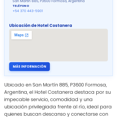
San Martín 885, P3600 Formosa, Argentina
TELÉFONO
+54 370 443-5901
Ubicación de Hotel Costanera
MÁS INFORMACIÓN
Ubicado en San Martín 885, P3600 Formosa,
Argentina, el Hotel Costanera destaca por su
impecable servicio, comodidad y una
ubicación privilegiada frente al río, ideal para
quienes buscan descanso y conectarse con