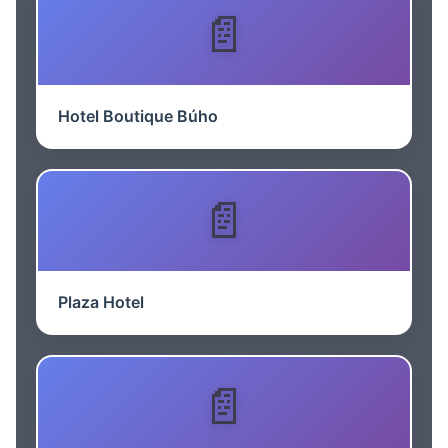
Hotel Boutique Búho
Plaza Hotel