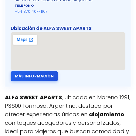
TELÉFONO
+54 370 407-1107
Ubicación de ALFA SWEET APARTS
MÁS INFORMACIÓN
ALFA SWEET APARTS
, ubicado en Moreno 1291,
P3600 Formosa, Argentina, destaca por
ofrecer experiencias únicas en
alojamiento
con toques acogedores y personalizados,
ideal para viajeros que buscan comodidad y