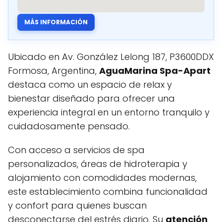
MÁS INFORMACIÓN
Ubicado en Av. González Lelong 187, P3600DDX
Formosa, Argentina,
AguaMarina Spa-Apart
destaca como un espacio de relax y
bienestar diseñado para ofrecer una
experiencia integral en un entorno tranquilo y
cuidadosamente pensado.
Con acceso a servicios de spa
personalizados, áreas de hidroterapia y
alojamiento con comodidades modernas,
este establecimiento combina funcionalidad
y confort para quienes buscan
desconectarse del estrés diario. Su
atención