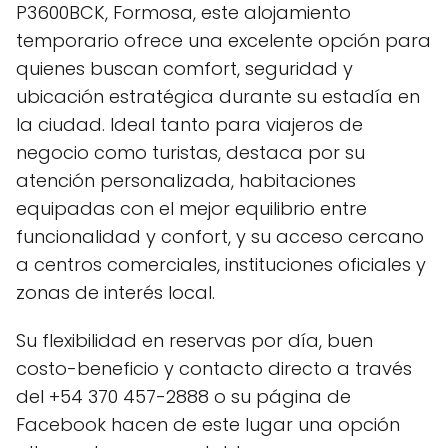
P3600BCK, Formosa, este alojamiento
temporario ofrece una excelente opción para
quienes buscan comfort, seguridad y
ubicación estratégica durante su estadía en
la ciudad. Ideal tanto para viajeros de
negocio como turistas, destaca por su
atención personalizada, habitaciones
equipadas con el mejor equilibrio entre
funcionalidad y confort, y su acceso cercano
a centros comerciales, instituciones oficiales y
zonas de interés local.
Su flexibilidad en reservas por día, buen
costo-beneficio y contacto directo a través
del +54 370 457-2888 o su página de
Facebook hacen de este lugar una opción