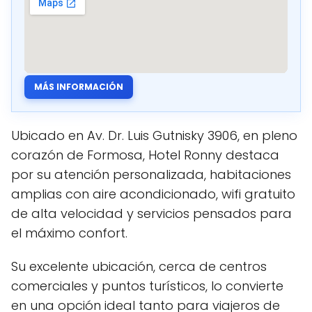
MÁS INFORMACIÓN
Ubicado en Av. Dr. Luis Gutnisky 3906, en pleno
corazón de Formosa, Hotel Ronny destaca
por su atención personalizada, habitaciones
amplias con aire acondicionado, wifi gratuito
de alta velocidad y servicios pensados para
el máximo confort.
Su excelente ubicación, cerca de centros
comerciales y puntos turísticos, lo convierte
en una opción ideal tanto para viajeros de