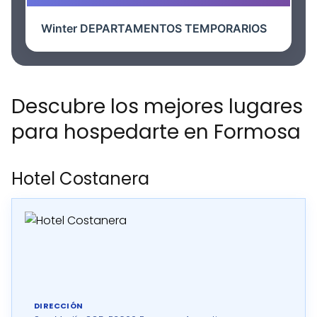
Winter DEPARTAMENTOS TEMPORARIOS
Descubre los mejores lugares
para hospedarte en Formosa
Hotel Costanera
DIRECCIÓN