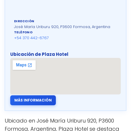
DIRECCIÓN
José María Uriburu 920, P3600 Formosa, Argentina
TELÉFONO
+54 370 442-6767
Ubicación de Plaza Hotel
MÁS INFORMACIÓN
Ubicado en José María Uriburu 920, P3600
Formosa, Argentina, Plaza Hotel se destaca