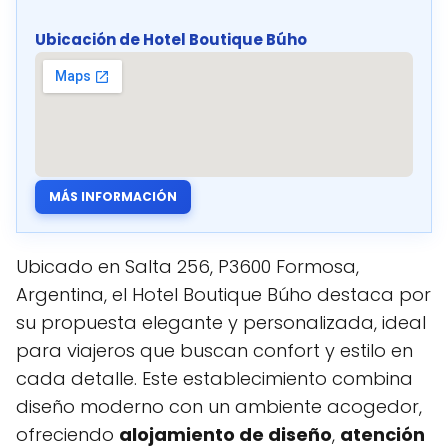
Ubicación de Hotel Boutique Búho
MÁS INFORMACIÓN
Ubicado en Salta 256, P3600 Formosa,
Argentina, el Hotel Boutique Búho destaca por
su propuesta elegante y personalizada, ideal
para viajeros que buscan confort y estilo en
cada detalle. Este establecimiento combina
diseño moderno con un ambiente acogedor,
ofreciendo
alojamiento de diseño
,
atención