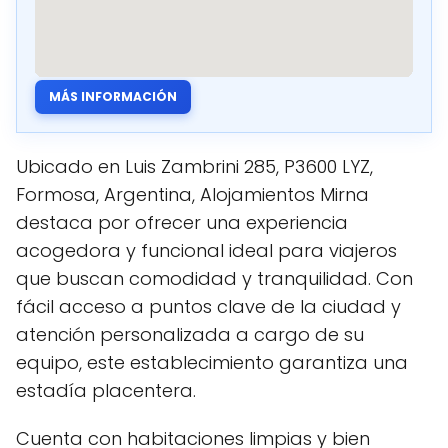
MÁS INFORMACIÓN
Ubicado en Luis Zambrini 285, P3600 LYZ,
Formosa, Argentina, Alojamientos Mirna
destaca por ofrecer una experiencia
acogedora y funcional ideal para viajeros
que buscan comodidad y tranquilidad. Con
fácil acceso a puntos clave de la ciudad y
atención personalizada a cargo de su
equipo, este establecimiento garantiza una
estadía placentera.
Cuenta con habitaciones limpias y bien