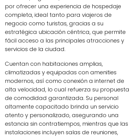
por ofrecer una experiencia de hospedaje
completa, ideal tanto para viajeros de
negocio como turistas, gracias a su
estratégica ubicación céntrica, que permite
fácil acceso a las principales atracciones y
servicios de la ciudad.
Cuentan con habitaciones amplias,
climatizadas y equipadas con amenities
modernos, así como conexión a internet de
alta velocidad, lo cual refuerza su propuesta
de comodidad garantizada. Su personal
altamente capacitado brinda un servicio
atento y personalizado, asegurando una
estancia sin contratiempos, mientras que las
instalaciones incluyen salas de reuniones,