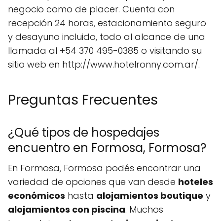
negocio como de placer. Cuenta con
recepción 24 horas, estacionamiento seguro
y desayuno incluido, todo al alcance de una
llamada al +54 370 495-0385 o visitando su
sitio web en http://www.hotelronny.com.ar/.
Preguntas Frecuentes
¿Qué tipos de hospedajes
encuentro en Formosa, Formosa?
En Formosa, Formosa podés encontrar una
variedad de opciones que van desde
hoteles
económicos
hasta
alojamientos boutique
y
alojamientos con piscina
. Muchos