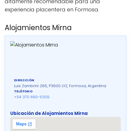
altamente recomendable para una
experiencia placentera en Formosa.
Alojamientos Mirna
DIRECCIÓN
Luis Zambrini 285, P3600 LYZ, Formosa, Argentina
TELÉFONO
+54 370 460-5309
Ubicación de Alojamientos Mirna