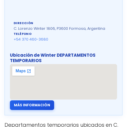
DIRECCIÓN
C. Lorenzo Winter 1806, P3600 Formosa, Argentina
TELÉFONO
+54 370 460-3680
Ubicación de Winter DEPARTAMENTOS
TEMPORARIOS
MÁS INFORMACIÓN
Departamentos temporarios ubicados en C.