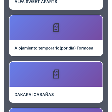
ALFA SWEET APARTS
Alojamiento temporario(por día) Formosa
DAKARAI CABAÑAS