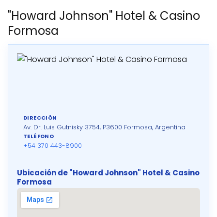
"Howard Johnson" Hotel & Casino
Formosa
DIRECCIÓN
Av. Dr. Luis Gutnisky 3754, P3600 Formosa, Argentina
TELÉFONO
+54 370 443-8900
Ubicación de "Howard Johnson" Hotel & Casino
Formosa