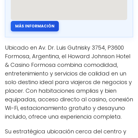
MÁS INFORMACIÓN
Ubicado en Av. Dr. Luis Gutnisky 3754, P3600
Formosa, Argentina, el Howard Johnson Hotel
& Casino Formosa combina comodidad,
entretenimiento y servicios de calidad en un
solo destino ideal para viajeros de negocios y
placer. Con habitaciones amplias y bien
equipadas, acceso directo al casino, conexión
Wi-Fi, estacionamiento gratuito y desayuno
incluido, ofrece una experiencia completa.
Su estratégica ubicación cerca del centro y