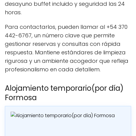
desayuno buffet incluido y seguridad las 24
horas.
Para contactarlos, pueden llamar al +54 370
442-6767, un número clave que permite
gestionar reservas y consultas con rápida
respuesta. Mantiene estándares de limpieza
rigurosa y un ambiente acogedor que refleja
profesionalismo en cada detallem.
Alojamiento temporario(por día)
Formosa