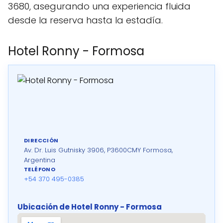
3680, asegurando una experiencia fluida
desde la reserva hasta la estadía.
Hotel Ronny - Formosa
DIRECCIÓN
Av. Dr. Luis Gutnisky 3906, P3600CMY Formosa,
Argentina
TELÉFONO
+54 370 495-0385
Ubicación de Hotel Ronny - Formosa