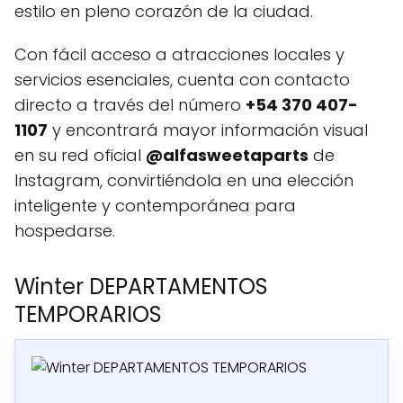
estilo en pleno corazón de la ciudad.
Con fácil acceso a atracciones locales y
servicios esenciales, cuenta con contacto
directo a través del número
+54 370 407-
1107
y encontrará mayor información visual
en su red oficial
@alfasweetaparts
de
Instagram, convirtiéndola en una elección
inteligente y contemporánea para
hospedarse.
Winter DEPARTAMENTOS
TEMPORARIOS