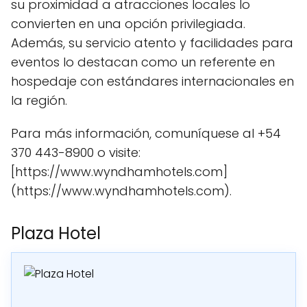
su proximidad a atracciones locales lo
convierten en una opción privilegiada.
Además, su servicio atento y facilidades para
eventos lo destacan como un referente en
hospedaje con estándares internacionales en
la región.
Para más información, comuníquese al +54
370 443-8900 o visite:
[https://www.wyndhamhotels.com]
(https://www.wyndhamhotels.com).
Plaza Hotel