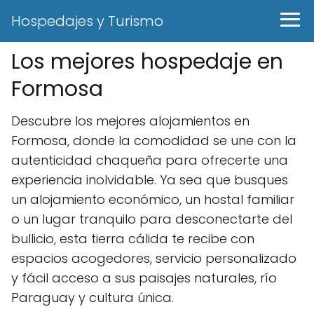
Hospedajes y Turismo
Los mejores hospedaje en
Formosa
Descubre los mejores alojamientos en
Formosa, donde la comodidad se une con la
autenticidad chaqueña para ofrecerte una
experiencia inolvidable. Ya sea que busques
un alojamiento económico, un hostal familiar
o un lugar tranquilo para desconectarte del
bullicio, esta tierra cálida te recibe con
espacios acogedores, servicio personalizado
y fácil acceso a sus paisajes naturales, río
Paraguay y cultura única.