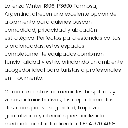
Lorenzo Winter 1806, P3600 Formosa,
Argentina, ofrecen una excelente opción de
alojamiento para quienes buscan
comodidad, privacidad y ubicación
estratégica. Perfectos para estancias cortas
o prolongadas, estos espacios
completamente equipados combinan
funcionalidad y estilo, brindando un ambiente
acogedor ideal para turistas o profesionales
en movimiento.
Cerca de centros comerciales, hospitales y
zonas administrativas, los departamentos
destacan por su seguridad, limpieza
garantizada y atención personalizada
mediante contacto directo al +54 370 460-