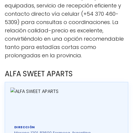
equipadas, servicio de recepción eficiente y
contacto directo vía celular (+54 370 460-
5309) para consultas o coordinaciones. La
relación calidad-precio es excelente,
convirtiéndolo en una opción recomendable
tanto para estadías cortas como
prolongadas en la provincia.
ALFA SWEET APARTS
DIRECCIÓN
Moreno 1291, P3600 Formosa, Argentina