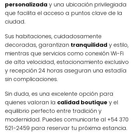
personalizada
y una ubicación privilegiada
que facilita el acceso a puntos clave de la
ciudad.
Sus habitaciones, cuidadosamente
decoradas, garantizan
tranquilidad
y estilo,
mientras que servicios como conexión Wi-Fi
de alta velocidad, estacionamiento exclusivo
y recepción 24 horas aseguran una estadía
sin complicaciones.
Sin duda, es una excelente opción para
quienes valoran la
calidad boutique
y el
equilibrio perfecto entre tradición y
modernidad. Puedes comunicarte al +54 370
521-2459 para reservar tu próxima estancia.