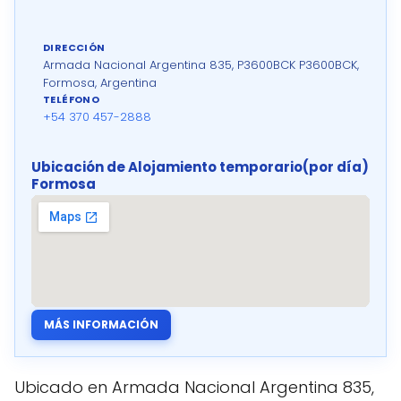
DIRECCIÓN
Armada Nacional Argentina 835, P3600BCK P3600BCK,
Formosa, Argentina
TELÉFONO
+54 370 457-2888
Ubicación de Alojamiento temporario(por día)
Formosa
MÁS INFORMACIÓN
Ubicado en Armada Nacional Argentina 835,