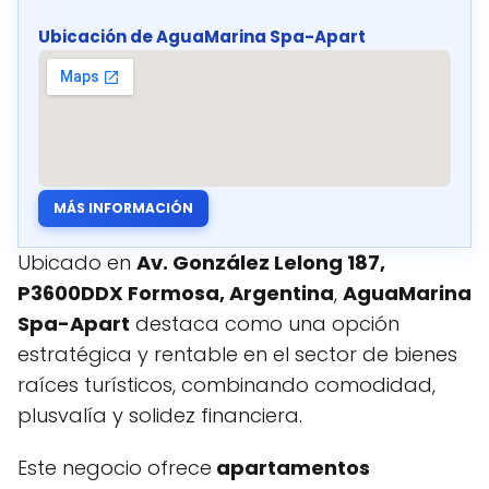
Ubicación de AguaMarina Spa-Apart
MÁS INFORMACIÓN
Ubicado en
Av. González Lelong 187,
P3600DDX Formosa, Argentina
,
AguaMarina
Spa-Apart
destaca como una opción
estratégica y rentable en el sector de bienes
raíces turísticos, combinando comodidad,
plusvalía y solidez financiera.
Este negocio ofrece
apartamentos