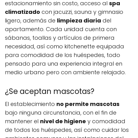
estacionamiento sin costo, acceso al
spa
climatizado
con jacuzzi, sauna y gimnasio
ligero, además de
limpieza diaria
del
apartamento. Cada unidad cuenta con
sábanas, toallas y artículos de primera
necesidad, así como kitchenette equipada
para comodidad de los huéspedes, todo
pensado para una experiencia integral en
medio urbano pero con ambiente relajado.
¿Se aceptan mascotas?
El establecimiento
no permite mascotas
bajo ninguna circunstancia, con el fin de
mantener el
nivel de higiene
y comodidad
de todos los huéspedes, así como cuidar los