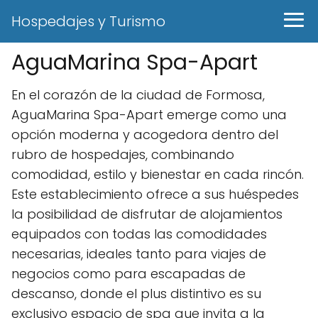
Hospedajes y Turismo
AguaMarina Spa-Apart
En el corazón de la ciudad de Formosa,
AguaMarina Spa-Apart emerge como una
opción moderna y acogedora dentro del
rubro de hospedajes, combinando
comodidad, estilo y bienestar en cada rincón.
Este establecimiento ofrece a sus huéspedes
la posibilidad de disfrutar de alojamientos
equipados con todas las comodidades
necesarias, ideales tanto para viajes de
negocios como para escapadas de
descanso, donde el plus distintivo es su
exclusivo espacio de spa que invita a la