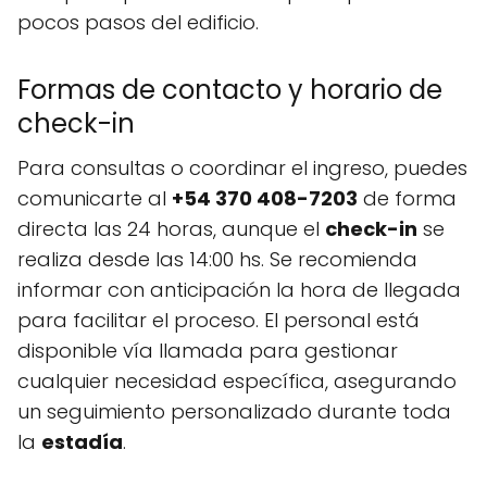
pocos pasos del edificio.
Formas de contacto y horario de
check-in
Para consultas o coordinar el ingreso, puedes
comunicarte al
+54 370 408-7203
de forma
directa las 24 horas, aunque el
check-in
se
realiza desde las 14:00 hs. Se recomienda
informar con anticipación la hora de llegada
para facilitar el proceso. El personal está
disponible vía llamada para gestionar
cualquier necesidad específica, asegurando
un seguimiento personalizado durante toda
la
estadía
.