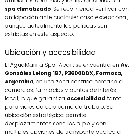
ambientes comunes y las instalaciones del
spa climatizado
. Se recomienda verificar con
anticipación ante cualquier caso excepcional,
aunque actualmente las políticas son
estrictas en este aspecto.
Ubicación y accesibilidad
El AguaMarina Spa-Apart se encuentra en
Av.
González Lelong 187, P3600DDX, Formosa,
Argentina
, en una zona céntrica cercana a
comercios, farmacias y puntos de interés
local, lo que garantiza
accesibilidad
tanto
para viajes de ocio como de trabajo. Su
ubicación estratégica permite
desplazamientos sencillos a pie y con
múltiples opciones de transporte público a