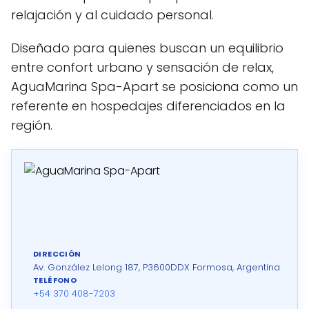
relajación y al cuidado personal.
Diseñado para quienes buscan un equilibrio
entre confort urbano y sensación de relax,
AguaMarina Spa-Apart se posiciona como un
referente en hospedajes diferenciados en la
región.
DIRECCIÓN
Av. González Lelong 187, P3600DDX Formosa, Argentina
TELÉFONO
+54 370 408-7203