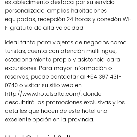
establecimiento destaca por su servicio
personalizado, amplias habitaciones
equipadas, recepción 24 horas y conexión Wi-
Fi gratuita de alta velocidad.
Ideal tanto para viajeros de negocios como
turistas, cuenta con atención multilingüe,
estacionamiento propio y asistencia para
excursiones. Para mayor información o
reservas, puede contactar al +54 387 431-
0740 o visitar su sitio web en
http://www.hotelsalta.com/, donde
descubrirá las promociones exclusivas y los
detalles que hacen de este hotel una
excelente opción en la provincia.