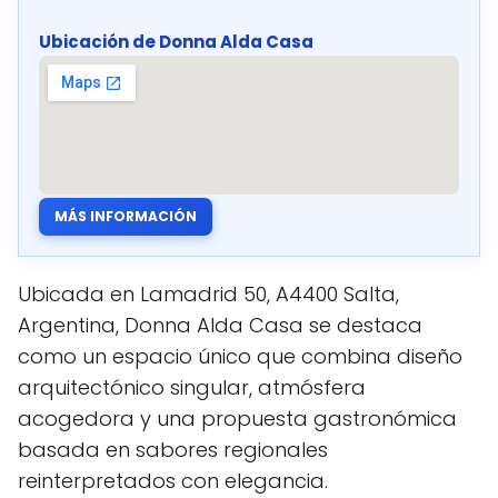
Ubicación de Donna Alda Casa
MÁS INFORMACIÓN
Ubicada en Lamadrid 50, A4400 Salta,
Argentina, Donna Alda Casa se destaca
como un espacio único que combina diseño
arquitectónico singular, atmósfera
acogedora y una propuesta gastronómica
basada en sabores regionales
reinterpretados con elegancia.