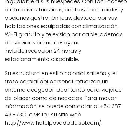
inigualable a sus huéspedes. Con fácil acceso
a atractivos turísticos, centros comerciales y
opciones gastronómicas, destaca por sus
habitaciones equipadas con climatización,
Wi-Fi gratuito y televisión por cable, además
de servicios como desayuno
incluido,recepción 24 horas y
estacionamiento disponible.
Su estructura en estilo colonial salteño y el
trato cordial del personal refuerzan un
entorno acogedor ideal tanto para viajeros
de placer como de negocios. Para mayor
información, se puede contactar al +54 387
431-7300 o visitar su sitio web
http://www.hotelposadadelsol.com/.