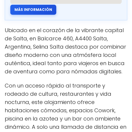
MÁS INFORMACIÓN
Ubicado en el corazón de la vibrante capital
de Salta, en Balcarce 460, A4400 Salta,
Argentina, Selina Salta destaca por combinar
diseño moderno con una atmósfera local
auténtica, ideal tanto para viajeros en busca
de aventura como para nómadas digitales.
Con un acceso rápido al transporte y
rodeado de cultura, restaurantes y vida
nocturna, este alojamiento ofrece
habitaciones cómodas, espacios Cowork,
piscina en la azotea y un bar con ambiente
dinámico. A solo una llamada de distancia en