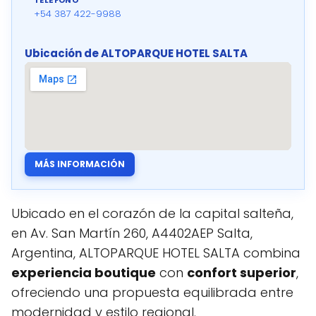
TELÉFONO
+54 387 422-9988
Ubicación de ALTOPARQUE HOTEL SALTA
MÁS INFORMACIÓN
Ubicado en el corazón de la capital salteña,
en Av. San Martín 260, A4402AEP Salta,
Argentina, ALTOPARQUE HOTEL SALTA combina
experiencia boutique
con
confort superior
,
ofreciendo una propuesta equilibrada entre
modernidad y estilo regional.