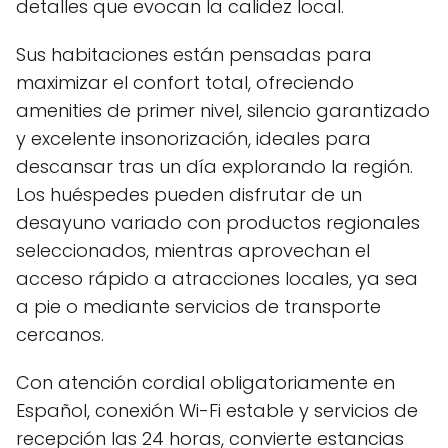
detalles que evocan la calidez local.
Sus habitaciones están pensadas para
maximizar el confort total, ofreciendo
amenities de primer nivel, silencio garantizado
y excelente insonorización, ideales para
descansar tras un día explorando la región.
Los huéspedes pueden disfrutar de un
desayuno variado con productos regionales
seleccionados, mientras aprovechan el
acceso rápido a atracciones locales, ya sea
a pie o mediante servicios de transporte
cercanos.
Con atención cordial obligatoriamente en
Español, conexión Wi-Fi estable y servicios de
recepción las 24 horas, convierte estancias