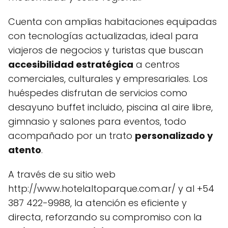
Cuenta con amplias habitaciones equipadas
con tecnologías actualizadas, ideal para
viajeros de negocios y turistas que buscan
accesibilidad estratégica
a centros
comerciales, culturales y empresariales. Los
huéspedes disfrutan de servicios como
desayuno buffet incluido, piscina al aire libre,
gimnasio y salones para eventos, todo
acompañado por un trato
personalizado y
atento
.
A través de su sitio web
http://www.hotelaltoparque.com.ar/ y al +54
387 422-9988, la atención es eficiente y
directa, reforzando su compromiso con la