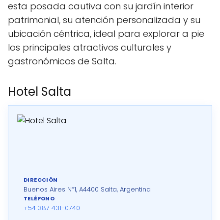
esta posada cautiva con su jardín interior
patrimonial, su atención personalizada y su
ubicación céntrica, ideal para explorar a pie
los principales atractivos culturales y
gastronómicos de Salta.
Hotel Salta
DIRECCIÓN
Buenos Aires Nº1, A4400 Salta, Argentina
TELÉFONO
+54 387 431-0740