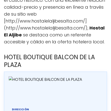
el casco histórico. Con una excelente relación
calidad-precio y presencia en línea a través
de su sitio web
[http://www.hostalelaljibesalta.com/]
(http://www.hostalelaljibesalta.com/),
Hostal
El Aljibe
se destaca como un referente
accesible y cálido en la oferta hotelera local.
HOTEL BOUTIQUE BALCON DE LA
PLAZA
DIRECCIÓN