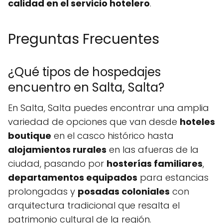
calidad en el servicio hotelero
.
Preguntas Frecuentes
¿Qué tipos de hospedajes
encuentro en Salta, Salta?
En Salta, Salta puedes encontrar una amplia
variedad de opciones que van desde
hoteles
boutique
en el casco histórico hasta
alojamientos rurales
en las afueras de la
ciudad, pasando por
hosterías familiares
,
departamentos equipados
para estancias
prolongadas y
posadas coloniales
con
arquitectura tradicional que resalta el
patrimonio cultural de la región.