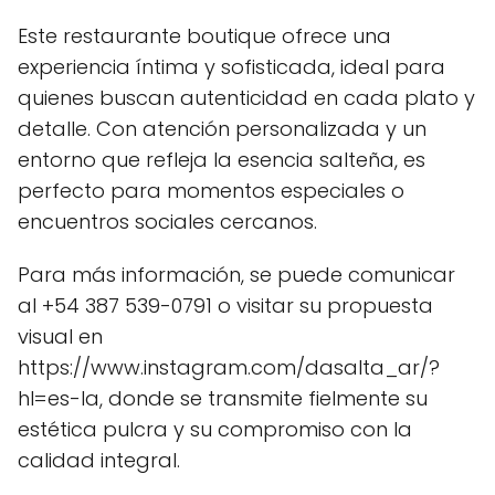
Este restaurante boutique ofrece una
experiencia íntima y sofisticada, ideal para
quienes buscan autenticidad en cada plato y
detalle. Con atención personalizada y un
entorno que refleja la esencia salteña, es
perfecto para momentos especiales o
encuentros sociales cercanos.
Para más información, se puede comunicar
al +54 387 539-0791 o visitar su propuesta
visual en
https://www.instagram.com/dasalta_ar/?
hl=es-la, donde se transmite fielmente su
estética pulcra y su compromiso con la
calidad integral.