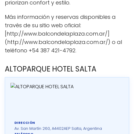
priorizan confort y estilo.
Más información y reservas disponibles a
través de su sitio web oficial:
[http://www.balcondelaplaza.com.ar/]
(http://www.balcondelaplaza.com.ar/) o al
teléfono +54 387 421-4792.
ALTOPARQUE HOTEL SALTA
DIRECCIÓN
Av. San Martín 260, A4402AEP Salta, Argentina