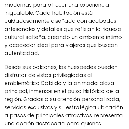
modernas para ofrecer una experiencia
inigualable. Cada habitación está
cuidadosamente diseñada con acabados
artesanales y detalles que reflejan la riqueza
cultural salteña, creando un ambiente íntimo
y acogedor ideal para viajeros que buscan
autenticidad.
Desde sus balcones, los huéspedes pueden
disfrutar de vistas privilegiadas al
emblemático Cabildo y la animada plaza
principal, inmersos en el pulso histórico de la
región. Gracias a su atención personalizada,
servicios exclusivos y su estratégica ubicación
a pasos de principales atractivos, representa
una opción destacada para quienes