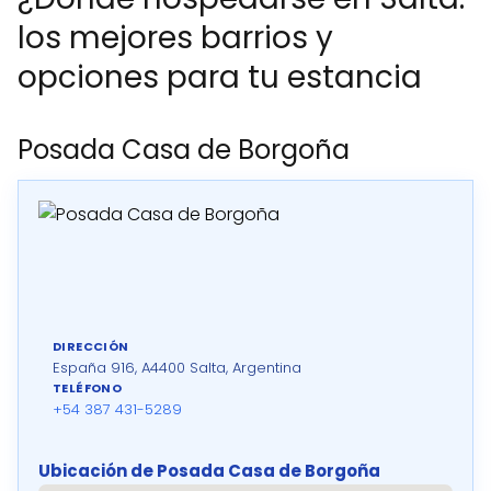
los mejores barrios y
opciones para tu estancia
Posada Casa de Borgoña
DIRECCIÓN
España 916, A4400 Salta, Argentina
TELÉFONO
+54 387 431-5289
Ubicación de Posada Casa de Borgoña