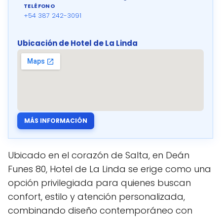
TELÉFONO
+54 387 242-3091
Ubicación de Hotel de La Linda
MÁS INFORMACIÓN
Ubicado en el corazón de Salta, en Deán
Funes 80, Hotel de La Linda se erige como una
opción privilegiada para quienes buscan
confort, estilo y atención personalizada,
combinando diseño contemporáneo con