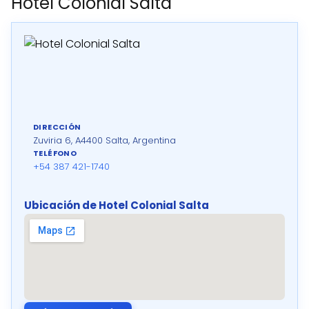
Hotel Colonial Salta
DIRECCIÓN
Zuviria 6, A4400 Salta, Argentina
TELÉFONO
+54 387 421-1740
Ubicación de Hotel Colonial Salta