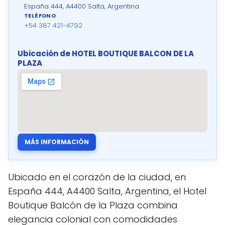
España 444, A4400 Salta, Argentina
TELÉFONO
+54 387 421-4792
Ubicación de HOTEL BOUTIQUE BALCON DE LA
PLAZA
MÁS INFORMACIÓN
Ubicado en el corazón de la ciudad, en
España 444, A4400 Salta, Argentina, el Hotel
Boutique Balcón de la Plaza combina
elegancia colonial con comodidades