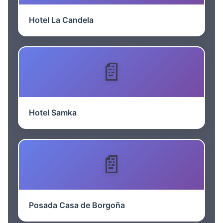
Hotel La Candela
Hotel Samka
Posada Casa de Borgoña