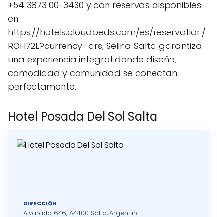
+54 3873 00-3430 y con reservas disponibles
en
https://hotels.cloudbeds.com/es/reservation/
ROH72L?currency=ars, Selina Salta garantiza
una experiencia integral donde diseño,
comodidad y comunidad se conectan
perfectamente.
Hotel Posada Del Sol Salta
DIRECCIÓN
Alvarado 646, A4400 Salta, Argentina