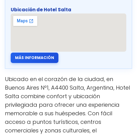
Ubicación de Hotel Salta
MÁS INFORMACIÓN
Ubicado en el corazón de la ciudad, en
Buenos Aires Nº1, A4400 Salta, Argentina, Hotel
Salta combine confort y ubicación
privilegiada para ofrecer una experiencia
memorable a sus huéspedes. Con fácil
acceso a puntos turísticos, centros
comerciales y zonas culturales, el