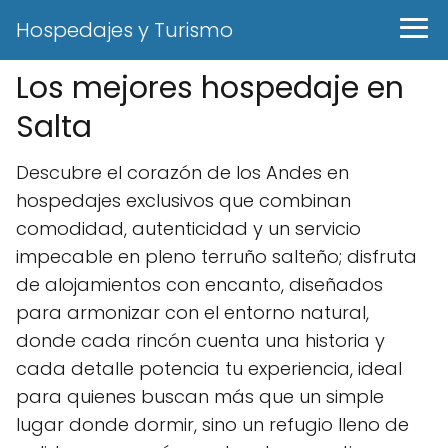
Hospedajes y Turismo
Los mejores hospedaje en
Salta
Descubre el corazón de los Andes en
hospedajes exclusivos que combinan
comodidad, autenticidad y un servicio
impecable en pleno terruño salteño; disfruta
de alojamientos con encanto, diseñados
para armonizar con el entorno natural,
donde cada rincón cuenta una historia y
cada detalle potencia tu experiencia, ideal
para quienes buscan más que un simple
lugar donde dormir, sino un refugio lleno de