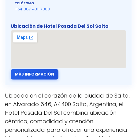
TELÉFONO
+54 387 431-7300
Ubicación de Hotel Posada Del Sol Salta
MÁS INFORMACIÓN
Ubicado en el corazón de la ciudad de Salta,
en Alvarado 646, A4400 Salta, Argentina, el
Hotel Posada Del Sol combina ubicación
céntrica, comodidad y atención
personalizada para ofrecer una experiencia