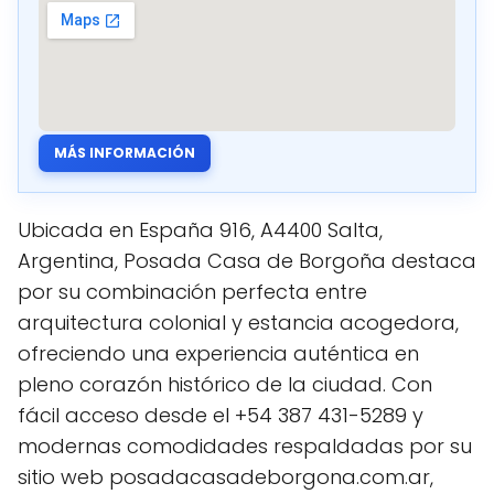
MÁS INFORMACIÓN
Ubicada en España 916, A4400 Salta,
Argentina, Posada Casa de Borgoña destaca
por su combinación perfecta entre
arquitectura colonial y estancia acogedora,
ofreciendo una experiencia auténtica en
pleno corazón histórico de la ciudad. Con
fácil acceso desde el +54 387 431-5289 y
modernas comodidades respaldadas por su
sitio web posadacasadeborgona.com.ar,