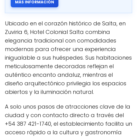
MÁS INFORMACIÓN
Ubicado en el corazón histórico de Salta, en
Zuviria 6, Hotel Colonial Salta combina
elegancia tradicional con comodidades
modernas para ofrecer una experiencia
inigualable a sus huéspedes. Sus habitaciones
meticulosamente decoradas reflejan el
auténtico encanto andaluz, mientras el
diseño arquitectónico privilegia los espacios
abiertos y la iluminación natural.
A solo unos pasos de atracciones clave de la
ciudad y con contacto directo a través del
+54 387 421-1740, el establecimiento facilita un
acceso rápido a la cultura y gastronomía