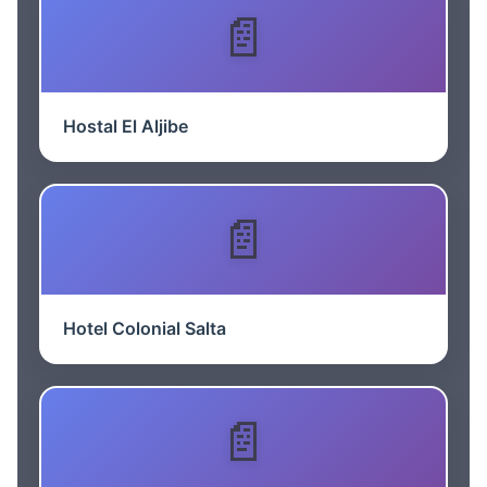
Hostal El Aljibe
Hotel Colonial Salta