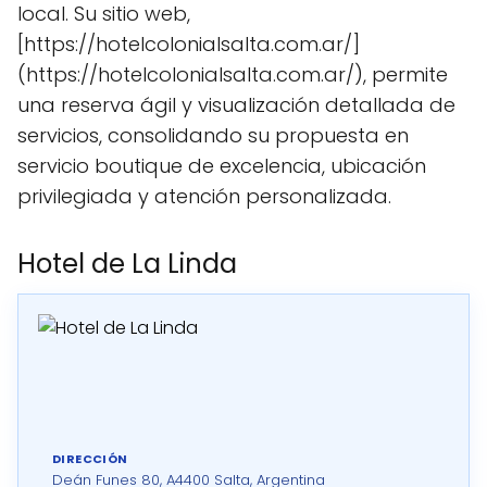
local. Su sitio web,
[https://hotelcolonialsalta.com.ar/]
(https://hotelcolonialsalta.com.ar/), permite
una reserva ágil y visualización detallada de
servicios, consolidando su propuesta en
servicio boutique de excelencia, ubicación
privilegiada y atención personalizada.
Hotel de La Linda
DIRECCIÓN
Deán Funes 80, A4400 Salta, Argentina