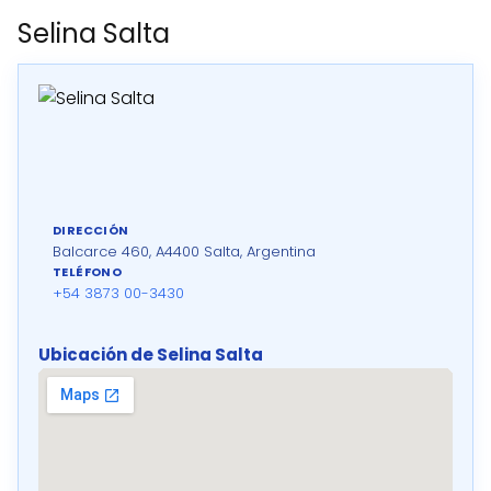
Selina Salta
DIRECCIÓN
Balcarce 460, A4400 Salta, Argentina
TELÉFONO
+54 3873 00-3430
Ubicación de Selina Salta