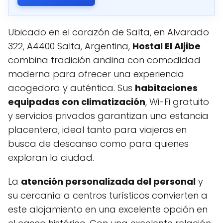
Ubicado en el corazón de Salta, en Alvarado
322, A4400 Salta, Argentina,
Hostal El Aljibe
combina tradición andina con comodidad
moderna para ofrecer una experiencia
acogedora y auténtica. Sus
habitaciones
equipadas con climatización
, Wi-Fi gratuito
y servicios privados garantizan una estancia
placentera, ideal tanto para viajeros en
busca de descanso como para quienes
exploran la ciudad.
La
atención personalizada del personal
y
su cercanía a centros turísticos convierten a
este alojamiento en una excelente opción en