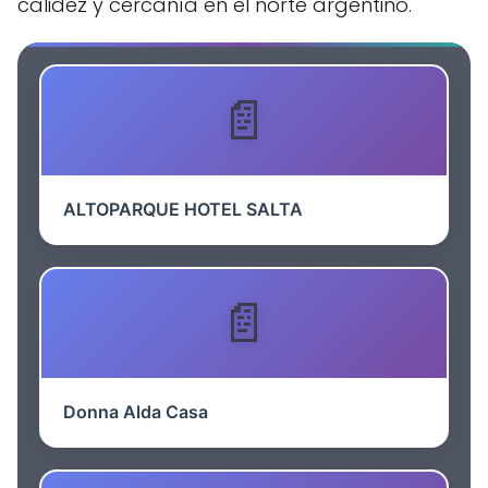
calidez y cercanía en el norte argentino.
ALTOPARQUE HOTEL SALTA
Donna Alda Casa