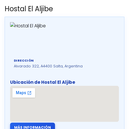
Hostal El Aljibe
DIRECCIÓN
Alvarado 322, A4400 Salta, Argentina
Ubicación de Hostal El Aljibe
MÁS INFORMACIÓN